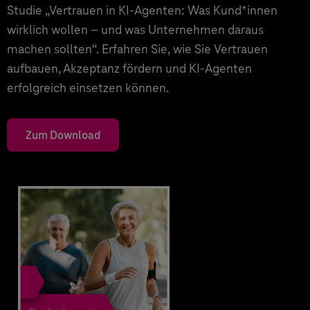
Studie „Vertrauen in KI-Agenten: Was Kund*innen
wirklich wollen – und was Unternehmen daraus
machen sollten“. Erfahren Sie, wie Sie Vertrauen
aufbauen, Akzeptanz fördern und KI-Agenten
erfolgreich einsetzen können.
Zum Download