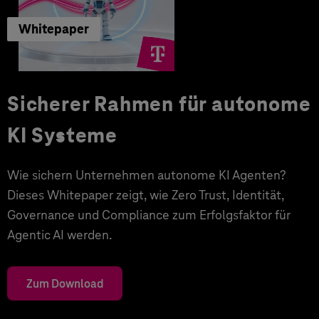
Whitepaper
Sicherer Rahmen für autonome
KI Systeme
Wie sichern Unternehmen autonome KI Agenten?
Dieses Whitepaper zeigt, wie Zero Trust, Identität,
Governance und Compliance zum Erfolgsfaktor für
Agentic AI werden.
Zum Download