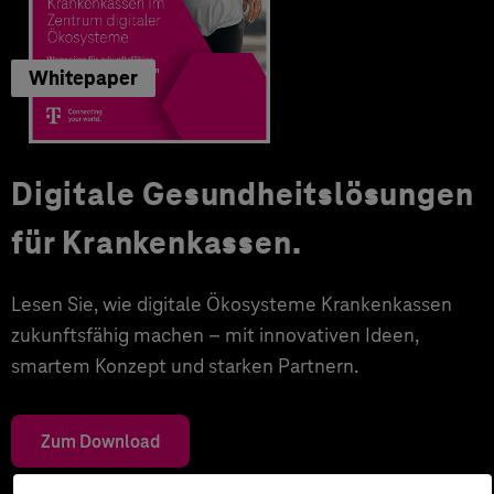
Whitepaper
Digitale Gesundheitslösungen
für Krankenkassen.
Lesen Sie, wie digitale Ökosysteme Krankenkassen
zukunftsfähig machen – mit innovativen Ideen,
smartem Konzept und starken Partnern.
Zum Download