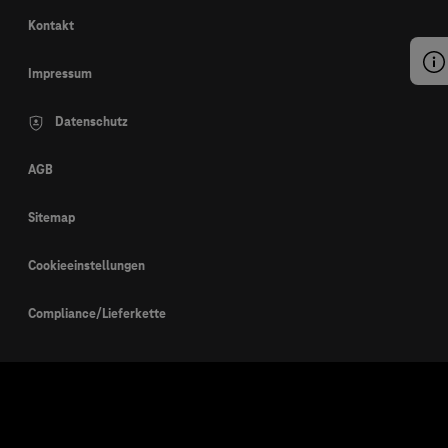
Kontakt
Impressum
Datenschutz
AGB
Sitemap
Cookieeinstellungen
Compliance/Lieferkette