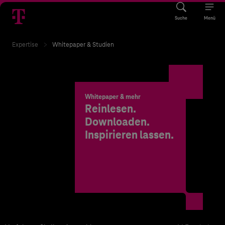
Suche
Menü
Expertise
Whitepaper & Studien
Whitepaper & mehr
Reinlesen.
Downloaden.
Inspirieren lassen.