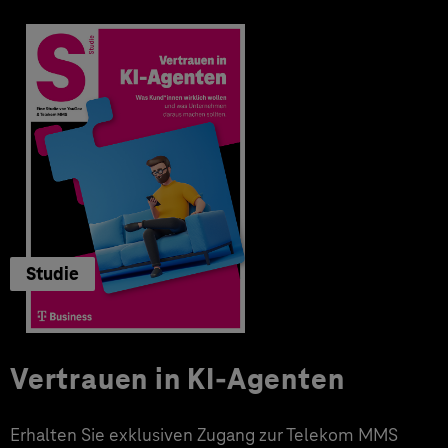
Studie
Vertrauen in KI-Agenten
Erhalten Sie exklusiven Zugang zur Telekom MMS