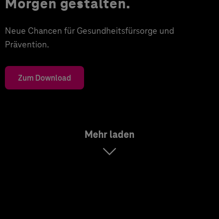
Morgen gestalten.
Neue Chancen für Gesundheitsfürsorge und
Prävention.
Zum Download
Mehr laden