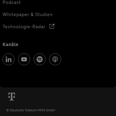
Podcast
Whitepaper & Studien
Technologie-Radar
Kanäle
© Deutsche Telekom MMS GmbH