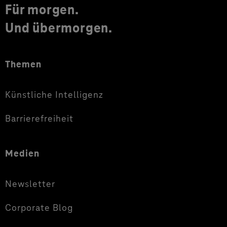
Für morgen.
Und übermorgen.
Themen
Künstliche Intelligenz
Barrierefreiheit
Medien
Newsletter
Corporate Blog