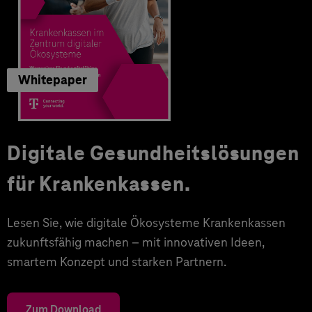
Whitepaper
Digitale Gesundheitslösungen
für Krankenkassen.
Lesen Sie, wie digitale Ökosysteme Krankenkassen
zukunftsfähig machen – mit innovativen Ideen,
smartem Konzept und starken Partnern.
Zum Download