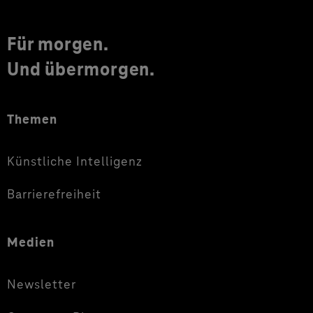
Für morgen.
Und übermorgen.
Themen
Künstliche Intelligenz
Barrierefreiheit
Medien
Newsletter