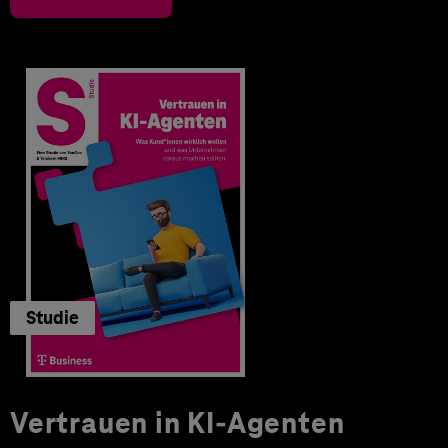
Studie
Vertrauen in KI-Agenten