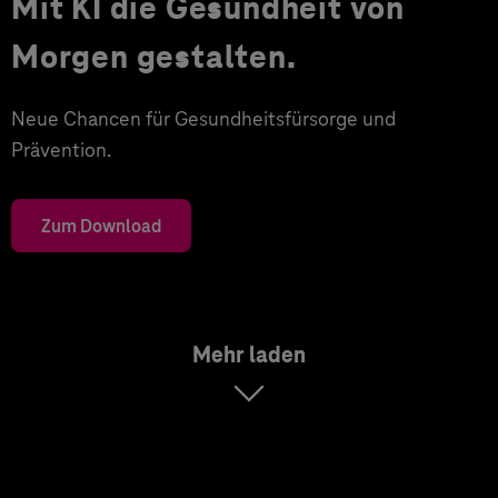
Mit KI die Gesundheit von
Morgen gestalten.
Neue Chancen für Gesundheitsfürsorge und
Prävention.
Zum Download
Mehr laden