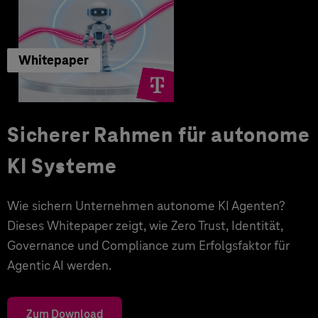
Whitepaper
Sicherer Rahmen für autonome
KI Systeme
Wie sichern Unternehmen autonome KI Agenten?
Dieses Whitepaper zeigt, wie Zero Trust, Identität,
Governance und Compliance zum Erfolgsfaktor für
Agentic AI werden.
Zum Download