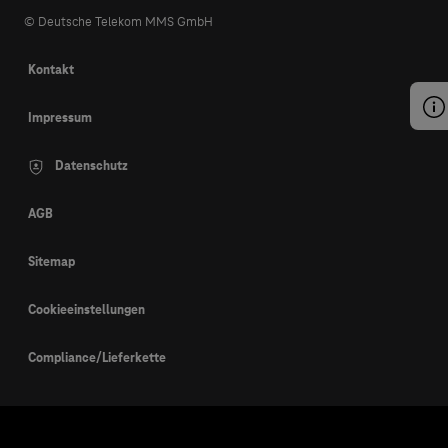
© Deutsche Telekom MMS GmbH
Kontakt
Impressum
Datenschutz
AGB
Sitemap
Cookieeinstellungen
Compliance/Lieferkette