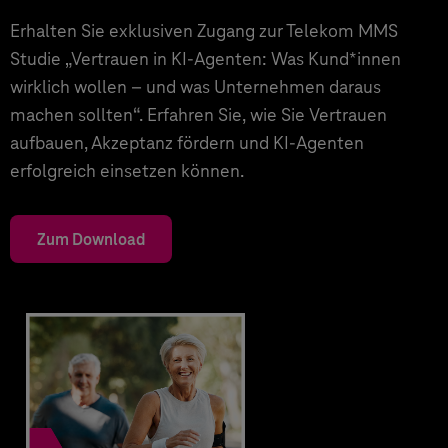
Erhalten Sie exklusiven Zugang zur Telekom MMS
Studie „Vertrauen in KI-Agenten: Was Kund*innen
wirklich wollen – und was Unternehmen daraus
machen sollten“. Erfahren Sie, wie Sie Vertrauen
aufbauen, Akzeptanz fördern und KI-Agenten
erfolgreich einsetzen können.
Zum Download