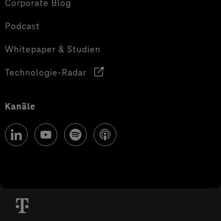
Corporate Blog
Podcast
Whitepaper & Studien
Technologie-Radar
Kanäle