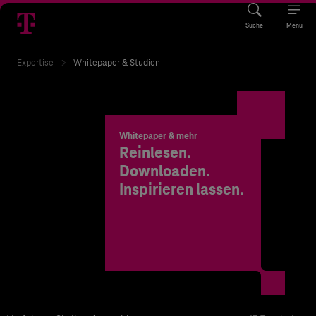
Suche
Menü
Expertise
Whitepaper & Studien
Whitepaper & mehr
Reinlesen.
Downloaden.
Inspirieren lassen.