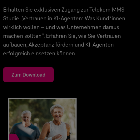
Erhalten Sie exklusiven Zugang zur Telekom MMS
Studie „Vertrauen in KI-Agenten: Was Kund*innen
wirklich wollen – und was Unternehmen daraus
machen sollten“. Erfahren Sie, wie Sie Vertrauen
aufbauen, Akzeptanz fördern und KI-Agenten
erfolgreich einsetzen können.
Zum Download