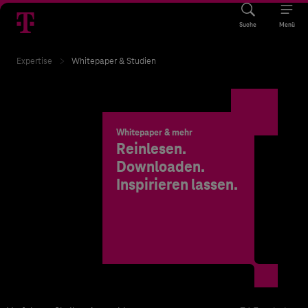
Suche
Menü
Expertise
Whitepaper & Studien
Whitepaper & mehr
Reinlesen.
Downloaden.
Inspirieren lassen.