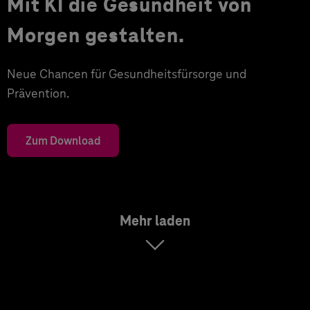
Mit KI die Gesundheit von
Morgen gestalten.
Neue Chancen für Gesundheitsfürsorge und
Prävention.
Zum Download
Mehr laden