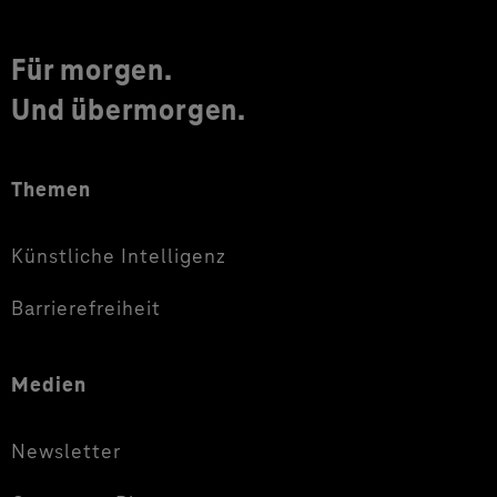
Für morgen.
Und übermorgen.
Themen
Künstliche Intelligenz
Barrierefreiheit
Medien
Newsletter