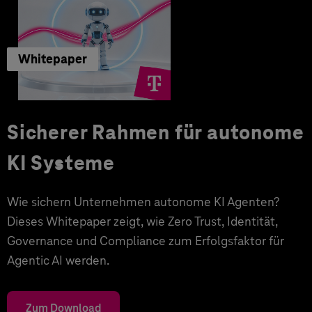
Whitepaper
Sicherer Rahmen für autonome
KI Systeme
Wie sichern Unternehmen autonome KI Agenten?
Dieses Whitepaper zeigt, wie Zero Trust, Identität,
Governance und Compliance zum Erfolgsfaktor für
Agentic AI werden.
Zum Download