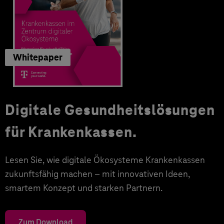
Whitepaper
Digitale Gesundheitslösungen
für Krankenkassen.
Lesen Sie, wie digitale Ökosysteme Krankenkassen
zukunftsfähig machen – mit innovativen Ideen,
smartem Konzept und starken Partnern.
Zum Download