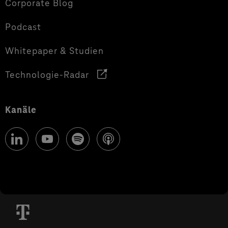
Corporate Blog
Podcast
Whitepaper & Studien
Technologie-Radar
Kanäle