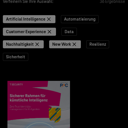
Verfeinern Sie Ihre Auswahl:
36 Ergebnisse
Artificial Intelligence
Automatisierung
Customer Experience
Data
Nachhaltigkeit
New Work
Resilienz
Sicherheit