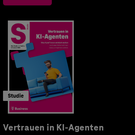
Studie
Vertrauen in KI-Agenten