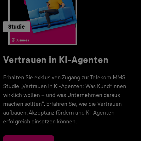
Studie
Vertrauen in KI-Agenten
Erhalten Sie exklusiven Zugang zur Telekom MMS
Studie „Vertrauen in KI-Agenten: Was Kund*innen
wirklich wollen – und was Unternehmen daraus
machen sollten“. Erfahren Sie, wie Sie Vertrauen
aufbauen, Akzeptanz fördern und KI-Agenten
erfolgreich einsetzen können.