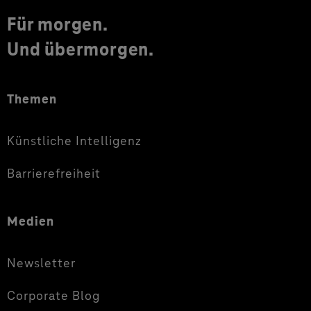
Für morgen.
Und übermorgen.
Themen
Künstliche Intelligenz
Barrierefreiheit
Medien
Newsletter
Corporate Blog