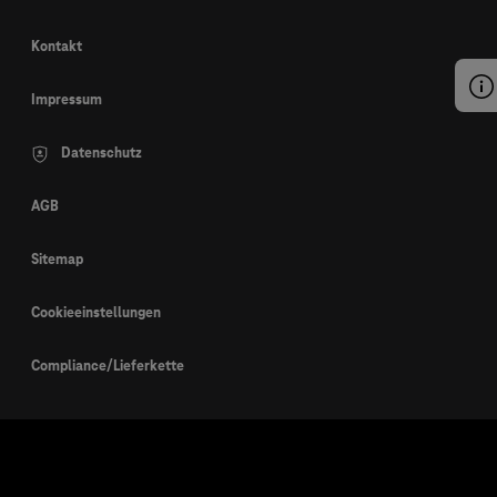
Kontakt
Impressum
Datenschutz
AGB
Sitemap
Cookieeinstellungen
Compliance/Lieferkette