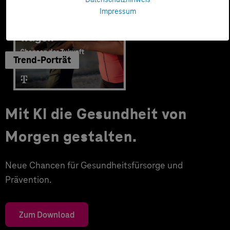
Impressum
Trend-Porträt
Mit KI die Gesundheit von
Morgen gestalten.
Neue Chancen für Gesundheitsfürsorge und
Prävention.
Zum Download