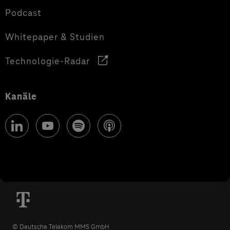
Podcast
Whitepaper & Studien
Technologie-Radar
Kanäle
© Deutsche Telekom MMS GmbH