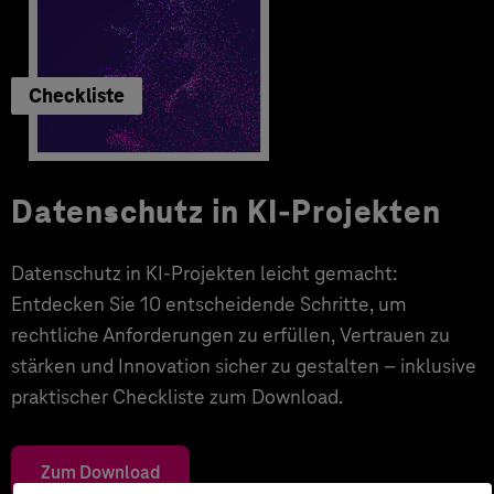
Checkliste
Datenschutz in KI-Projekten
Datenschutz in KI-Projekten leicht gemacht:
Entdecken Sie 10 entscheidende Schritte, um
rechtliche Anforderungen zu erfüllen, Vertrauen zu
stärken und Innovation sicher zu gestalten – inklusive
praktischer Checkliste zum Download.
Zum Download