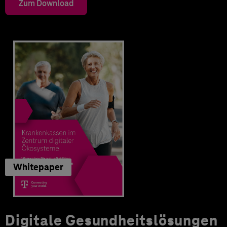
Zum Download
Whitepaper
Digitale Gesundheitslösungen