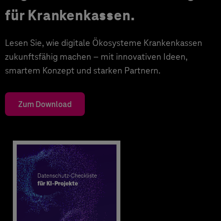
für Krankenkassen.
Lesen Sie, wie digitale Ökosysteme Krankenkassen
zukunftsfähig machen – mit innovativen Ideen,
smartem Konzept und starken Partnern.
Zum Download