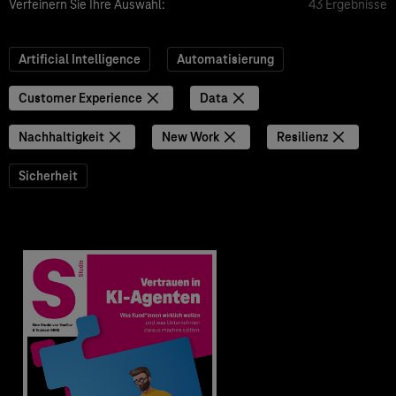
Verfeinern Sie Ihre Auswahl:
43 Ergebnisse
Artificial Intelligence
Automatisierung
Customer Experience
Data
Nachhaltigkeit
New Work
Resilienz
Sicherheit