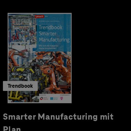
Trendbook
Smarter Manufacturing mit
Plan.