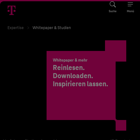
Suche
Menü
Expertise
Whitepaper & Studien
Whitepaper & mehr
Reinlesen.
Downloaden.
Inspirieren lassen.