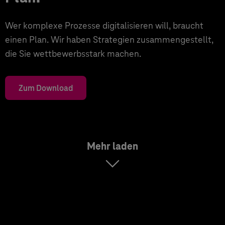
Wer komplexe Prozesse digitalisieren will, braucht
einen Plan. Wir haben Strategien zusammengestellt,
die Sie wettbewerbsstark machen.
Zum Download
Mehr laden