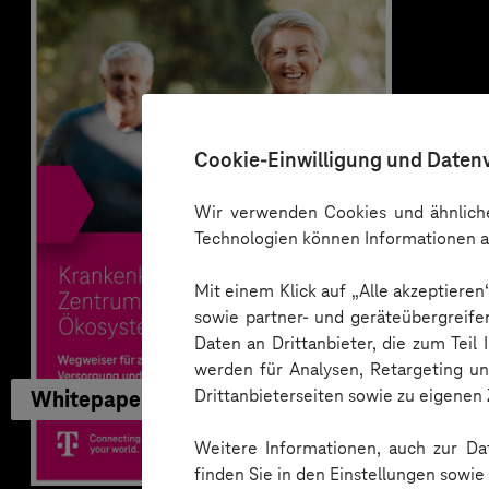
Cookie-Einwilligung und Daten
Wir verwenden Cookies und ähnliche
Technologien können Informationen a
Mit einem Klick auf „Alle akzeptiere
sowie partner- und geräteübergreife
Daten an Drittanbieter, die zum Teil
werden für Analysen, Retargeting u
Drittanbieterseiten sowie zu eigene
Whitepaper
Weitere Informationen, auch zur Dat
finden Sie in den Einstellungen sowi