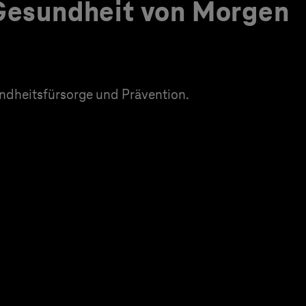
 Gesundheit von Morgen
dheitsfürsorge und Prävention.