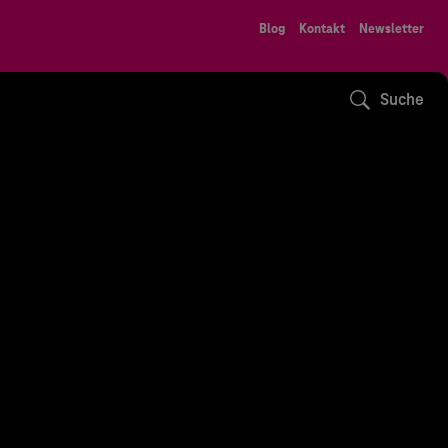
Blog
Kontakt
Newsletter
Suche