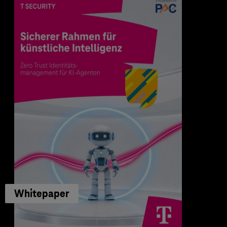
Whitepaper