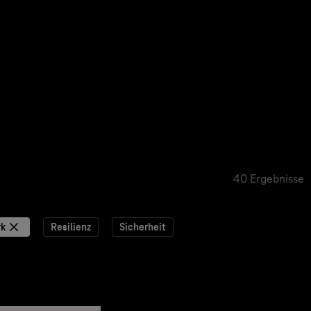
40 Ergebnisse
k
Resilienz
Sicherheit