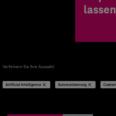
lassen
Verfeinern Sie Ihre Auswahl:
Artificial Intelligence
Automatisierung
Custom