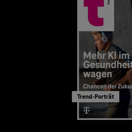
Trend-Porträt