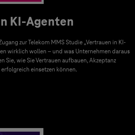
in KI-Agenten
 Zugang zur Telekom MMS Studie „Vertrauen in KI-
en wirklich wollen – und was Unternehmen daraus
en Sie, wie Sie Vertrauen aufbauen, Akzeptanz
erfolgreich einsetzen können.