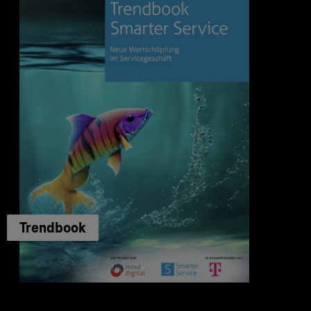
Trendbook