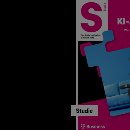
Studie