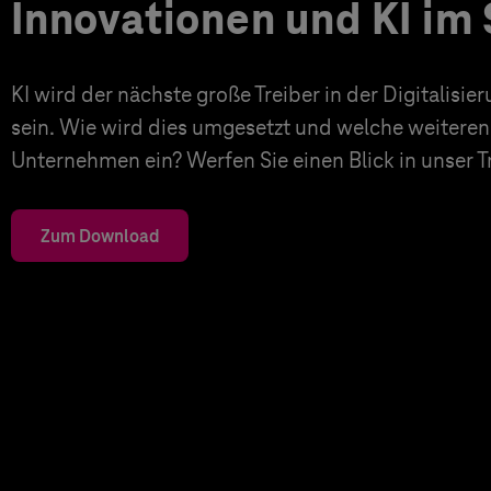
Innovationen und KI im 
KI wird der nächste große Treiber in der Digitalisi
sein. Wie wird dies umgesetzt und welche weiteren
Unternehmen ein? Werfen Sie einen Blick in unser 
Zum Download