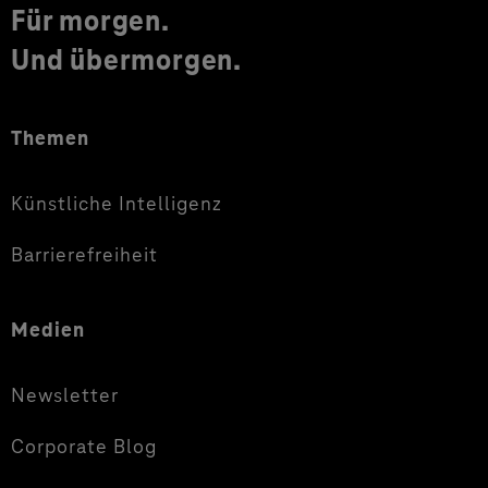
Für morgen.
Und übermorgen.
Themen
Künstliche Intelligenz
Barrierefreiheit
Medien
Newsletter
Corporate Blog