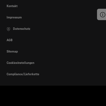
Kontakt
Impressum
Datenschutz
AGB
Sitemap
Cookieeinstellungen
Compliance/Lieferkette