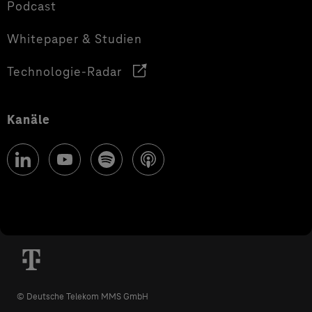
Podcast
Whitepaper & Studien
Technologie-Radar
Kanäle
© Deutsche Telekom MMS GmbH