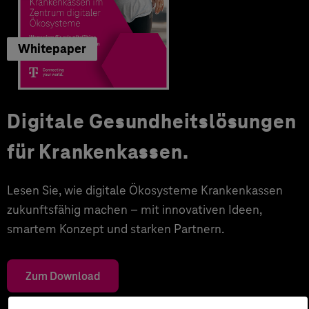
Whitepaper
Digitale Gesundheitslösungen
für Krankenkassen.
Lesen Sie, wie digitale Ökosysteme Krankenkassen
zukunftsfähig machen – mit innovativen Ideen,
smartem Konzept und starken Partnern.
Zum Download