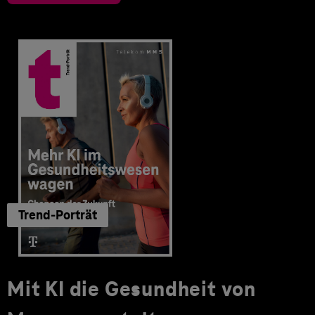
Trend-Porträt
Mit KI die Gesundheit von