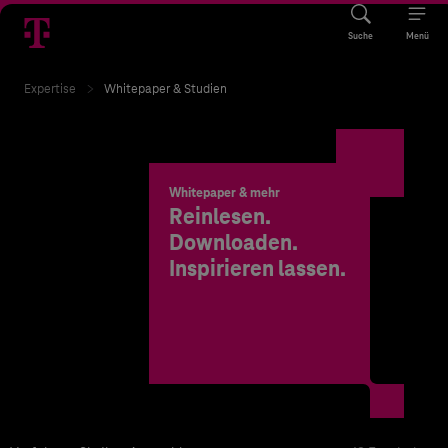
Suche
Menü
Expertise
Whitepaper & Studien
Whitepaper & mehr
Reinlesen.
Downloaden.
Inspirieren lassen.