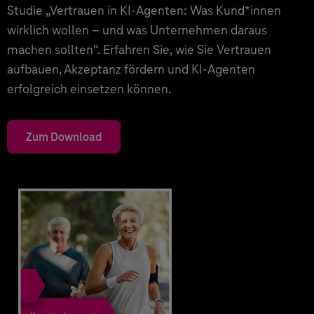
Studie „Vertrauen in KI-Agenten: Was Kund*innen
wirklich wollen – und was Unternehmen daraus
machen sollten“. Erfahren Sie, wie Sie Vertrauen
aufbauen, Akzeptanz fördern und KI-Agenten
erfolgreich einsetzen können.
Zum Download