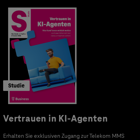
Studie
Vertrauen in KI-Agenten
Erhalten Sie exklusiven Zugang zur Telekom MMS