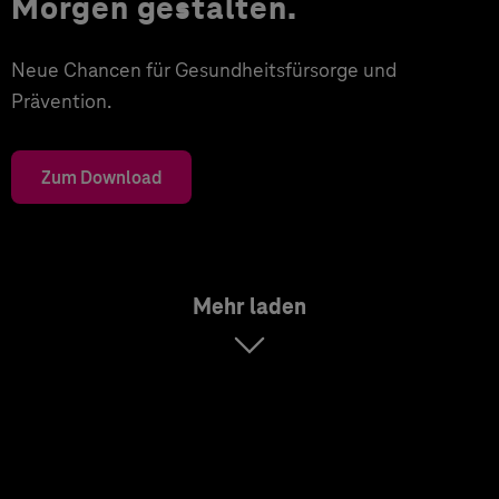
Morgen gestalten.
Neue Chancen für Gesundheitsfürsorge und
Prävention.
Zum Download
Mehr laden