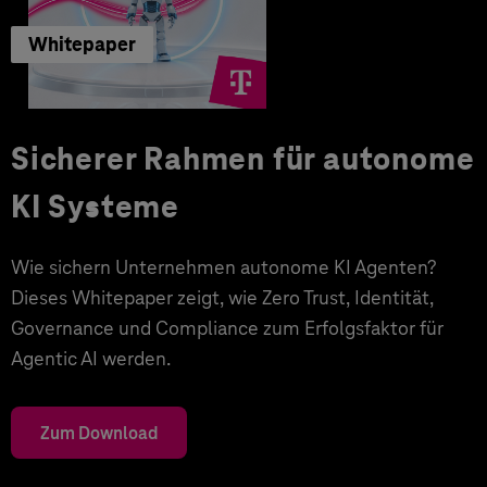
Whitepaper
Sicherer Rahmen für autonome
KI Systeme
Wie sichern Unternehmen autonome KI Agenten?
Dieses Whitepaper zeigt, wie Zero Trust, Identität,
Governance und Compliance zum Erfolgsfaktor für
Agentic AI werden.
Zum Download