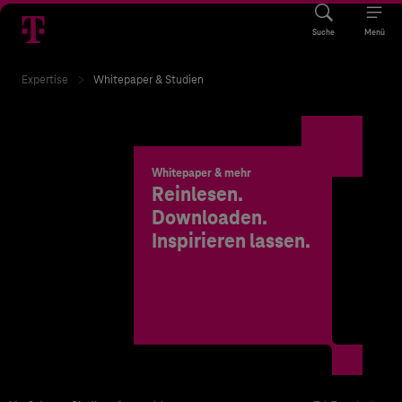
Suche
Menü
Expertise
Whitepaper & Studien
Whitepaper & mehr
Reinlesen.
Downloaden.
Inspirieren lassen.