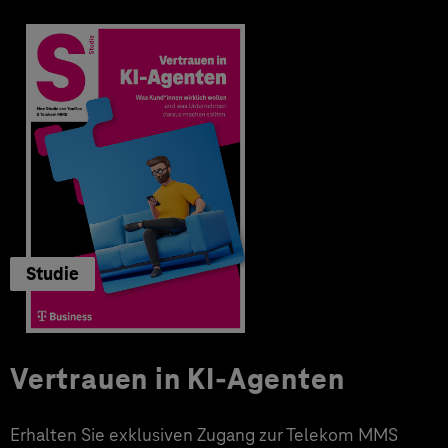
Studie
Vertrauen in KI-Agenten
Erhalten Sie exklusiven Zugang zur Telekom MMS