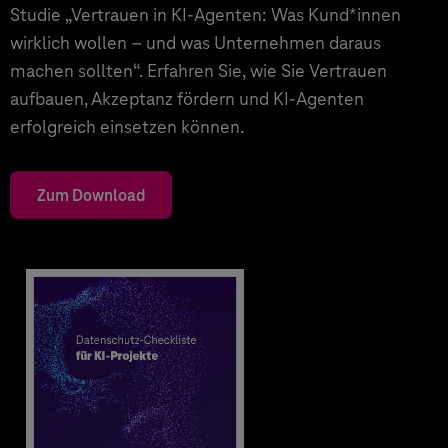
Studie „Vertrauen in KI-Agenten: Was Kund*innen
wirklich wollen – und was Unternehmen daraus
machen sollten“. Erfahren Sie, wie Sie Vertrauen
aufbauen, Akzeptanz fördern und KI-Agenten
erfolgreich einsetzen können.
Zum Download