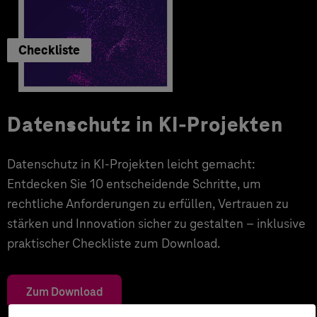
Checkliste
Datenschutz in KI-Projekten
Datenschutz in KI-Projekten leicht gemacht:
Entdecken Sie 10 entscheidende Schritte, um
rechtliche Anforderungen zu erfüllen, Vertrauen zu
stärken und Innovation sicher zu gestalten – inklusive
praktischer Checkliste zum Download.
Zum Download