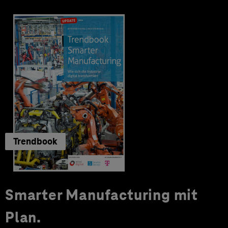
Trendbook
Smarter Manufacturing mit
Plan.