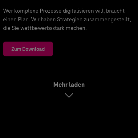
Wer komplexe Prozesse digitalisieren will, braucht
einen Plan. Wir haben Strategien zusammengestellt,
die Sie wettbewerbsstark machen.
Zum Download
Mehr laden