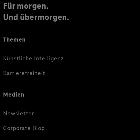
Für morgen.
Und übermorgen.
Themen
Künstliche Intelligenz
Barrierefreiheit
Medien
Newsletter
Corporate Blog