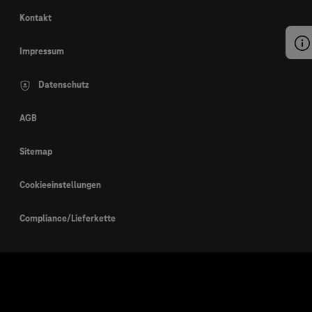
Kontakt
Impressum
Datenschutz
AGB
Sitemap
Cookieeinstellungen
Compliance/Lieferkette