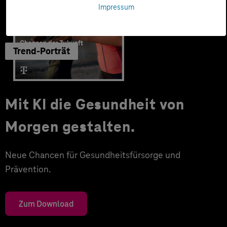
Impressum
Trend-Porträt
Mit KI die Gesundheit von
Morgen gestalten.
Neue Chancen für Gesundheitsfürsorge und
Prävention.
Zum Download