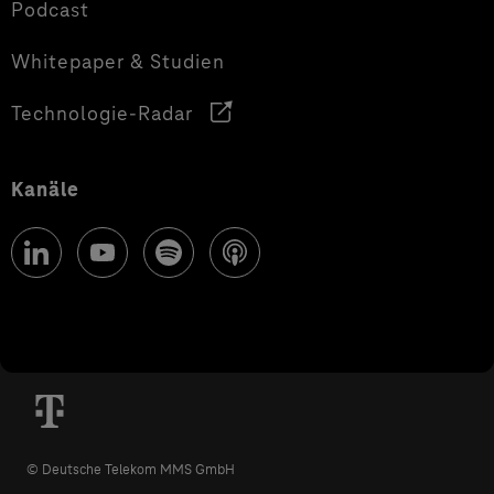
Podcast
Whitepaper & Studien
Technologie-Radar
Kanäle
© Deutsche Telekom MMS GmbH