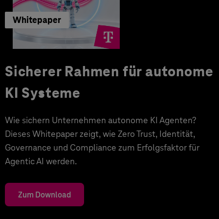
Whitepaper
Sicherer Rahmen für autonome
KI Systeme
Wie sichern Unternehmen autonome KI Agenten?
Dieses Whitepaper zeigt, wie Zero Trust, Identität,
Governance und Compliance zum Erfolgsfaktor für
Agentic AI werden.
Zum Download