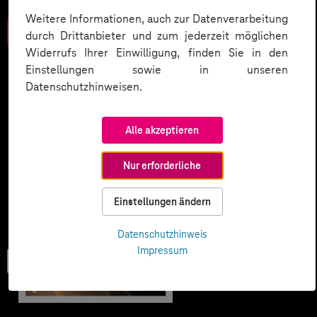
Weitere Informationen, auch zur Datenverarbeitung
Zum Download
durch Drittanbieter und zum jederzeit möglichen
Widerrufs Ihrer Einwilligung, finden Sie in den
Einstellungen sowie in unseren
Datenschutzhinweisen.
Alle akzeptieren
Nur erforderliche
Einstellungen ändern
Datenschutzhinweis
Impressum
User Guide