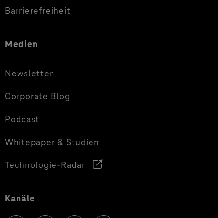
Barrierefreiheit
Medien
Newsletter
Corporate Blog
Podcast
Whitepaper & Studien
Technologie-Radar
Kanäle