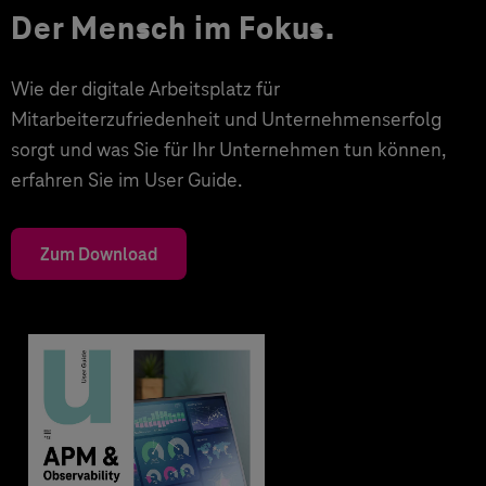
Der Mensch im Fokus.
Wie der digitale Arbeitsplatz für
Mitarbeiterzufriedenheit und Unternehmenserfolg
sorgt und was Sie für Ihr Unternehmen tun können,
erfahren Sie im User Guide.
Zum Download