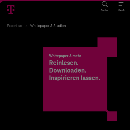
Suche
Menü
Expertise
Whitepaper & Studien
Whitepaper & mehr
Reinlesen.
Downloaden.
Inspirieren lassen.