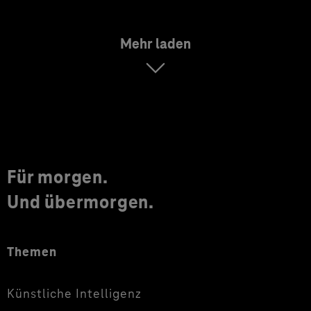
Mehr laden
Für morgen.
Und übermorgen.
Themen
Künstliche Intelligenz