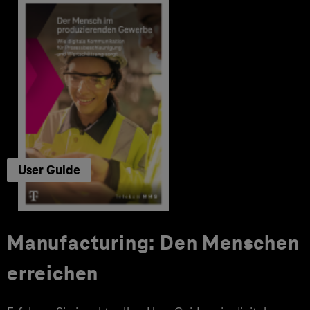
User Guide
Manufacturing: Den Menschen
erreichen