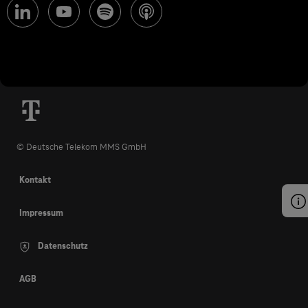
© Deutsche Telekom MMS GmbH
Kontakt
Impressum
Datenschutz
AGB