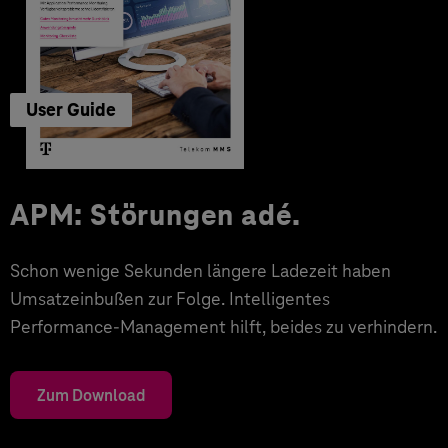
User Guide
APM: Störungen adé.
Schon wenige Sekunden längere Ladezeit haben
Umsatzeinbußen zur Folge. Intelligentes
Performance-Management hilft, beides zu verhindern.
Zum Download