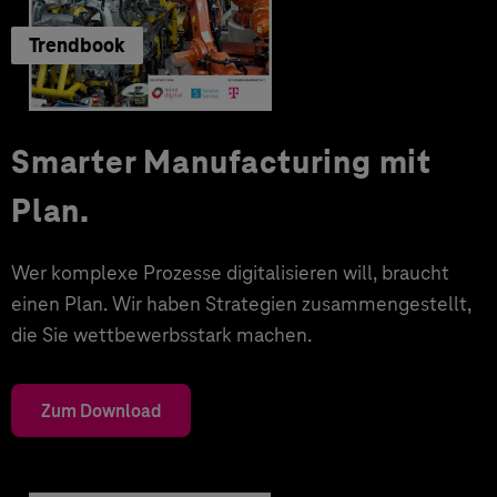
Trendbook
Smarter Manufacturing mit
Plan.
Wer komplexe Prozesse digitalisieren will, braucht
einen Plan. Wir haben Strategien zusammengestellt,
die Sie wettbewerbsstark machen.
Zum Download