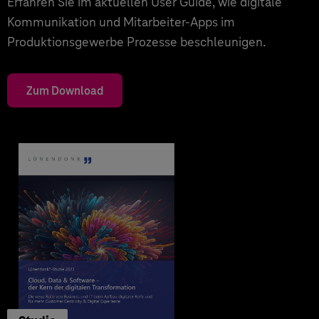
Erfahren Sie im aktuellen User Guide, wie digitale
Kommunikation und Mitarbeiter-Apps im
Produktionsgewerbe Prozesse beschleunigen.
Zum Download