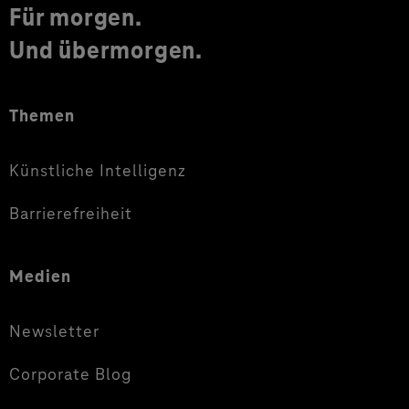
Für morgen.
Und übermorgen.
Themen
Künstliche Intelligenz
Barrierefreiheit
Medien
Newsletter
Corporate Blog