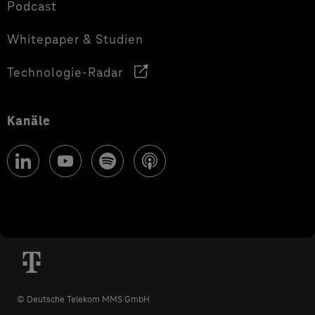
Podcast
Whitepaper & Studien
Technologie-Radar
Kanäle
© Deutsche Telekom MMS GmbH