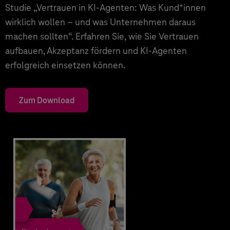
Studie „Vertrauen in KI-Agenten: Was Kund*innen
wirklich wollen – und was Unternehmen daraus
machen sollten“. Erfahren Sie, wie Sie Vertrauen
aufbauen, Akzeptanz fördern und KI-Agenten
erfolgreich einsetzen können.
Zum Download