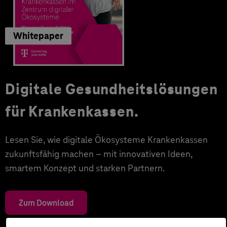
Whitepaper
Digitale Gesundheitslösungen
für Krankenkassen.
Lesen Sie, wie digitale Ökosysteme Krankenkassen
zukunftsfähig machen – mit innovativen Ideen,
smartem Konzept und starken Partnern.
Zum Download