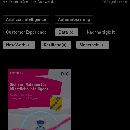
Verfeinern Sie Ihre Auswahl:
39 Ergebnisse
Artificial Intelligence
Automatisierung
Customer Experience
Data
Nachhaltigkeit
New Work
Resilienz
Sicherheit