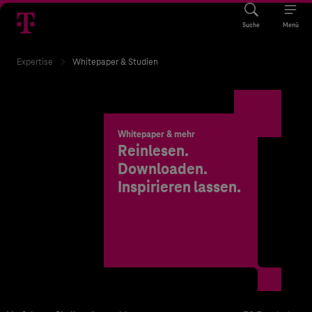
Suche
Menü
Expertise
Whitepaper & Studien
Whitepaper & mehr
Reinlesen.
Downloaden.
Inspirieren lassen.