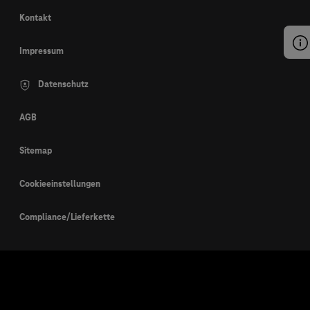
Kontakt
Impressum
Datenschutz
AGB
Sitemap
Cookieeinstellungen
Compliance/Lieferkette