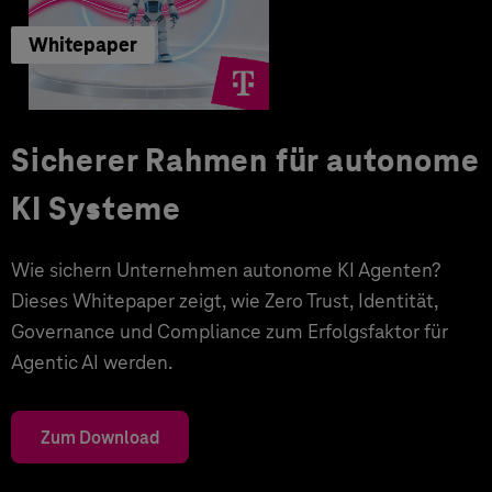
Whitepaper
Sicherer Rahmen für autonome
KI Systeme
Wie sichern Unternehmen autonome KI Agenten?
Dieses Whitepaper zeigt, wie Zero Trust, Identität,
Governance und Compliance zum Erfolgsfaktor für
Agentic AI werden.
Zum Download