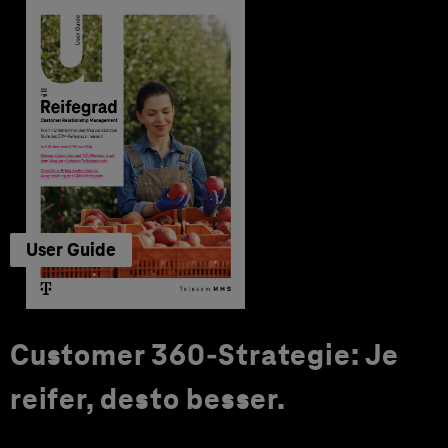
User Guide
Customer 360-Strategie: Je
reifer, desto besser.