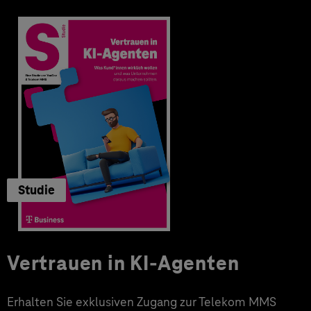
Studie
Vertrauen in KI-Agenten
Erhalten Sie exklusiven Zugang zur Telekom MMS