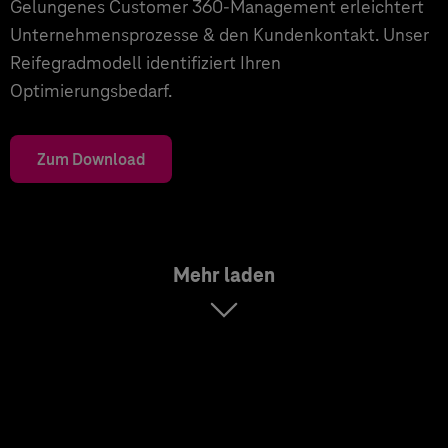
Gelungenes Customer 360-Management erleichtert
Unternehmensprozesse & den Kundenkontakt. Unser
Reifegradmodell identifiziert Ihren
Optimierungsbedarf.
Zum Download
Mehr laden