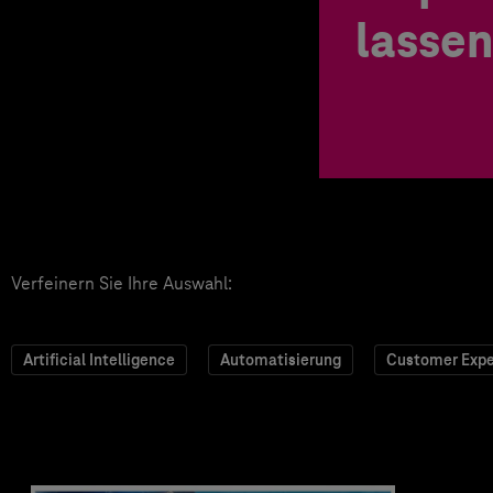
lassen
Verfeinern Sie Ihre Auswahl:
Artificial Intelligence
Automatisierung
Customer Expe