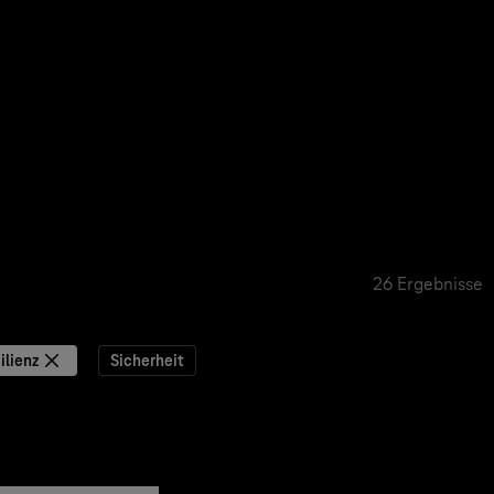
26 Ergebnisse
ilienz
Sicherheit