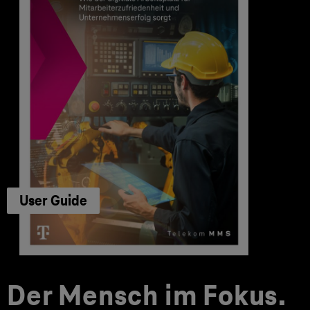
User Guide
Der Mensch im Fokus.