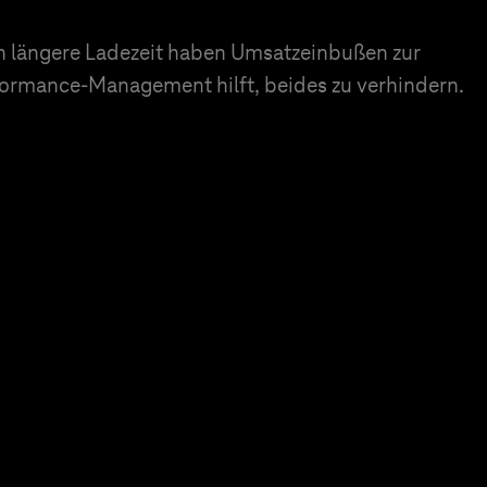
 längere Ladezeit haben Umsatzeinbußen zur
rformance-Management hilft, beides zu verhindern.