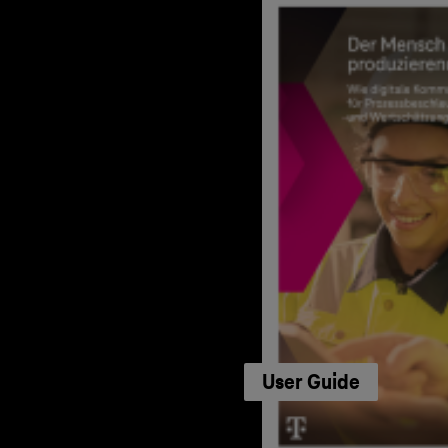
User Guide