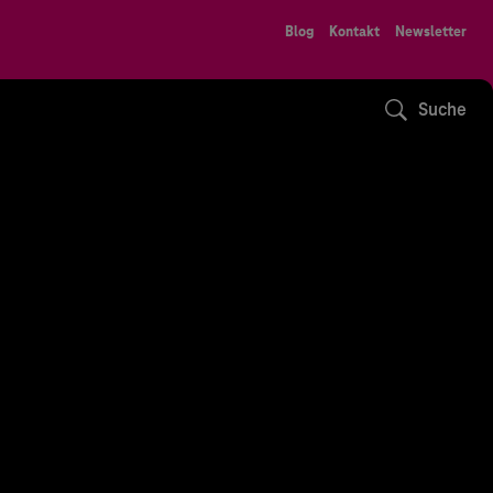
Blog
Kontakt
Newsletter
Suche