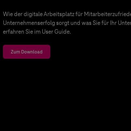
Wie der digitale Arbeitsplatz für Mitarbeiterzufrie
Unternehmenserfolg sorgt und was Sie für Ihr Unt
erfahren Sie im User Guide.
Zum Download