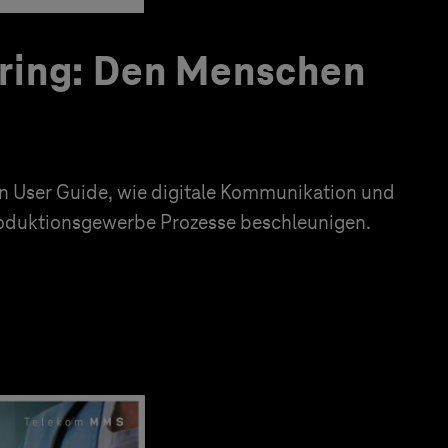
ring: Den Menschen
en User Guide, wie digitale Kommunikation und
roduktionsgewerbe Prozesse beschleunigen.