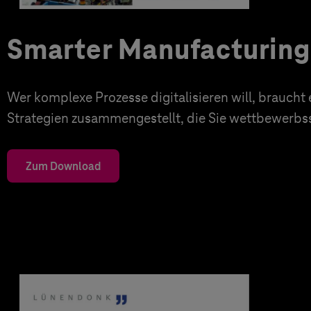
Smarter Manufacturing 
Wer komplexe Prozesse digitalisieren will, braucht
Strategien zusammengestellt, die Sie wettbewerbs
Zum Download