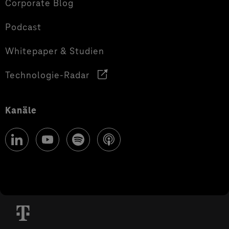
Corporate Blog
Podcast
Whitepaper & Studien
Technologie-Radar
Kanäle