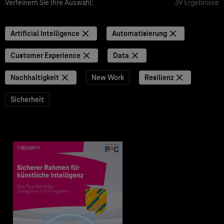
Verfeinern Sie Ihre Auswahl:
39 Ergebnisse
Artificial Intelligence
Automatisierung
Customer Experience
Data
Nachhaltigkeit
New Work
Resilienz
Sicherheit