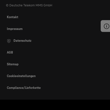
© Deutsche Telekom MMS GmbH
Kontakt
Impressum
Datenschutz
AGB
Sitemap
Cookieeinstellungen
Compliance/Lieferkette