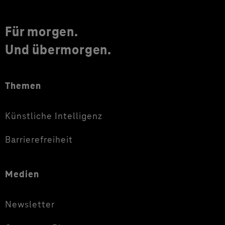
Für morgen.
Und übermorgen.
Themen
Künstliche Intelligenz
Barrierefreiheit
Medien
Newsletter