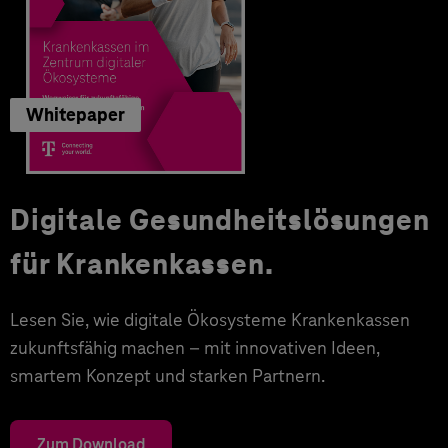
Whitepaper
Digitale Gesundheitslösungen
für Krankenkassen.
Lesen Sie, wie digitale Ökosysteme Krankenkassen
zukunftsfähig machen – mit innovativen Ideen,
smartem Konzept und starken Partnern.
Zum Download