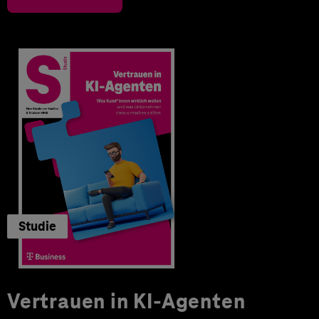
Studie
Vertrauen in KI-Agenten