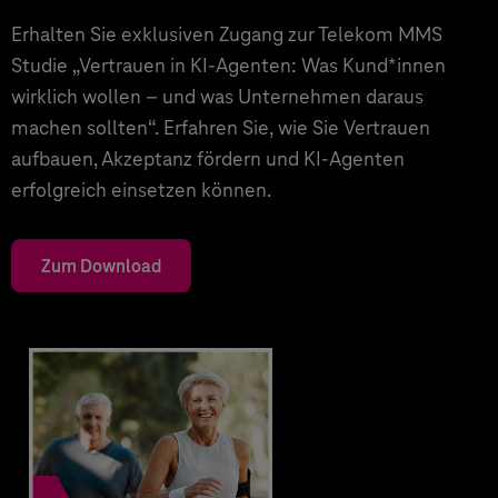
Erhalten Sie exklusiven Zugang zur Telekom MMS
Studie „Vertrauen in KI-Agenten: Was Kund*innen
wirklich wollen – und was Unternehmen daraus
machen sollten“. Erfahren Sie, wie Sie Vertrauen
aufbauen, Akzeptanz fördern und KI-Agenten
erfolgreich einsetzen können.
Zum Download