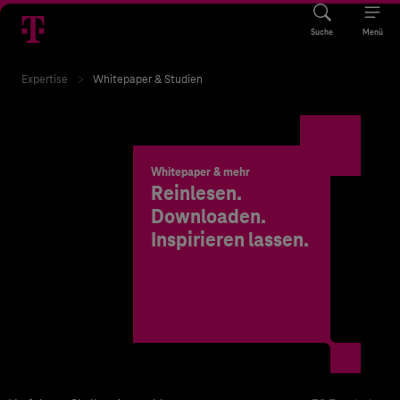
Suche
Menü
Expertise
Whitepaper & Studien
Whitepaper & mehr
Reinlesen.
Downloaden.
Inspirieren lassen.