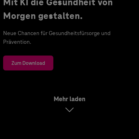
Mit KI die Gesundheit von
Morgen gestalten.
Neue Chancen für Gesundheitsfürsorge und
Prävention.
Zum Download
Mehr laden