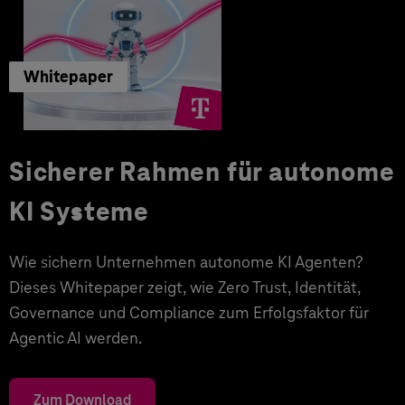
Whitepaper
Sicherer Rahmen für autonome
KI Systeme
Wie sichern Unternehmen autonome KI Agenten?
Dieses Whitepaper zeigt, wie Zero Trust, Identität,
Governance und Compliance zum Erfolgsfaktor für
Agentic AI werden.
Zum Download