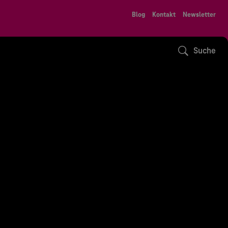
Blog
Kontakt
Newsletter
Suche