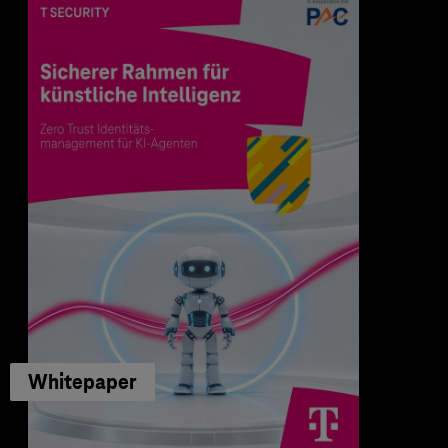
Whitepaper