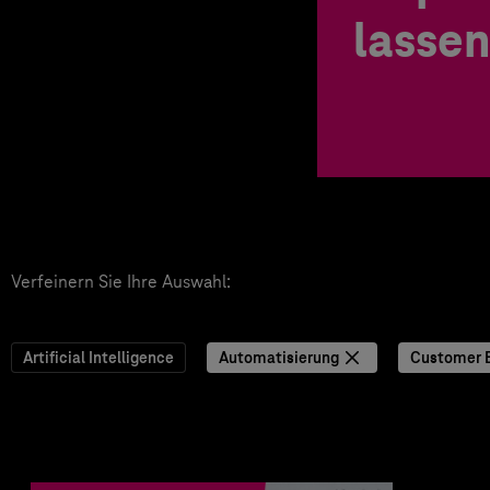
lassen
Verfeinern Sie Ihre Auswahl:
Artificial Intelligence
Automatisierung
Customer 