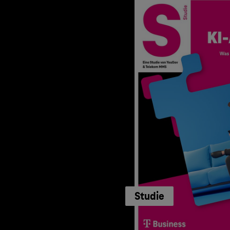
Studie