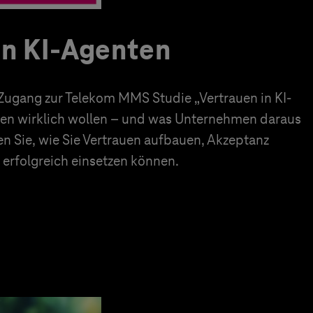
in KI-Agenten
 Zugang zur Telekom MMS Studie „Vertrauen in KI-
en wirklich wollen – und was Unternehmen daraus
en Sie, wie Sie Vertrauen aufbauen, Akzeptanz
erfolgreich einsetzen können.