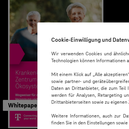
Cookie-Einwilligung und Daten
Wir verwenden Cookies und ähnliche
Technologien können Informationen a
Mit einem Klick auf „Alle akzeptiere
sowie partner- und geräteübergreife
Daten an Drittanbieter, die zum Teil
werden für Analysen, Retargeting u
Drittanbieterseiten sowie zu eigene
Whitepaper
Weitere Informationen, auch zur Dat
finden Sie in den Einstellungen sowi