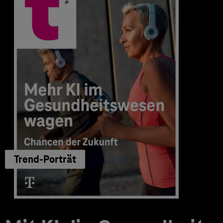
Trend-Porträt