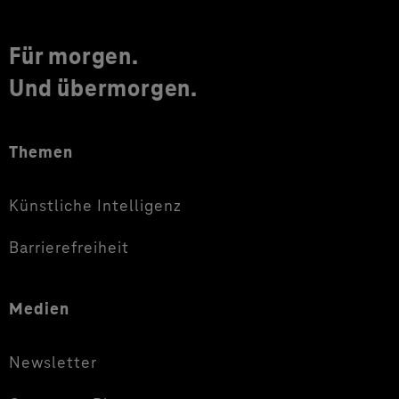
Für morgen.
Und übermorgen.
Themen
Künstliche Intelligenz
Barrierefreiheit
Medien
Newsletter