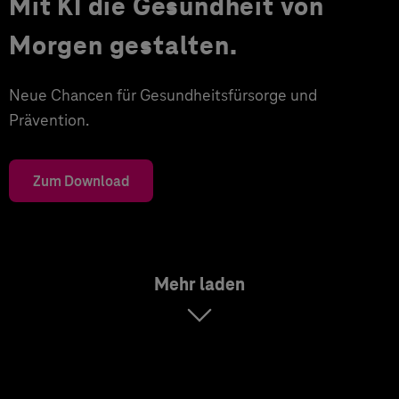
Mit KI die Gesundheit von
Morgen gestalten.
Neue Chancen für Gesundheitsfürsorge und
Prävention.
Zum Download
Mehr laden