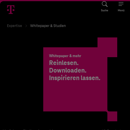
Suche
Menü
Expertise
Whitepaper & Studien
Whitepaper & mehr
Reinlesen.
Downloaden.
Inspirieren lassen.