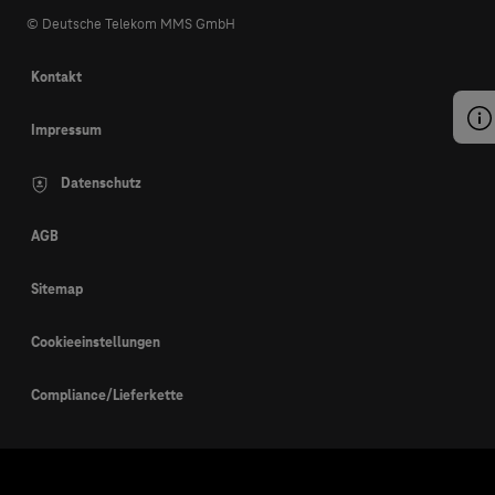
© Deutsche Telekom MMS GmbH
Kontakt
Impressum
Datenschutz
AGB
Sitemap
Cookieeinstellungen
Compliance/Lieferkette