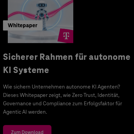
Whitepaper
Sicherer Rahmen für autonome
KI Systeme
Wie sichern Unternehmen autonome KI Agenten?
Dieses Whitepaper zeigt, wie Zero Trust, Identität,
Governance und Compliance zum Erfolgsfaktor für
Agentic AI werden.
Zum Download