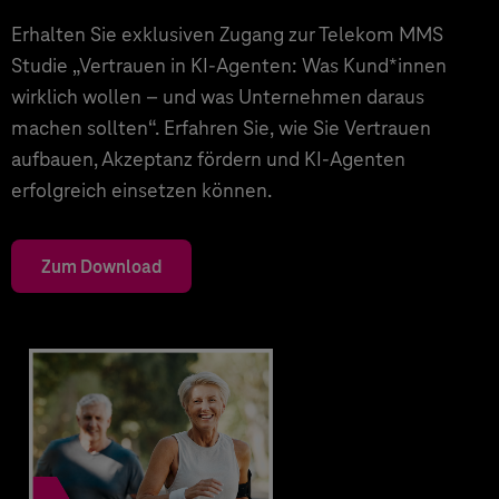
Erhalten Sie exklusiven Zugang zur Telekom MMS
Studie „Vertrauen in KI-Agenten: Was Kund*innen
wirklich wollen – und was Unternehmen daraus
machen sollten“. Erfahren Sie, wie Sie Vertrauen
aufbauen, Akzeptanz fördern und KI-Agenten
erfolgreich einsetzen können.
Zum Download