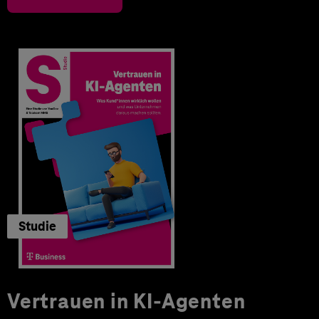
Studie
Vertrauen in KI-Agenten