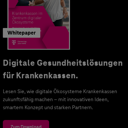
Whitepaper
Digitale Gesundheitslösungen
für Krankenkassen.
Lesen Sie, wie digitale Ökosysteme Krankenkassen
zukunftsfähig machen – mit innovativen Ideen,
smartem Konzept und starken Partnern.
Zum Download