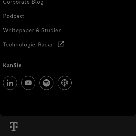
Corporate Blog
Podcast
Whitepaper & Studien
Technologie-Radar
Kanäle