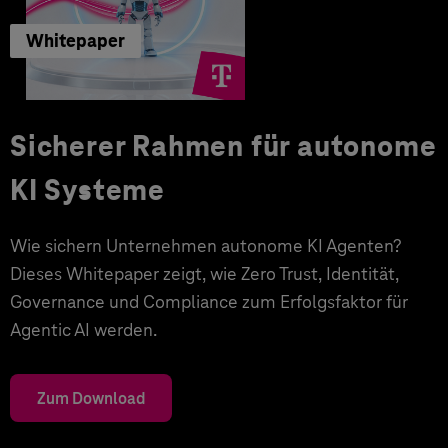
Whitepaper
Sicherer Rahmen für autonome
KI Systeme
Wie sichern Unternehmen autonome KI Agenten?
Dieses Whitepaper zeigt, wie Zero Trust, Identität,
Governance und Compliance zum Erfolgsfaktor für
Agentic AI werden.
Zum Download