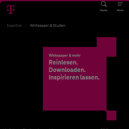
Suche
Menü
Expertise
Whitepaper & Studien
Whitepaper & mehr
Reinlesen.
Downloaden.
Inspirieren lassen.