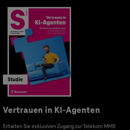
Studie
Vertrauen in KI-Agenten
Erhalten Sie exklusiven Zugang zur Telekom MMS