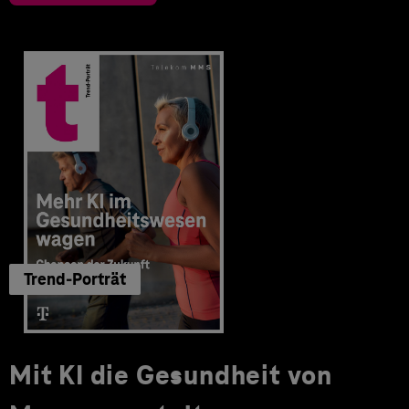
Trend-Porträt
Mit KI die Gesundheit von