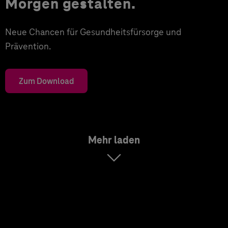
Morgen gestalten.
Neue Chancen für Gesundheitsfürsorge und
Prävention.
Zum Download
Mehr laden