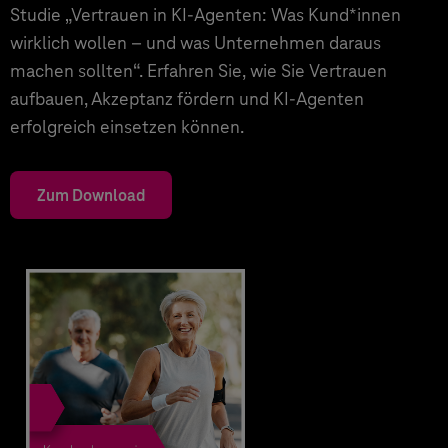
Studie „Vertrauen in KI-Agenten: Was Kund*innen
wirklich wollen – und was Unternehmen daraus
machen sollten“. Erfahren Sie, wie Sie Vertrauen
aufbauen, Akzeptanz fördern und KI-Agenten
erfolgreich einsetzen können.
Zum Download