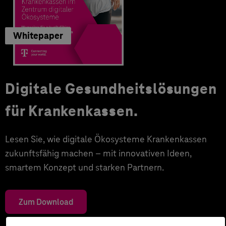
Whitepaper
Digitale Gesundheitslösungen
für Krankenkassen.
Lesen Sie, wie digitale Ökosysteme Krankenkassen
zukunftsfähig machen – mit innovativen Ideen,
smartem Konzept und starken Partnern.
Zum Download