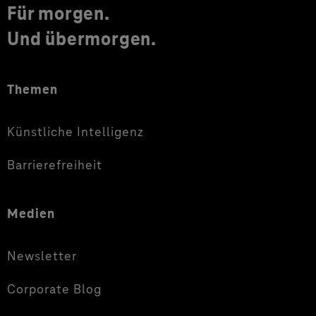
Für morgen.
Und übermorgen.
Themen
Künstliche Intelligenz
Barrierefreiheit
Medien
Newsletter
Corporate Blog