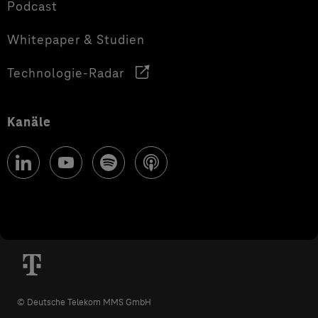
Podcast
Whitepaper & Studien
Technologie-Radar
Kanäle
© Deutsche Telekom MMS GmbH