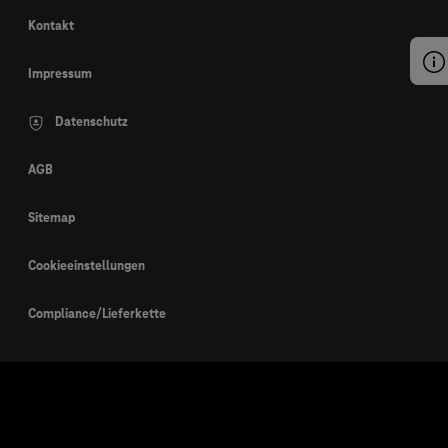
Kontakt
Impressum
Datenschutz
AGB
Sitemap
Cookieeinstellungen
Compliance/Lieferkette