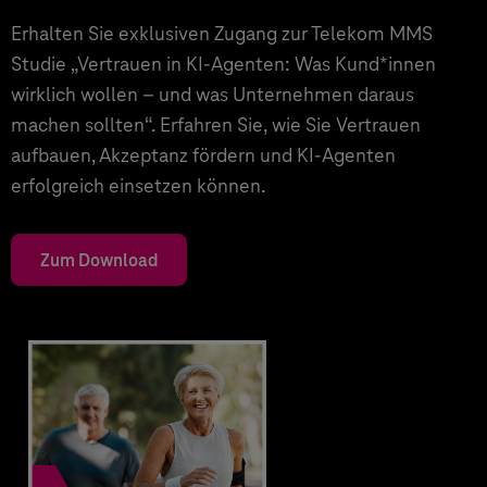
Erhalten Sie exklusiven Zugang zur Telekom MMS
Studie „Vertrauen in KI-Agenten: Was Kund*innen
wirklich wollen – und was Unternehmen daraus
machen sollten“. Erfahren Sie, wie Sie Vertrauen
aufbauen, Akzeptanz fördern und KI-Agenten
erfolgreich einsetzen können.
Zum Download