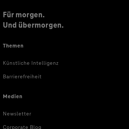
Für morgen.
Und übermorgen.
Themen
Künstliche Intelligenz
Barrierefreiheit
Medien
Newsletter
Corporate Blog