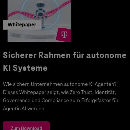
Whitepaper
Sicherer Rahmen für autonome
KI Systeme
Wie sichern Unternehmen autonome KI Agenten?
Dieses Whitepaper zeigt, wie Zero Trust, Identität,
Governance und Compliance zum Erfolgsfaktor für
Agentic AI werden.
Zum Download