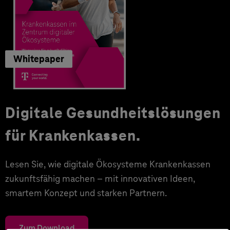
Whitepaper
Digitale Gesundheitslösungen
für Krankenkassen.
Lesen Sie, wie digitale Ökosysteme Krankenkassen
zukunftsfähig machen – mit innovativen Ideen,
smartem Konzept und starken Partnern.
Zum Download