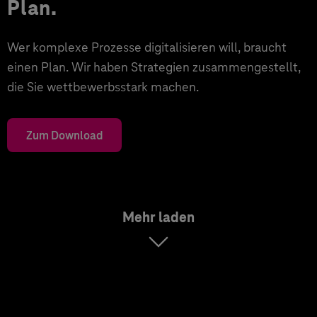
Plan.
Wer komplexe Prozesse digitalisieren will, braucht
einen Plan. Wir haben Strategien zusammengestellt,
die Sie wettbewerbsstark machen.
Zum Download
Mehr laden