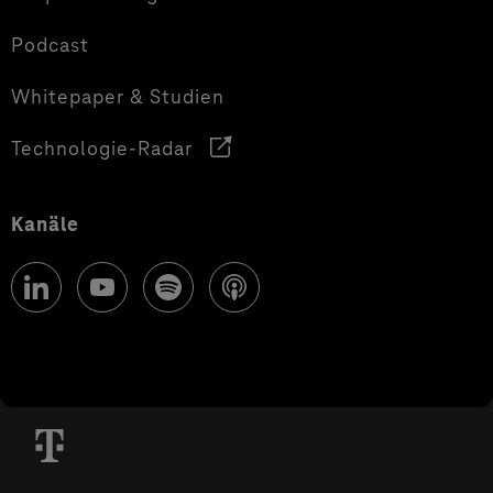
Podcast
Whitepaper & Studien
Technologie-Radar
Kanäle