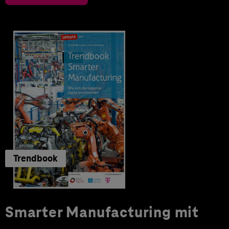
Trendbook
Smarter Manufacturing mit