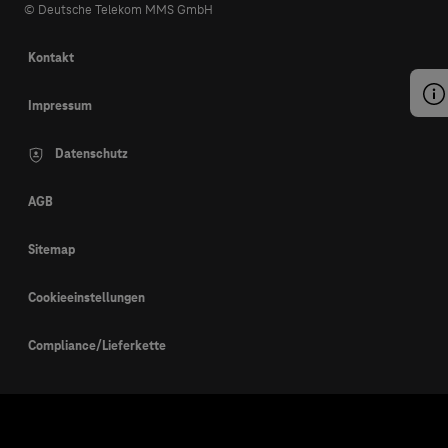
© Deutsche Telekom MMS GmbH
Kontakt
Impressum
Datenschutz
AGB
Sitemap
Cookieeinstellungen
Compliance/Lieferkette