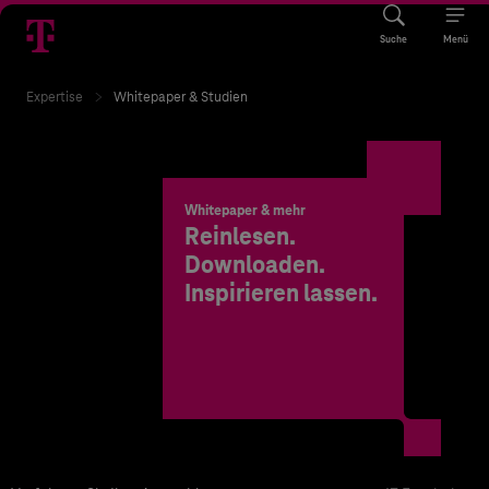
Suche
Menü
Expertise
Whitepaper & Studien
Whitepaper & mehr
Reinlesen.
Downloaden.
Inspirieren lassen.