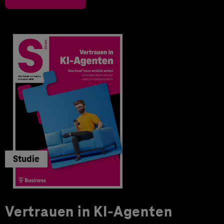
Studie
Vertrauen in KI-Agenten