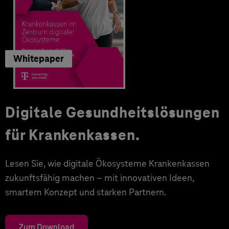
Whitepaper
Digitale Gesundheitslösungen
für Krankenkassen.
Lesen Sie, wie digitale Ökosysteme Krankenkassen
zukunftsfähig machen – mit innovativen Ideen,
smartem Konzept und starken Partnern.
Zum Download