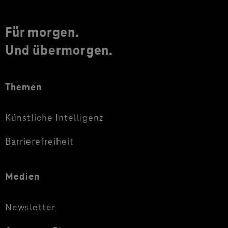
Für morgen.
Und übermorgen.
Themen
Künstliche Intelligenz
Barrierefreiheit
Medien
Newsletter