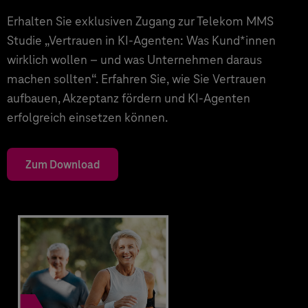
Erhalten Sie exklusiven Zugang zur Telekom MMS
Studie „Vertrauen in KI-Agenten: Was Kund*innen
wirklich wollen – und was Unternehmen daraus
machen sollten“. Erfahren Sie, wie Sie Vertrauen
aufbauen, Akzeptanz fördern und KI-Agenten
erfolgreich einsetzen können.
Zum Download