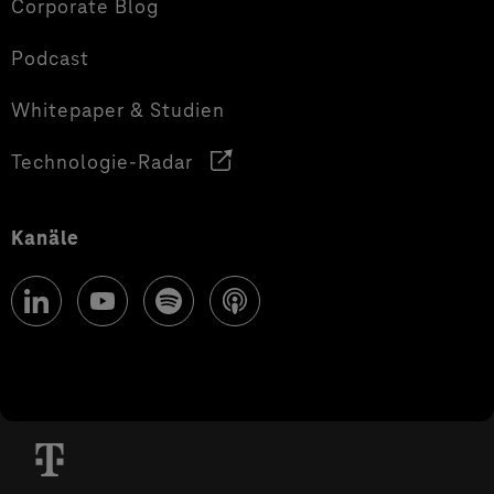
Corporate Blog
Podcast
Whitepaper & Studien
Technologie-Radar
Kanäle