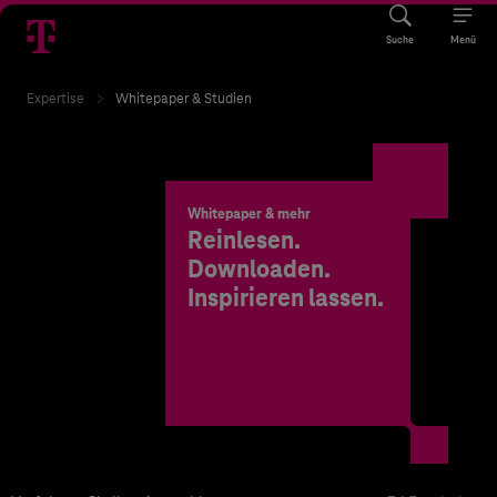
Suche
Menü
Expertise
Whitepaper & Studien
Whitepaper & mehr
Reinlesen.
Downloaden.
Inspirieren lassen.