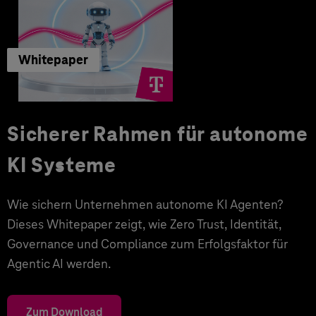
Whitepaper
Sicherer Rahmen für autonome
KI Systeme
Wie sichern Unternehmen autonome KI Agenten?
Dieses Whitepaper zeigt, wie Zero Trust, Identität,
Governance und Compliance zum Erfolgsfaktor für
Agentic AI werden.
Zum Download