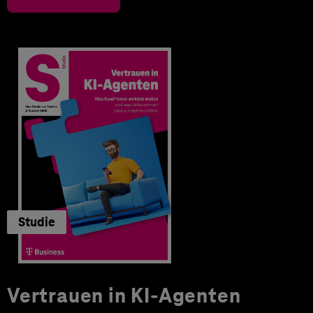
Studie
Vertrauen in KI-Agenten