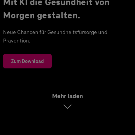
Mit KI die Gesundheit von
Morgen gestalten.
Neue Chancen für Gesundheitsfürsorge und
Prävention.
Zum Download
Mehr laden