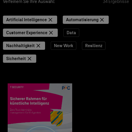
Verfeinern Sie Ihre Auswahl:
34 Ergebnisse
Artificial Intelligence
Automatisierung
Customer Experience
Data
Nachhaltigkeit
New Work
Resilienz
Sicherheit