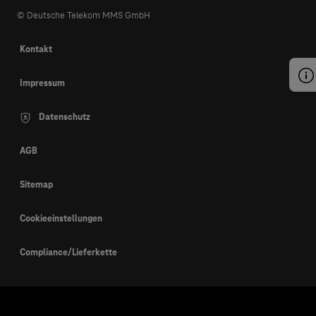
© Deutsche Telekom MMS GmbH
Kontakt
Impressum
Datenschutz
AGB
Sitemap
Cookieeinstellungen
Compliance/Lieferkette