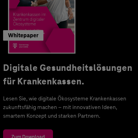
Whitepaper
Digitale Gesundheitslösungen
für Krankenkassen.
Lesen Sie, wie digitale Ökosysteme Krankenkassen
zukunftsfähig machen – mit innovativen Ideen,
smartem Konzept und starken Partnern.
Zum Download