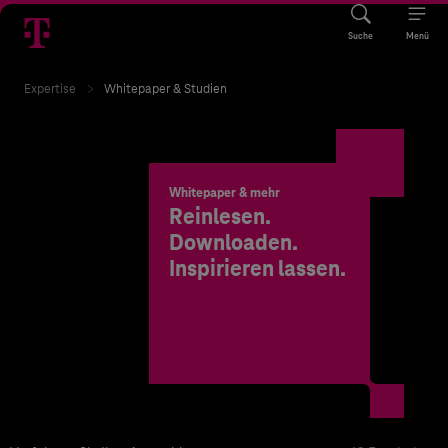
Suche
Menü
Expertise
Whitepaper & Studien
Whitepaper & mehr
Reinlesen.
Downloaden.
Inspirieren lassen.