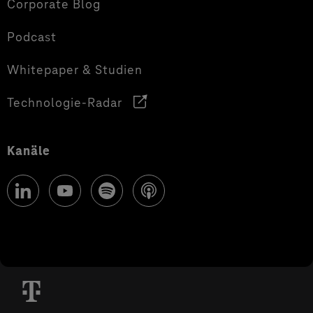
Corporate Blog
Podcast
Whitepaper & Studien
Technologie-Radar
Kanäle