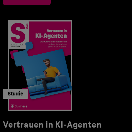
Studie
Vertrauen in KI-Agenten