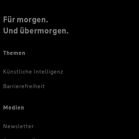
Für morgen.
Und übermorgen.
Themen
Künstliche Intelligenz
Barrierefreiheit
Medien
Newsletter