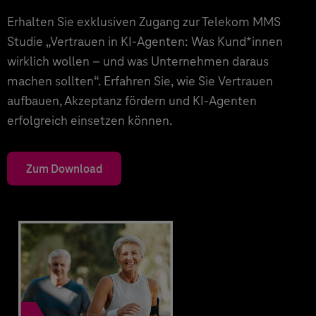
Erhalten Sie exklusiven Zugang zur Telekom MMS
Studie „Vertrauen in KI-Agenten: Was Kund*innen
wirklich wollen – und was Unternehmen daraus
machen sollten“. Erfahren Sie, wie Sie Vertrauen
aufbauen, Akzeptanz fördern und KI-Agenten
erfolgreich einsetzen können.
Zum Download