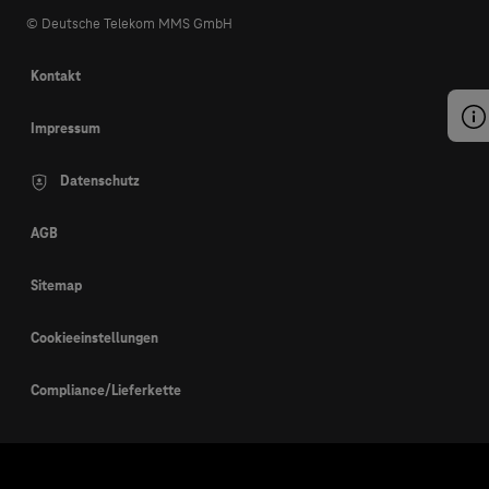
© Deutsche Telekom MMS GmbH
Kontakt
Impressum
Datenschutz
AGB
Sitemap
Cookieeinstellungen
Compliance/Lieferkette