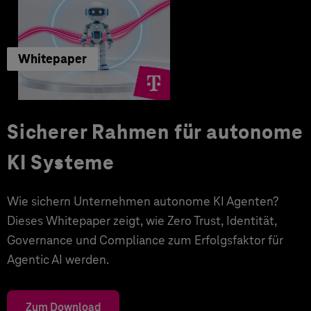
Whitepaper
Sicherer Rahmen für autonome
KI Systeme
Wie sichern Unternehmen autonome KI Agenten?
Dieses Whitepaper zeigt, wie Zero Trust, Identität,
Governance und Compliance zum Erfolgsfaktor für
Agentic AI werden.
Zum Download