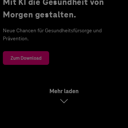
Mit KI die Gesundheit von
Morgen gestalten.
Neue Chancen für Gesundheitsfürsorge und
Prävention.
Zum Download
Mehr laden