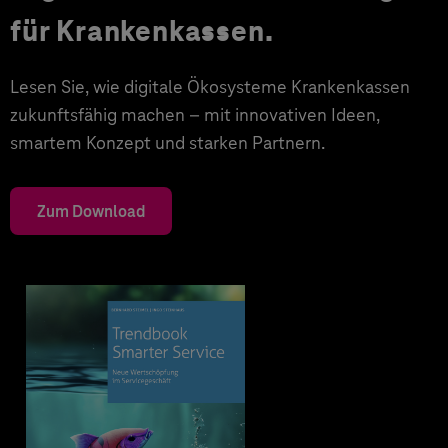
für Krankenkassen.
Lesen Sie, wie digitale Ökosysteme Krankenkassen
zukunftsfähig machen – mit innovativen Ideen,
smartem Konzept und starken Partnern.
Zum Download