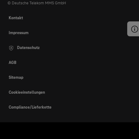
© Deutsche Telekom MMS GmbH
Kontakt
Impressum
Datenschutz
AGB
Sitemap
Cookieeinstellungen
Compliance/Lieferkette