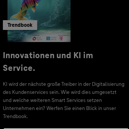
Trendbook
Innovationen und KI im
Service.
KI wird der nächste große Treiber in der Digitalisierung
des Kundenservices sein. Wie wird dies umgesetzt
und welche weiteren Smart Services setzen
Unternehmen ein? Werfen Sie einen Blick in unser
Trendbook.