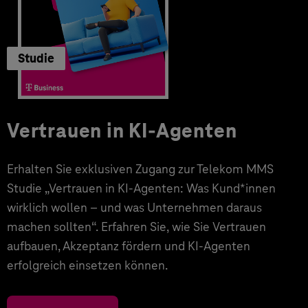
Studie
Vertrauen in KI-Agenten
Erhalten Sie exklusiven Zugang zur Telekom MMS
Studie „Vertrauen in KI-Agenten: Was Kund*innen
wirklich wollen – und was Unternehmen daraus
machen sollten“. Erfahren Sie, wie Sie Vertrauen
aufbauen, Akzeptanz fördern und KI-Agenten
erfolgreich einsetzen können.