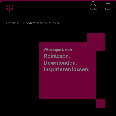
Suche
Menü
Expertise
Whitepaper & Studien
Whitepaper & mehr
Reinlesen.
Downloaden.
Inspirieren lassen.