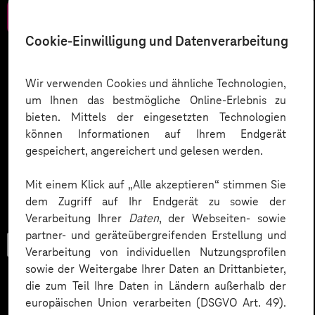
Zum Download
Cookie-Einwilligung und Datenverarbeitung
Wir verwenden Cookies und ähnliche Technologien,
um Ihnen das bestmögliche Online-Erlebnis zu
bieten. Mittels der eingesetzten Technologien
können Informationen auf Ihrem Endgerät
gespeichert, angereichert und gelesen werden.
Mit einem Klick auf „Alle akzeptieren“ stimmen Sie
dem Zugriff auf Ihr Endgerät zu sowie der
Verarbeitung Ihrer
Daten
, der Webseiten- sowie
partner- und geräteübergreifenden Erstellung und
Trend-Porträt
Verarbeitung von individuellen Nutzungsprofilen
sowie der Weitergabe Ihrer Daten an Drittanbieter,
die zum Teil Ihre Daten in Ländern außerhalb der
europäischen Union verarbeiten (DSGVO Art. 49).