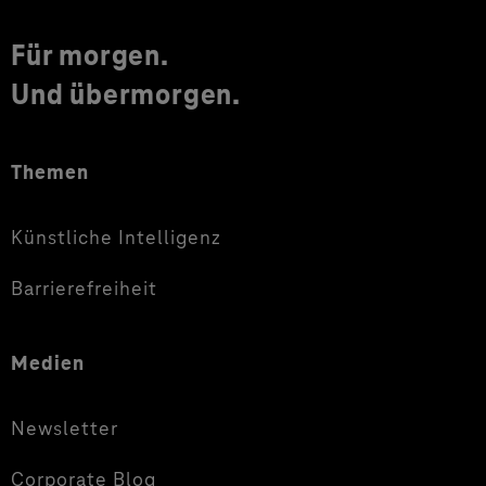
Für morgen.
Und übermorgen.
Themen
Künstliche Intelligenz
Barrierefreiheit
Medien
Newsletter
Corporate Blog