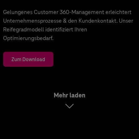
Gelungenes Customer 360-Management erleichtert
Unternehmensprozesse & den Kundenkontakt. Unser
Reifegradmodell identifiziert Ihren
Optimierungsbedarf.
Zum Download
Mehr laden