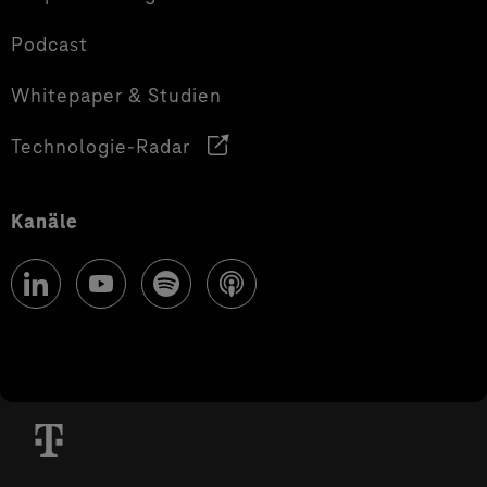
Podcast
Whitepaper & Studien
Technologie-Radar
Kanäle