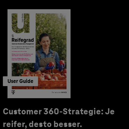
User Guide
Customer 360-Strategie: Je
reifer, desto besser.