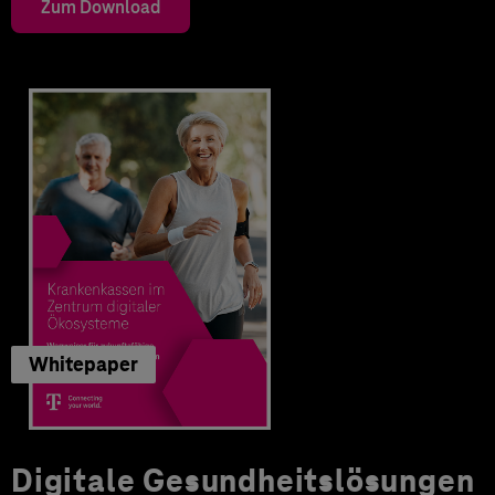
Zum Download
Whitepaper
Digitale Gesundheitslösungen