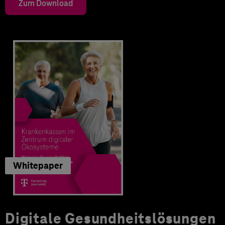
Zum Download
Whitepaper
Digitale Gesundheitslösungen