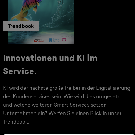
Trendbook
Innovationen und KI im
Service.
KI wird der nächste große Treiber in der Digitalisierung
des Kundenservices sein. Wie wird dies umgesetzt
und welche weiteren Smart Services setzen
Unternehmen ein? Werfen Sie einen Blick in unser
Trendbook.