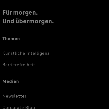
Für morgen.
Und übermorgen.
Themen
Künstliche Intelligenz
Barrierefreiheit
Medien
Newsletter
Corporate Blog