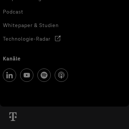
Podcast
Whitepaper & Studien
Technologie-Radar
Kanäle