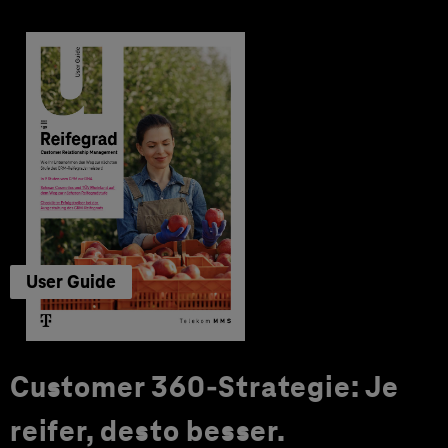
User Guide
Customer 360-Strategie: Je
reifer, desto besser.