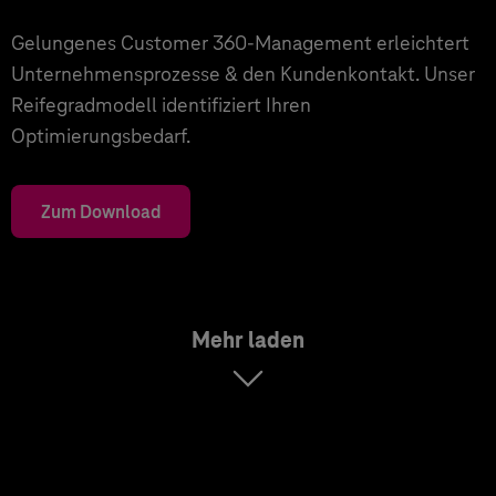
Gelungenes Customer 360-Management erleichtert
Unternehmensprozesse & den Kundenkontakt. Unser
Reifegradmodell identifiziert Ihren
Optimierungsbedarf.
Zum Download
Mehr laden