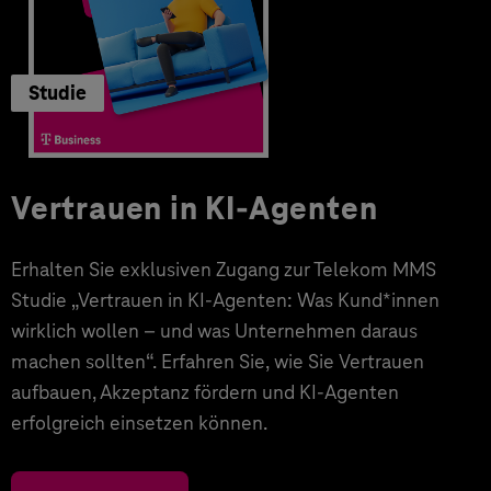
Studie
Vertrauen in KI-Agenten
Erhalten Sie exklusiven Zugang zur Telekom MMS
Studie „Vertrauen in KI-Agenten: Was Kund*innen
wirklich wollen – und was Unternehmen daraus
machen sollten“. Erfahren Sie, wie Sie Vertrauen
aufbauen, Akzeptanz fördern und KI-Agenten
erfolgreich einsetzen können.