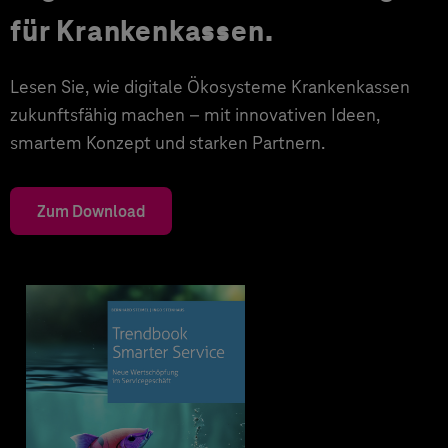
für Krankenkassen.
Lesen Sie, wie digitale Ökosysteme Krankenkassen
zukunftsfähig machen – mit innovativen Ideen,
smartem Konzept und starken Partnern.
Zum Download