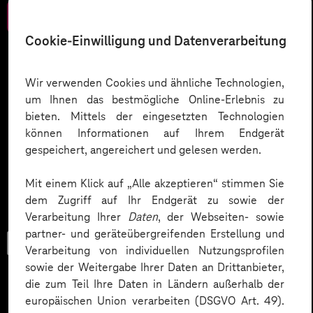
Zum Download
Cookie-Einwilligung und Datenverarbeitung
Wir verwenden Cookies und ähnliche Technologien,
um Ihnen das bestmögliche Online-Erlebnis zu
bieten. Mittels der eingesetzten Technologien
können Informationen auf Ihrem Endgerät
gespeichert, angereichert und gelesen werden.
Mit einem Klick auf „Alle akzeptieren“ stimmen Sie
dem Zugriff auf Ihr Endgerät zu sowie der
Verarbeitung Ihrer
Daten
, der Webseiten- sowie
partner- und geräteübergreifenden Erstellung und
Trend-Porträt
Verarbeitung von individuellen Nutzungsprofilen
sowie der Weitergabe Ihrer Daten an Drittanbieter,
die zum Teil Ihre Daten in Ländern außerhalb der
europäischen Union verarbeiten (DSGVO Art. 49).