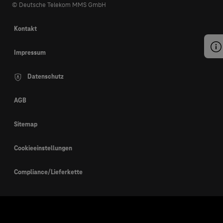
© Deutsche Telekom MMS GmbH
Kontakt
Impressum
Datenschutz
AGB
Sitemap
Cookieeinstellungen
Compliance/Lieferkette