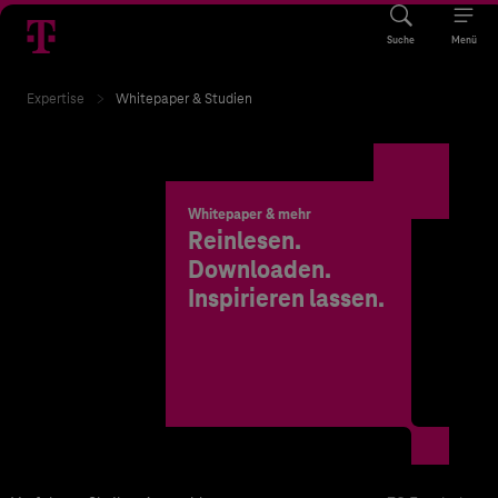
Suche
Menü
Expertise
Whitepaper & Studien
Whitepaper & mehr
Reinlesen.
Downloaden.
Inspirieren lassen.