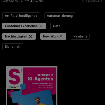
Verfeinern Sie Ihre Auswahl:
30 Ergebnisse
Artificial Intelligence
Automatisierung
Customer Experience
Data
Nachhaltigkeit
New Work
Resilienz
Sicherheit