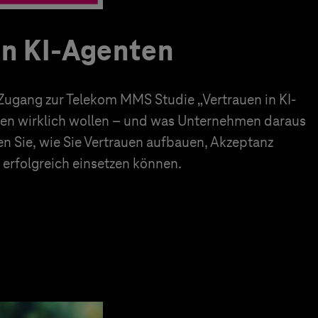
in KI-Agenten
 Zugang zur Telekom MMS Studie „Vertrauen in KI-
en wirklich wollen – und was Unternehmen daraus
en Sie, wie Sie Vertrauen aufbauen, Akzeptanz
erfolgreich einsetzen können.