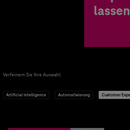
lassen
Verfeinern Sie Ihre Auswahl:
Artificial Intelligence
Automatisierung
Customer Expe