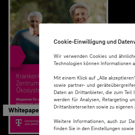
Cookie-Einwilligung und Daten
Wir verwenden Cookies und ähnliche
Technologien können Informationen a
Mit einem Klick auf „Alle akzeptiere
sowie partner- und geräteübergreife
Daten an Drittanbieter, die zum Teil
werden für Analysen, Retargeting u
Drittanbieterseiten sowie zu eigene
Whitepaper
Weitere Informationen, auch zur Dat
finden Sie in den Einstellungen sowi