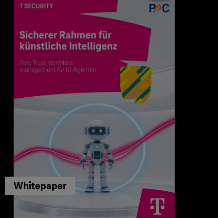
Whitepaper