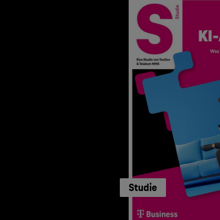
Studie