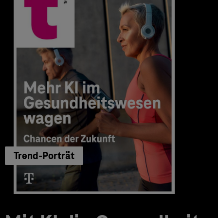
Trend-Porträt