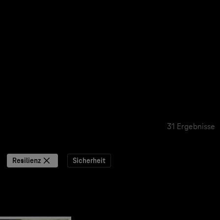
31 Ergebnisse
Resilienz
Sicherheit