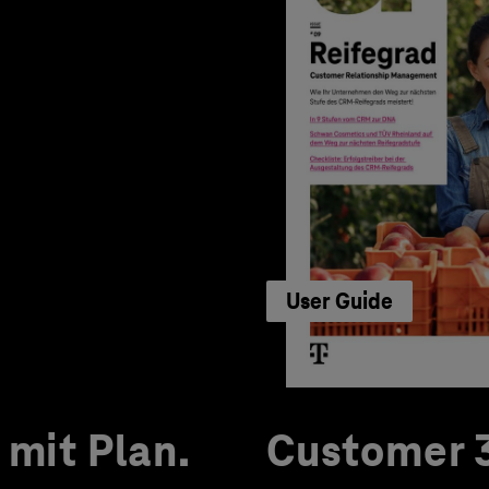
User Guide
mit Plan.
Customer 3