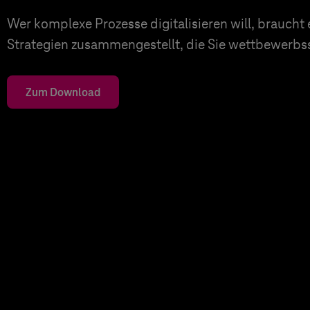
Wer komplexe Prozesse digitalisieren will, braucht
Strategien zusammengestellt, die Sie wettbewerbs
Zum Download