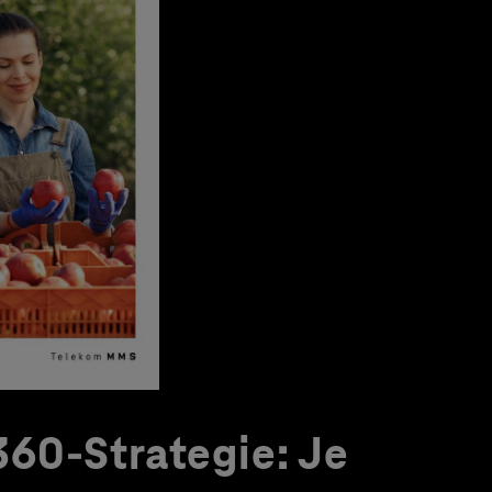
60-Strategie: Je