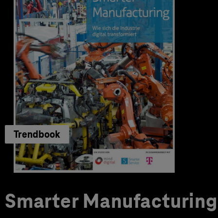
Trendbook
Smarter Manufacturing 