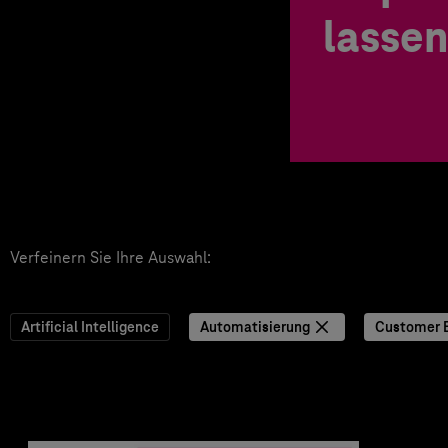
lassen
Verfeinern Sie Ihre Auswahl:
Artificial Intelligence
Automatisierung
Customer 