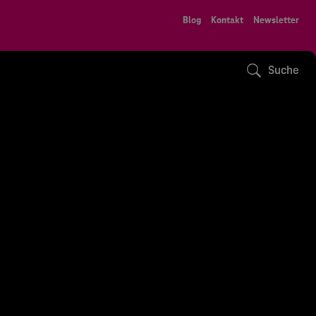
Blog
Kontakt
Newsletter
Suche