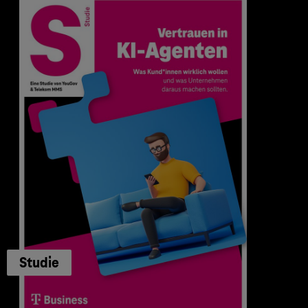
Studie