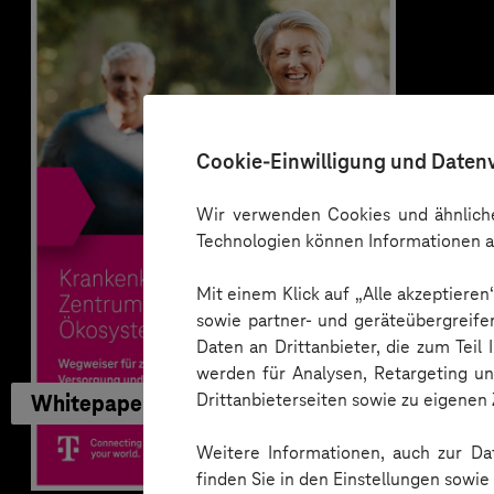
Cookie-Einwilligung und Daten
Wir verwenden Cookies und ähnliche
Technologien können Informationen a
Mit einem Klick auf „Alle akzeptiere
sowie partner- und geräteübergreife
Daten an Drittanbieter, die zum Teil
werden für Analysen, Retargeting u
Drittanbieterseiten sowie zu eigene
Whitepaper
Weitere Informationen, auch zur Dat
finden Sie in den Einstellungen sowi