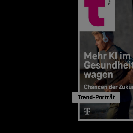
Trend-Porträt