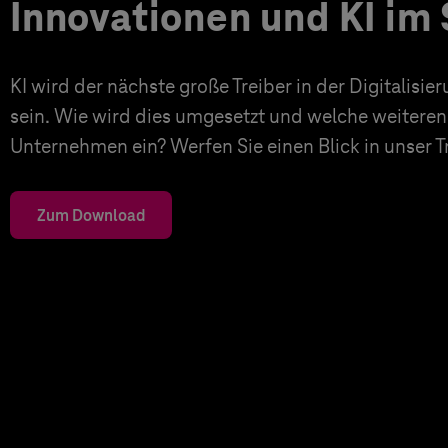
Innovationen und KI im 
KI wird der nächste große Treiber in der Digitalisi
sein. Wie wird dies umgesetzt und welche weiteren
Unternehmen ein? Werfen Sie einen Blick in unser 
Zum Download