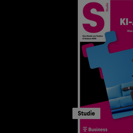
Studie