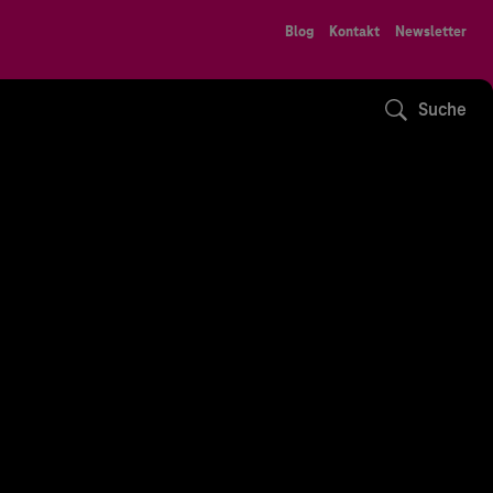
Blog
Kontakt
Newsletter
Suche