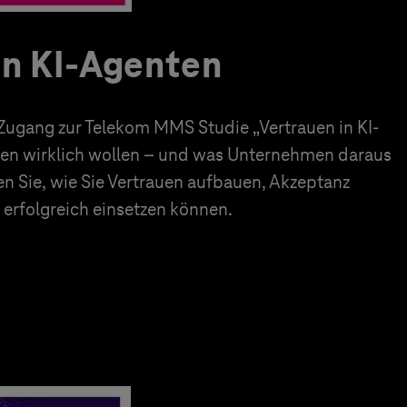
in KI-Agenten
 Zugang zur Telekom MMS Studie „Vertrauen in KI-
en wirklich wollen – und was Unternehmen daraus
en Sie, wie Sie Vertrauen aufbauen, Akzeptanz
erfolgreich einsetzen können.