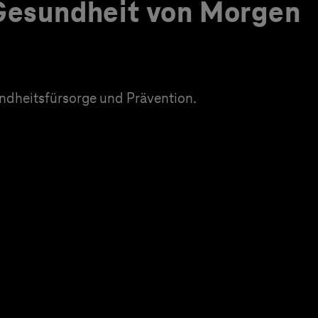
 Gesundheit von Morgen
dheitsfürsorge und Prävention.