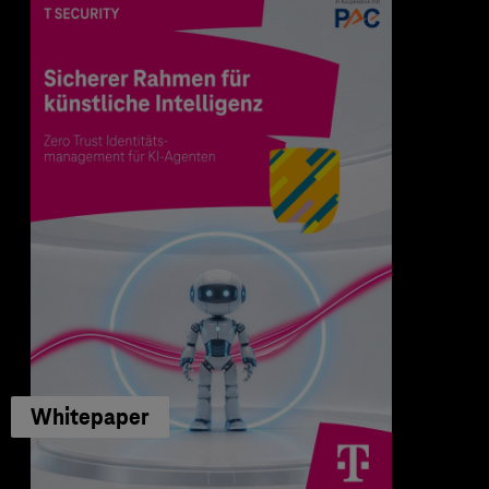
Whitepaper