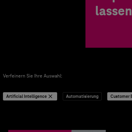
lassen
Verfeinern Sie Ihre Auswahl:
Artificial Intelligence
Automatisierung
Customer 