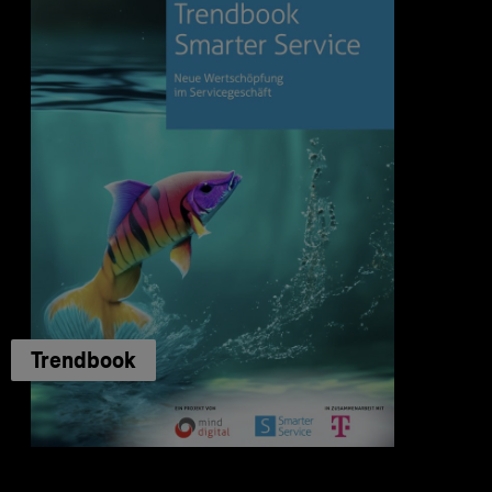
Trendbook