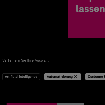
lassen
Verfeinern Sie Ihre Auswahl:
Artificial Intelligence
Automatisierung
Customer 