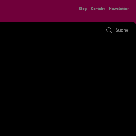
Blog
Kontakt
Newsletter
Suche