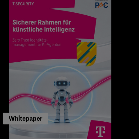
Whitepaper