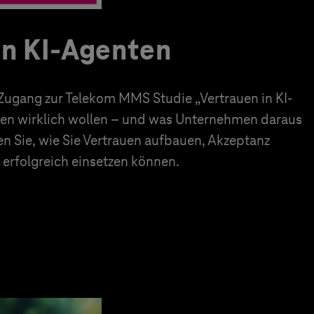
in KI-Agenten
 Zugang zur Telekom MMS Studie „Vertrauen in KI-
en wirklich wollen – und was Unternehmen daraus
en Sie, wie Sie Vertrauen aufbauen, Akzeptanz
erfolgreich einsetzen können.