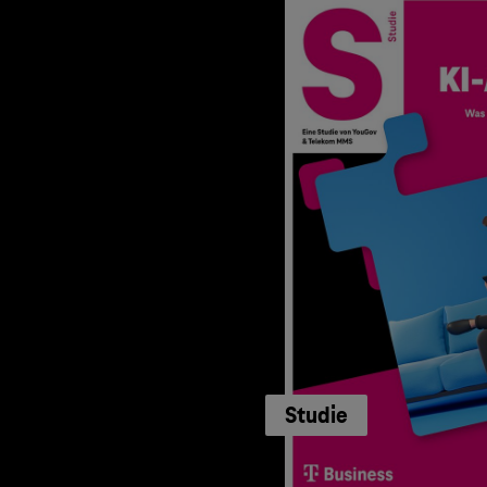
Studie