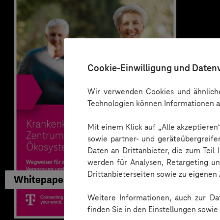
Cookie-Einwilligung und Daten
Wir verwenden Cookies und ähnliche
Technologien können Informationen a
Mit einem Klick auf „Alle akzeptiere
sowie partner- und geräteübergreife
Daten an Drittanbieter, die zum Teil
werden für Analysen, Retargeting u
Drittanbieterseiten sowie zu eigene
Whitepaper
Weitere Informationen, auch zur Dat
finden Sie in den Einstellungen sowi