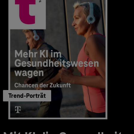
Trend-Porträt