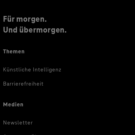
Für morgen.
Und übermorgen.
Themen
Künstliche Intelligenz
Barrierefreiheit
Medien
Newsletter