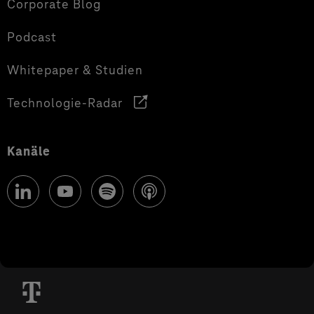
Corporate Blog
Podcast
Whitepaper & Studien
Technologie-Radar
Kanäle