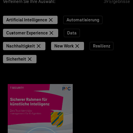
Verfeinern Sie Ihre Auswahl:
39 Ergebnisse
Artificial Intelligence
Automatisierung
Customer Experience
Data
Nachhaltigkeit
New Work
Resilienz
Sicherheit