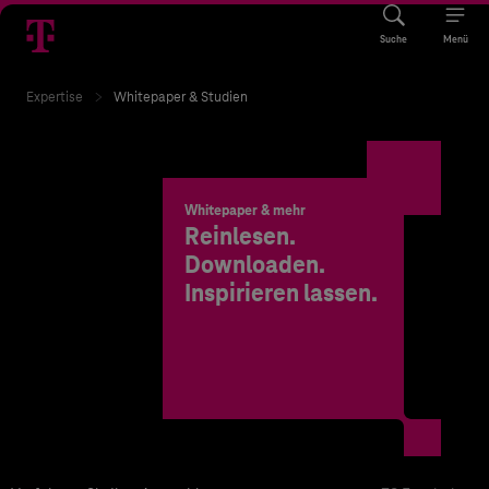
Suche
Menü
Expertise
Whitepaper & Studien
Whitepaper & mehr
Reinlesen.
Downloaden.
Inspirieren lassen.