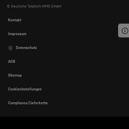
© Deutsche Telekom MMS GmbH
Kontakt
Impressum
Datenschutz
AGB
Sitemap
Cookieeinstellungen
Compliance/Lieferkette