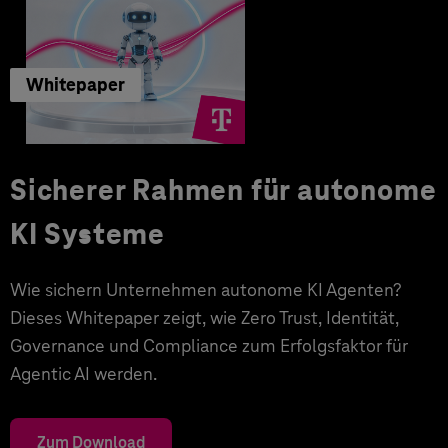
Whitepaper
Sicherer Rahmen für autonome
KI Systeme
Wie sichern Unternehmen autonome KI Agenten?
Dieses Whitepaper zeigt, wie Zero Trust, Identität,
Governance und Compliance zum Erfolgsfaktor für
Agentic AI werden.
Zum Download