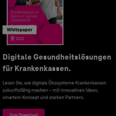
Whitepaper
Digitale Gesundheitslösungen
für Krankenkassen.
Lesen Sie, wie digitale Ökosysteme Krankenkassen
zukunftsfähig machen – mit innovativen Ideen,
smartem Konzept und starken Partnern.
Zum Download