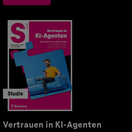
Studie
Vertrauen in KI-Agenten