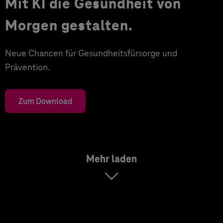
Mit KI die Gesundheit von
Morgen gestalten.
Neue Chancen für Gesundheitsfürsorge und
Prävention.
Zum Download
Mehr laden