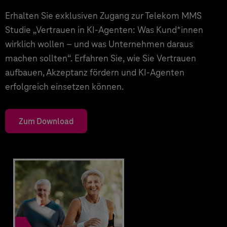
Erhalten Sie exklusiven Zugang zur Telekom MMS
Studie „Vertrauen in KI-Agenten: Was Kund*innen
wirklich wollen – und was Unternehmen daraus
machen sollten“. Erfahren Sie, wie Sie Vertrauen
aufbauen, Akzeptanz fördern und KI-Agenten
erfolgreich einsetzen können.
Zum Download