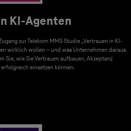
in KI-Agenten
 Zugang zur Telekom MMS Studie „Vertrauen in KI-
en wirklich wollen – und was Unternehmen daraus
en Sie, wie Sie Vertrauen aufbauen, Akzeptanz
erfolgreich einsetzen können.