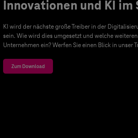
Innovationen und KI im 
KI wird der nächste große Treiber in der Digitalisi
sein. Wie wird dies umgesetzt und welche weiteren
Unternehmen ein? Werfen Sie einen Blick in unser 
Zum Download