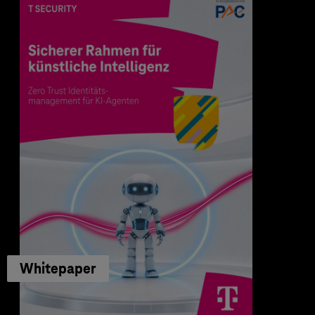
Whitepaper