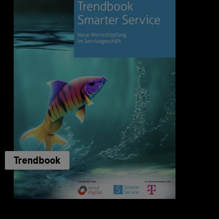
Trendbook