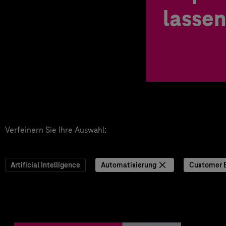
lassen
Verfeinern Sie Ihre Auswahl:
Artificial Intelligence
Automatisierung
Customer 