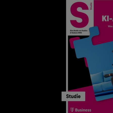
Studie