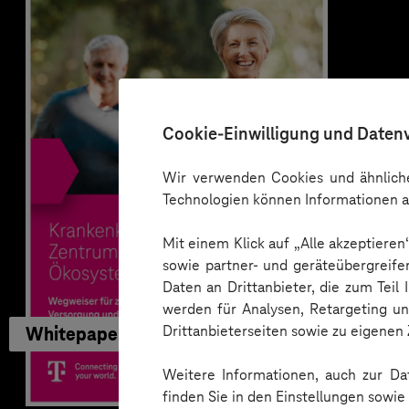
Cookie-Einwilligung und Daten
Wir verwenden Cookies und ähnliche
Technologien können Informationen a
Mit einem Klick auf „Alle akzeptiere
sowie partner- und geräteübergreife
Daten an Drittanbieter, die zum Teil
werden für Analysen, Retargeting u
Drittanbieterseiten sowie zu eigene
Whitepaper
Weitere Informationen, auch zur Dat
finden Sie in den Einstellungen sowi