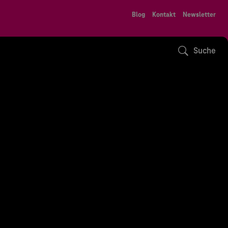
Blog
Kontakt
Newsletter
Suche