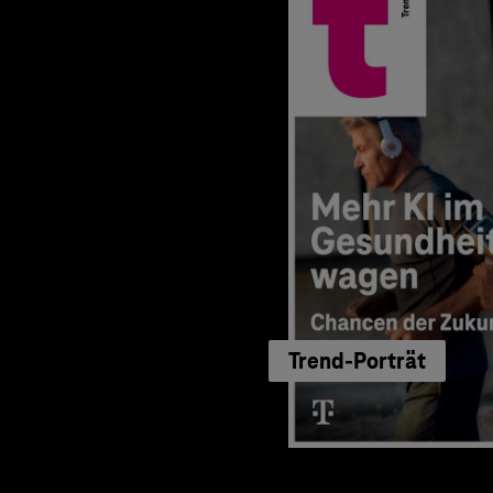
Trend-Porträt