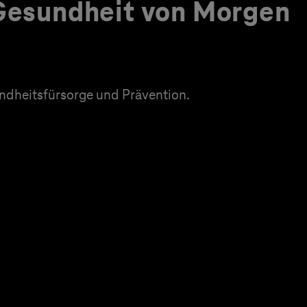
 Gesundheit von Morgen
dheitsfürsorge und Prävention.