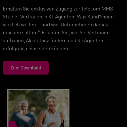
Erhalten Sie exklusiven Zugang zur Telekom MMS
Studie „Vertrauen in KI-Agenten: Was Kund*innen
wirklich wollen – und was Unternehmen daraus
machen sollten“. Erfahren Sie, wie Sie Vertrauen
aufbauen, Akzeptanz fördern und KI-Agenten
erfolgreich einsetzen können.
Zum Download