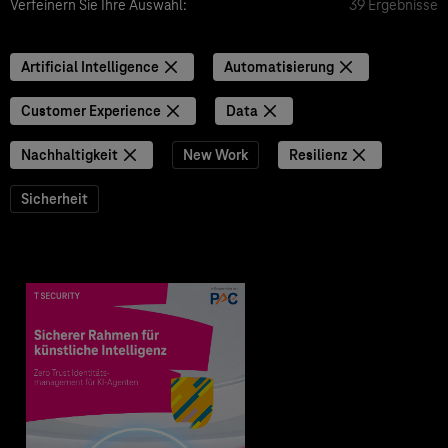
Verfeinern Sie Ihre Auswahl:
39 Ergebnisse
Artificial Intelligence
Automatisierung
Customer Experience
Data
Nachhaltigkeit
New Work
Resilienz
Sicherheit