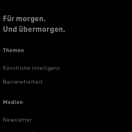
Für morgen.
Und übermorgen.
Themen
Künstliche Intelligenz
Barrierefreiheit
Medien
Newsletter