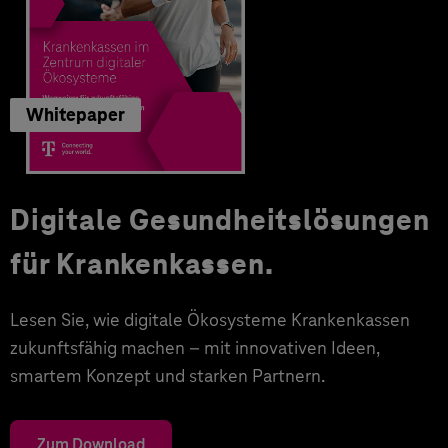
Whitepaper
Digitale Gesundheitslösungen
für Krankenkassen.
Lesen Sie, wie digitale Ökosysteme Krankenkassen
zukunftsfähig machen – mit innovativen Ideen,
smartem Konzept und starken Partnern.
Zum Download