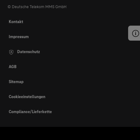
© Deutsche Telekom MMS GmbH
Kontakt
Impressum
Datenschutz
AGB
Sitemap
Cookieeinstellungen
Compliance/Lieferkette