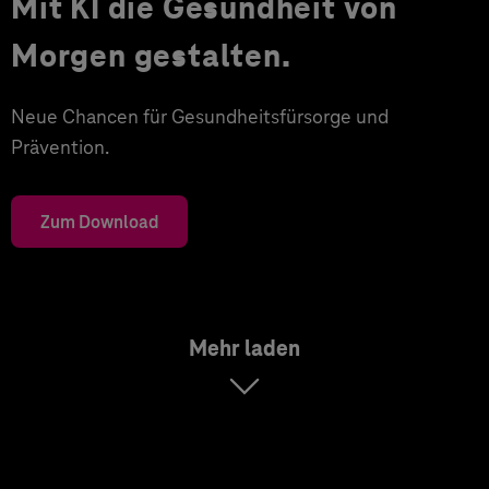
Mit KI die Gesundheit von
Morgen gestalten.
Neue Chancen für Gesundheitsfürsorge und
Prävention.
Zum Download
Mehr laden