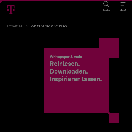
Suche
Menü
Expertise
Whitepaper & Studien
Whitepaper & mehr
Reinlesen.
Downloaden.
Inspirieren lassen.