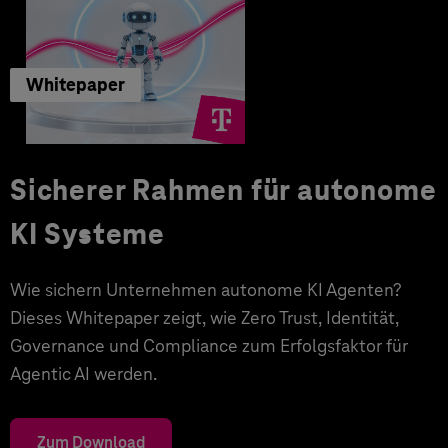
Whitepaper
Sicherer Rahmen für autonome
KI Systeme
Wie sichern Unternehmen autonome KI Agenten?
Dieses Whitepaper zeigt, wie Zero Trust, Identität,
Governance und Compliance zum Erfolgsfaktor für
Agentic AI werden.
Zum Download