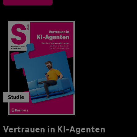
Studie
Vertrauen in KI-Agenten