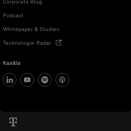
Corporate Blog
Podcast
Whitepaper & Studien
Technologie-Radar
Kanäle