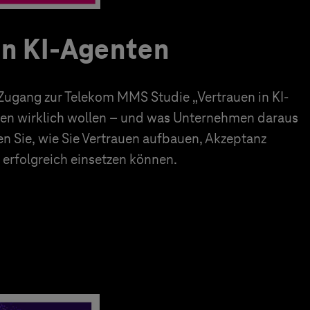
in KI-Agenten
 Zugang zur Telekom MMS Studie „Vertrauen in KI-
en wirklich wollen – und was Unternehmen daraus
en Sie, wie Sie Vertrauen aufbauen, Akzeptanz
erfolgreich einsetzen können.