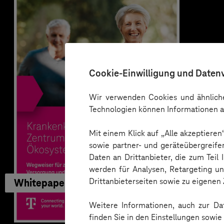
Cookie-Einwilligung und Daten
Wir verwenden Cookies und ähnliche
Technologien können Informationen a
Mit einem Klick auf „Alle akzeptiere
sowie partner- und geräteübergreife
Daten an Drittanbieter, die zum Teil
werden für Analysen, Retargeting u
Drittanbieterseiten sowie zu eigene
Whitepaper
Weitere Informationen, auch zur Dat
finden Sie in den Einstellungen sowi