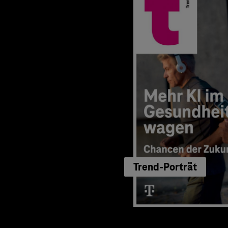
Trend-Porträt