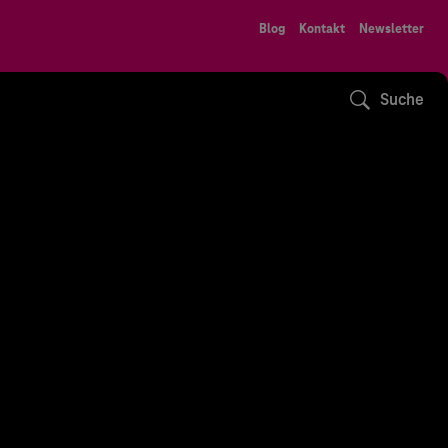
Blog
Kontakt
Newsletter
Suche