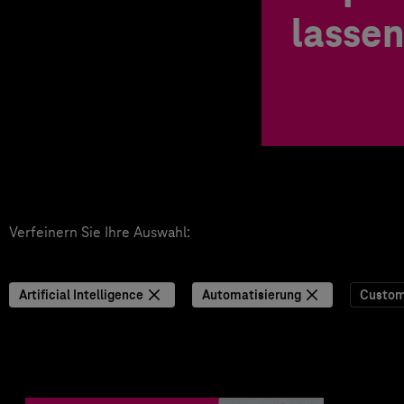
lassen
Verfeinern Sie Ihre Auswahl:
Artificial Intelligence
Automatisierung
Custom