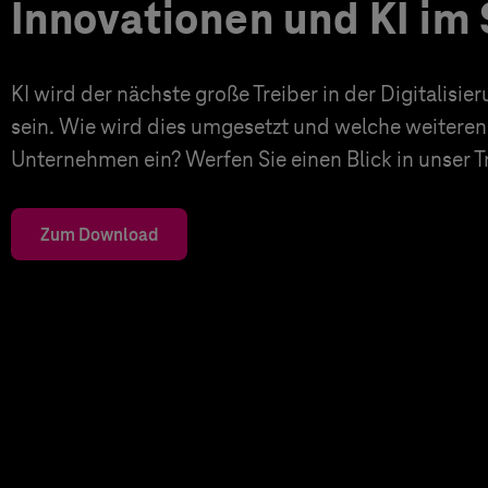
Innovationen und KI im 
KI wird der nächste große Treiber in der Digitalisi
sein. Wie wird dies umgesetzt und welche weiteren
Unternehmen ein? Werfen Sie einen Blick in unser 
Zum Download