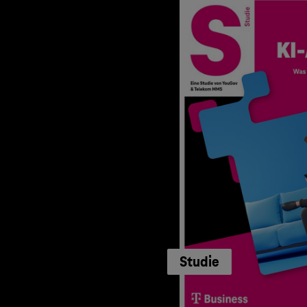
Studie