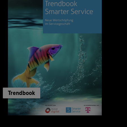
Trendbook