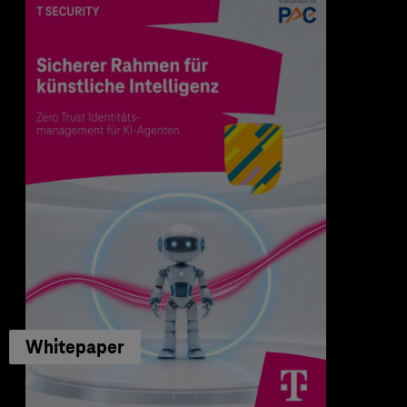
Whitepaper