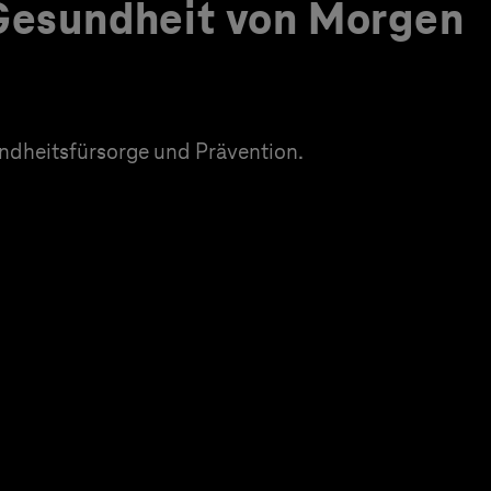
 Gesundheit von Morgen
dheitsfürsorge und Prävention.