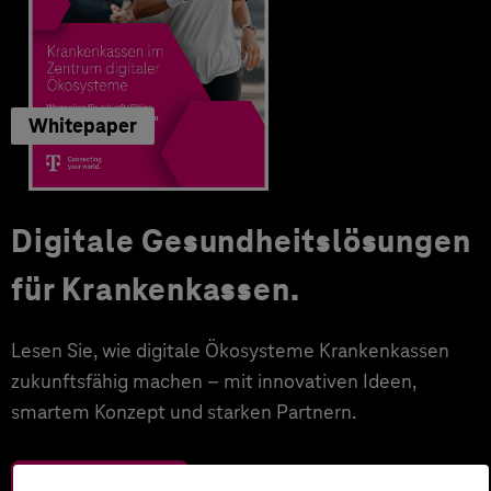
Whitepaper
Digitale Gesundheitslösungen
für Krankenkassen.
Lesen Sie, wie digitale Ökosysteme Krankenkassen
zukunftsfähig machen – mit innovativen Ideen,
smartem Konzept und starken Partnern.
Zum Download