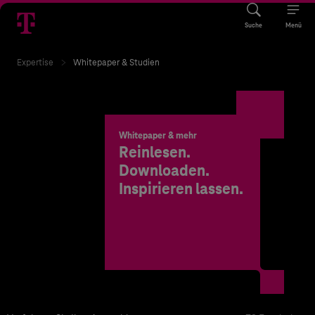
Suche
Menü
Expertise
Whitepaper & Studien
Whitepaper & mehr
Reinlesen.
Downloaden.
Inspirieren lassen.