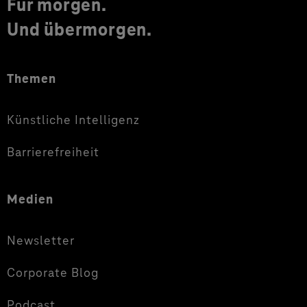
Für morgen.
Und übermorgen.
Themen
Künstliche Intelligenz
Barrierefreiheit
Medien
Newsletter
Corporate Blog
Podcast