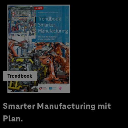
Trendbook
Smarter Manufacturing mit
Plan.