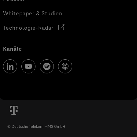
Whitepaper & Studien
Technologie-Radar
Kanäle
© Deutsche Telekom MMS GmbH