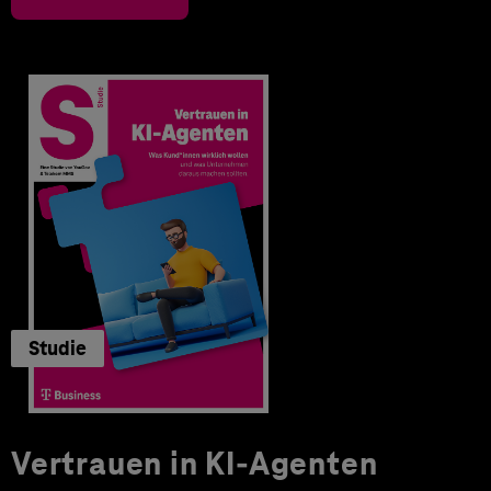
Studie
Vertrauen in KI-Agenten