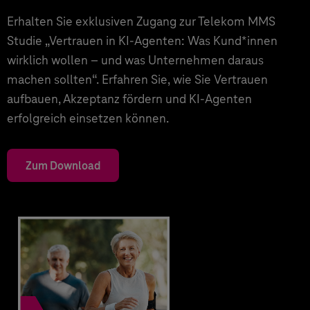
Erhalten Sie exklusiven Zugang zur Telekom MMS
Studie „Vertrauen in KI-Agenten: Was Kund*innen
wirklich wollen – und was Unternehmen daraus
machen sollten“. Erfahren Sie, wie Sie Vertrauen
aufbauen, Akzeptanz fördern und KI-Agenten
erfolgreich einsetzen können.
Zum Download