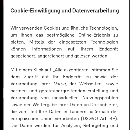
Cookie-Einwilligung und Datenverarbeitung
Wir verwenden Cookies und ähnliche Technologien,
um Ihnen das bestmögliche Online-Erlebnis zu
bieten. Mittels der eingesetzten Technologien
können Informationen auf Ihrem Endgerät
gespeichert, angereichert und gelesen werden.
Mit einem Klick auf „Alle akzeptieren“ stimmen Sie
dem Zugriff auf Ihr Endgerät zu sowie der
Verarbeitung Ihrer
Daten
, der Webseiten- sowie
partner- und geräteübergreifenden Erstellung und
Checkliste
Verarbeitung von individuellen Nutzungsprofilen
sowie der Weitergabe Ihrer Daten an Drittanbieter,
die zum Teil Ihre Daten in Ländern außerhalb der
europäischen Union verarbeiten (DSGVO Art. 49).
Datenschutz in KI-Projekten
Die Daten werden für Analysen, Retargeting und