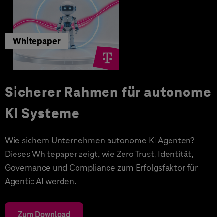
Whitepaper
Sicherer Rahmen für autonome
KI Systeme
Wie sichern Unternehmen autonome KI Agenten?
Dieses Whitepaper zeigt, wie Zero Trust, Identität,
Governance und Compliance zum Erfolgsfaktor für
Agentic AI werden.
Zum Download