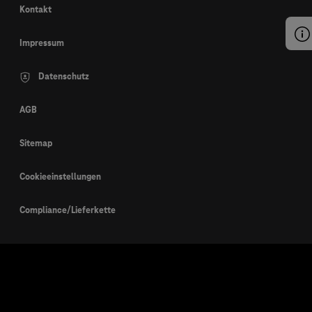
Kontakt
Impressum
Datenschutz
AGB
Sitemap
Cookieeinstellungen
Compliance/Lieferkette