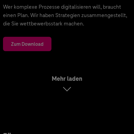
Wer komplexe Prozesse digitalisieren will, braucht
einen Plan. Wir haben Strategien zusammengestellt,
die Sie wettbewerbsstark machen.
Zum Download
Mehr laden