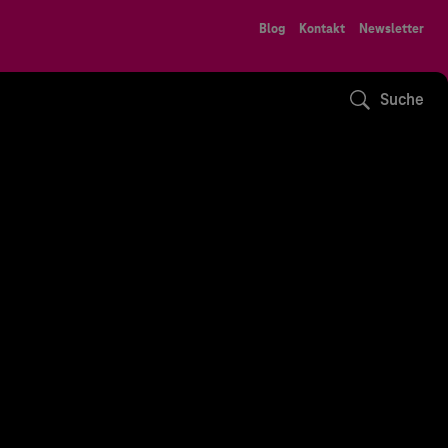
Blog
Kontakt
Newsletter
Suche