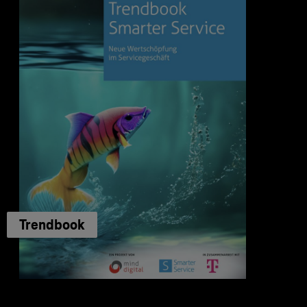
Trendbook