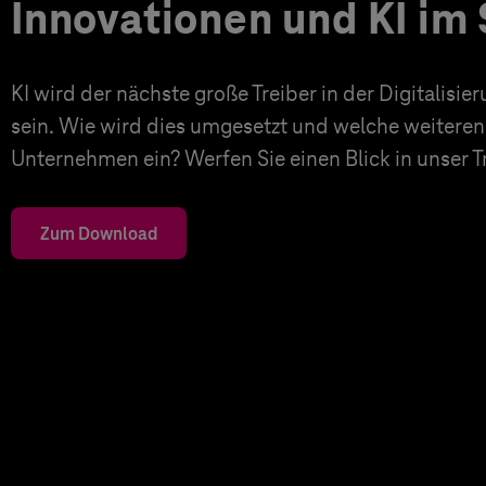
Innovationen und KI im 
KI wird der nächste große Treiber in der Digitalisi
sein. Wie wird dies umgesetzt und welche weiteren
Unternehmen ein? Werfen Sie einen Blick in unser 
Zum Download