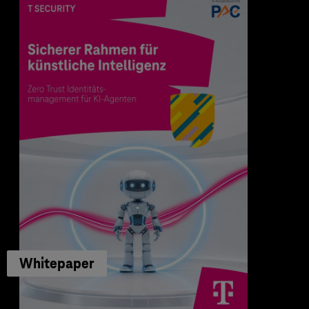
Whitepaper