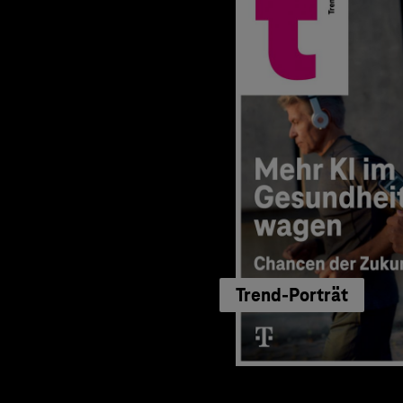
Trend-Porträt