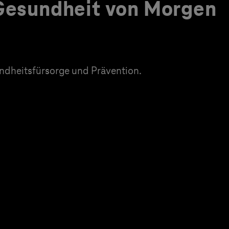
 Gesundheit von Morgen
dheitsfürsorge und Prävention.