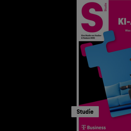
Studie