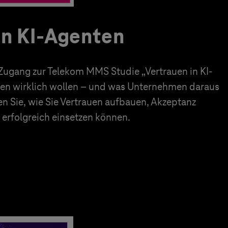
in KI-Agenten
 Zugang zur Telekom MMS Studie „Vertrauen in KI-
en wirklich wollen – und was Unternehmen daraus
en Sie, wie Sie Vertrauen aufbauen, Akzeptanz
erfolgreich einsetzen können.