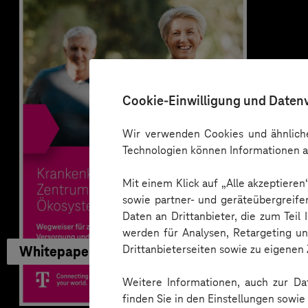
Cookie-Einwilligung und Daten
Wir verwenden Cookies und ähnliche
Technologien können Informationen a
Mit einem Klick auf „Alle akzeptiere
sowie partner- und geräteübergreife
Daten an Drittanbieter, die zum Teil
werden für Analysen, Retargeting u
Drittanbieterseiten sowie zu eigene
Whitepaper
Weitere Informationen, auch zur Dat
finden Sie in den Einstellungen sowi