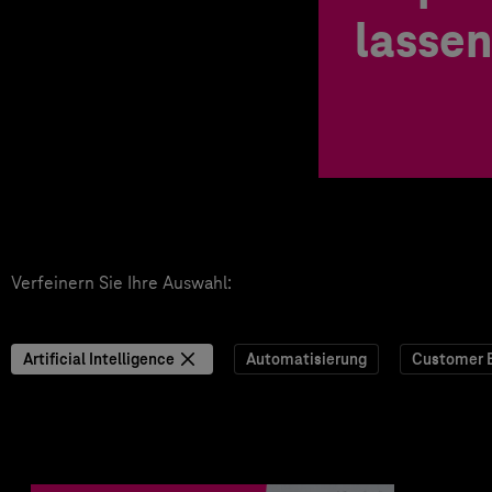
lassen
Verfeinern Sie Ihre Auswahl:
Artificial Intelligence
Automatisierung
Customer 