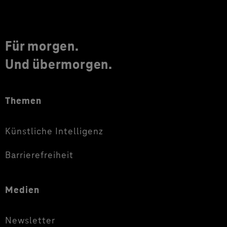
Für morgen.
Und übermorgen.
Themen
Künstliche Intelligenz
Barrierefreiheit
Medien
Newsletter