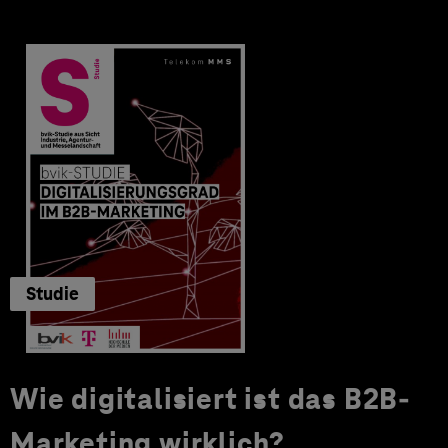
Studie
Wie digitalisiert ist das B2B-
Marketing wirklich?