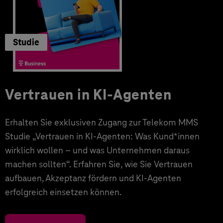
Studie
Vertrauen in KI-Agenten
Erhalten Sie exklusiven Zugang zur Telekom MMS
Studie „Vertrauen in KI-Agenten: Was Kund*innen
wirklich wollen – und was Unternehmen daraus
machen sollten“. Erfahren Sie, wie Sie Vertrauen
aufbauen, Akzeptanz fördern und KI-Agenten
erfolgreich einsetzen können.