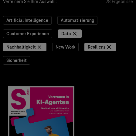
Verfeinern Sie Ihre Auswahl:
28 Ergebnisse
Artificial Intelligence
Automatisierung
Customer Experience
Data
Nachhaltigkeit
New Work
Resilienz
Sicherheit