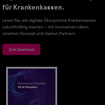
für Krankenkassen.
Lesen Sie, wie digitale Ökosysteme Krankenkassen
zukunftsfähig machen – mit innovativen Ideen,
smartem Konzept und starken Partnern.
Zum Download