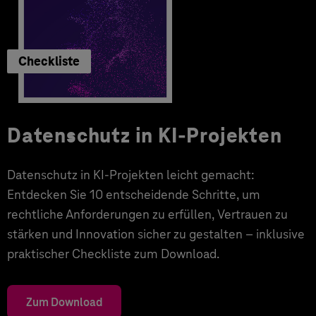
Checkliste
Datenschutz in KI-Projekten
Datenschutz in KI-Projekten leicht gemacht:
Entdecken Sie 10 entscheidende Schritte, um
rechtliche Anforderungen zu erfüllen, Vertrauen zu
stärken und Innovation sicher zu gestalten – inklusive
praktischer Checkliste zum Download.
Zum Download