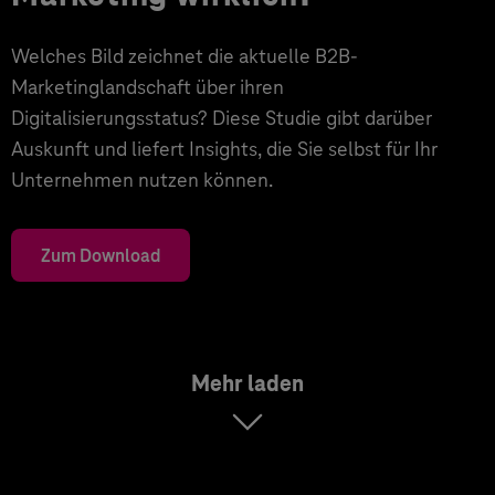
Welches Bild zeichnet die aktuelle B2B-
Marketinglandschaft über ihren
Digitalisierungsstatus? Diese Studie gibt darüber
Auskunft und liefert Insights, die Sie selbst für Ihr
Unternehmen nutzen können.
Zum Download
Mehr laden