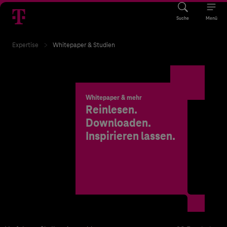
Suche
Menü
Expertise
Whitepaper & Studien
Whitepaper & mehr
Reinlesen.
Downloaden.
Inspirieren lassen.