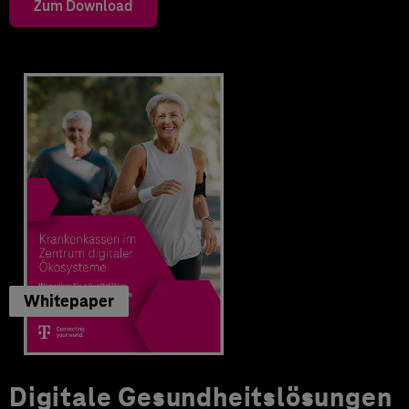
Zum Download
Whitepaper
Digitale Gesundheitslösungen