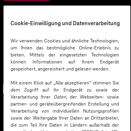
Cookie-Einwilligung und Datenverarbeitung
Wir verwenden Cookies und ähnliche Technologien,
um Ihnen das bestmögliche Online-Erlebnis zu
bieten. Mittels der eingesetzten Technologien
können Informationen auf Ihrem Endgerät
gespeichert, angereichert und gelesen werden.
Mit einem Klick auf „Alle akzeptieren“ stimmen Sie
Trendbook
dem Zugriff auf Ihr Endgerät zu sowie der
Verarbeitung Ihrer
Daten
, der Webseiten- sowie
partner- und geräteübergreifenden Erstellung und
Verarbeitung von individuellen Nutzungsprofilen
Smarter Manufacturing mit
sowie der Weitergabe Ihrer Daten an Drittanbieter,
die zum Teil Ihre Daten in Ländern außerhalb der