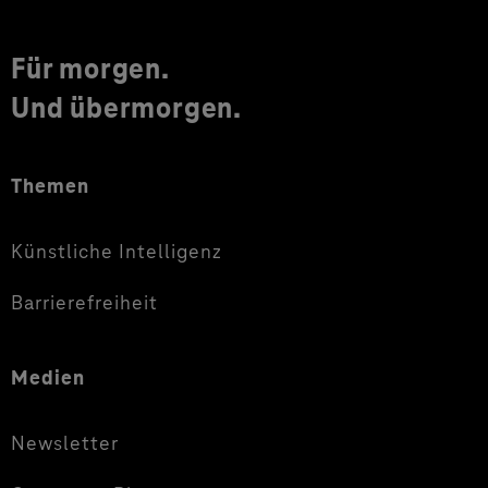
Für morgen.
Und übermorgen.
Themen
Künstliche Intelligenz
Barrierefreiheit
Medien
Newsletter