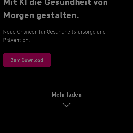
Mit KI die Gesundheit von
Morgen gestalten.
Neue Chancen für Gesundheitsfürsorge und
Prävention.
Zum Download
Mehr laden