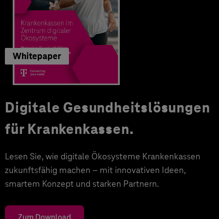
Whitepaper
Digitale Gesundheitslösungen
für Krankenkassen.
Lesen Sie, wie digitale Ökosysteme Krankenkassen
zukunftsfähig machen – mit innovativen Ideen,
smartem Konzept und starken Partnern.
Zum Download