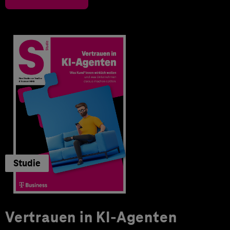
Studie
Vertrauen in KI-Agenten