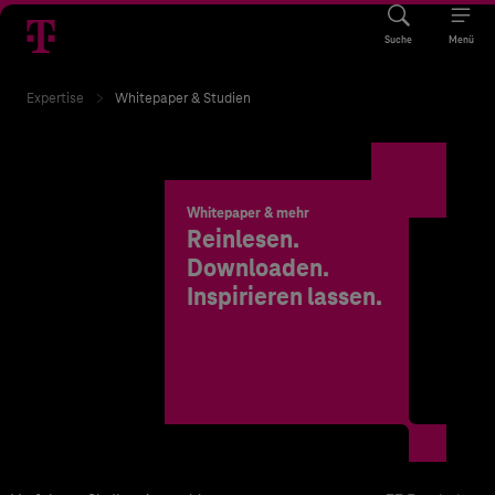
Suche
Menü
Expertise
Whitepaper & Studien
Whitepaper & mehr
Reinlesen.
Downloaden.
Inspirieren lassen.