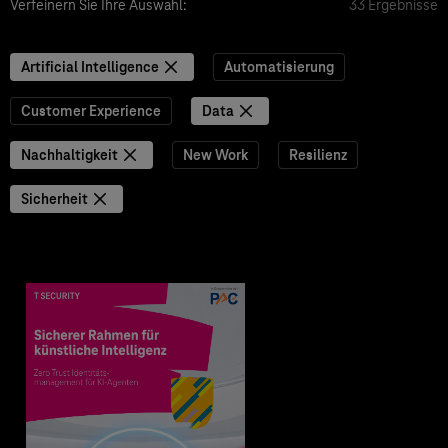
Verfeinern Sie Ihre Auswahl:
33 Ergebnisse
Artificial Intelligence
Automatisierung
Customer Experience
Data
Nachhaltigkeit
New Work
Resilienz
Sicherheit