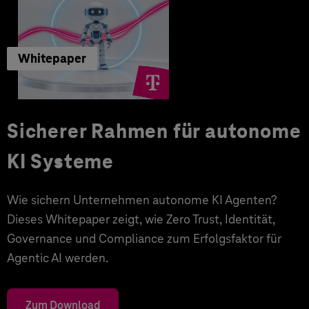
Whitepaper
Sicherer Rahmen für autonome
KI Systeme
Wie sichern Unternehmen autonome KI Agenten?
Dieses Whitepaper zeigt, wie Zero Trust, Identität,
Governance und Compliance zum Erfolgsfaktor für
Agentic AI werden.
Zum Download