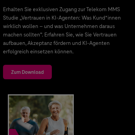
Erhalten Sie exklusiven Zugang zur Telekom MMS
Studie „Vertrauen in KI-Agenten: Was Kund*innen
wirklich wollen – und was Unternehmen daraus
machen sollten“. Erfahren Sie, wie Sie Vertrauen
aufbauen, Akzeptanz fördern und KI-Agenten
erfolgreich einsetzen können.
Zum Download