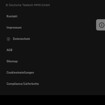
© Deutsche Telekom MMS GmbH
Kontakt
Impressum
Datenschutz
AGB
Sitemap
Cookieeinstellungen
Compliance/Lieferkette