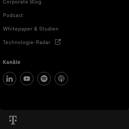
Corporate Blog
Podcast
Whitepaper & Studien
Technologie-Radar
Kanäle