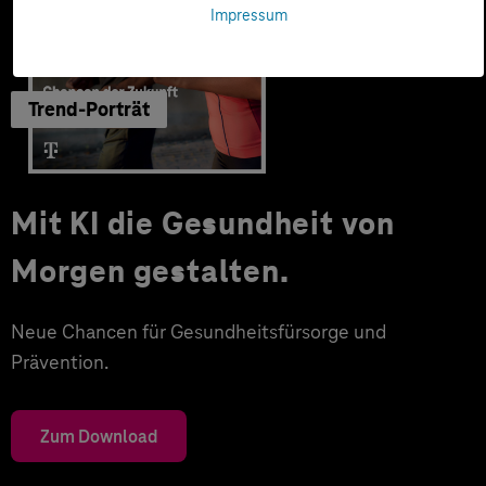
Impressum
Trend-Porträt
Mit KI die Gesundheit von
Morgen gestalten.
Neue Chancen für Gesundheitsfürsorge und
Prävention.
Zum Download