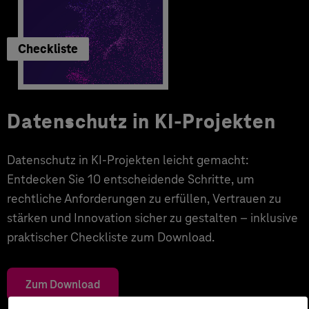
Checkliste
Datenschutz in KI-Projekten
Datenschutz in KI-Projekten leicht gemacht:
Entdecken Sie 10 entscheidende Schritte, um
rechtliche Anforderungen zu erfüllen, Vertrauen zu
stärken und Innovation sicher zu gestalten – inklusive
praktischer Checkliste zum Download.
Zum Download