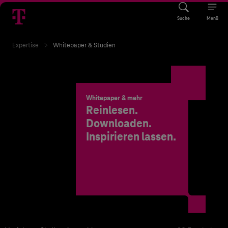
Suche
Menü
Expertise
Whitepaper & Studien
Whitepaper & mehr
Reinlesen.
Downloaden.
Inspirieren lassen.