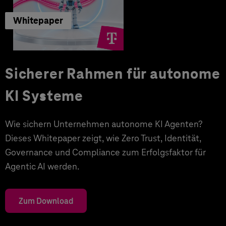
Whitepaper
Sicherer Rahmen für autonome
KI Systeme
Wie sichern Unternehmen autonome KI Agenten?
Dieses Whitepaper zeigt, wie Zero Trust, Identität,
Governance und Compliance zum Erfolgsfaktor für
Agentic AI werden.
Zum Download