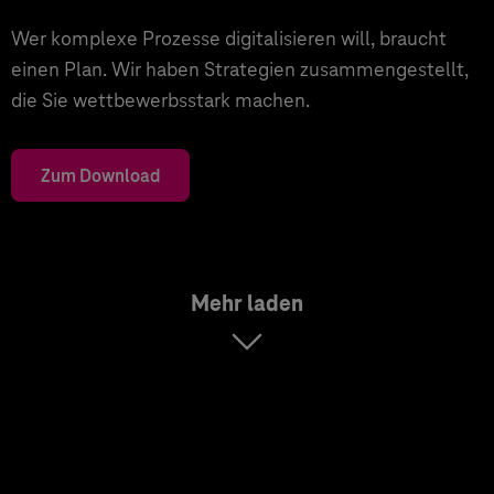
Wer komplexe Prozesse digitalisieren will, braucht
einen Plan. Wir haben Strategien zusammengestellt,
die Sie wettbewerbsstark machen.
Zum Download
Mehr laden