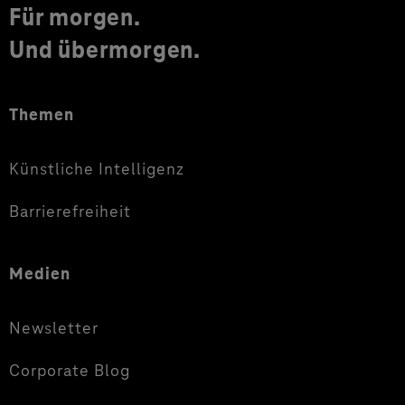
Für morgen.
Und übermorgen.
Themen
Künstliche Intelligenz
Barrierefreiheit
Medien
Newsletter
Corporate Blog