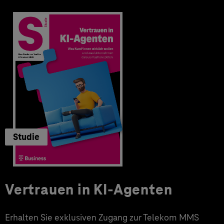
Studie
Vertrauen in KI-Agenten
Erhalten Sie exklusiven Zugang zur Telekom MMS