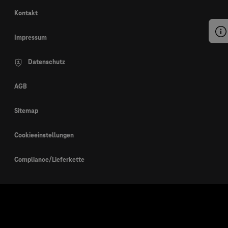
Kontakt
Impressum
Datenschutz
AGB
Sitemap
Cookieeinstellungen
Compliance/Lieferkette