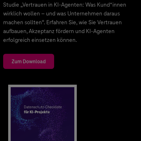
Studie „Vertrauen in KI-Agenten: Was Kund*innen
wirklich wollen – und was Unternehmen daraus
machen sollten“. Erfahren Sie, wie Sie Vertrauen
aufbauen, Akzeptanz fördern und KI-Agenten
erfolgreich einsetzen können.
Zum Download