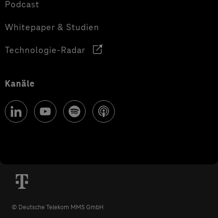
Podcast
Whitepaper & Studien
Technologie-Radar
Kanäle
© Deutsche Telekom MMS GmbH