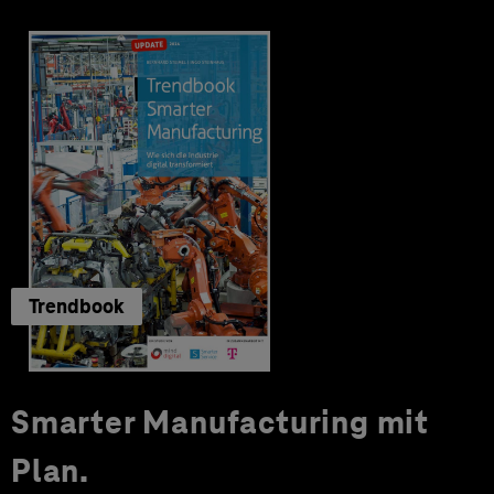
Trendbook
Smarter Manufacturing mit
Plan.