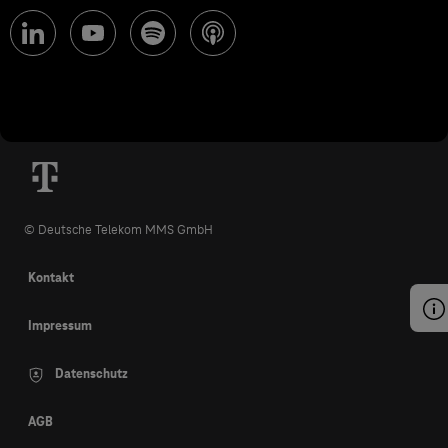
© Deutsche Telekom MMS GmbH
Kontakt
Impressum
Datenschutz
AGB