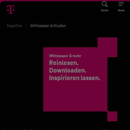
Suche
Menü
Expertise
Whitepaper & Studien
Whitepaper & mehr
Reinlesen.
Downloaden.
Inspirieren lassen.