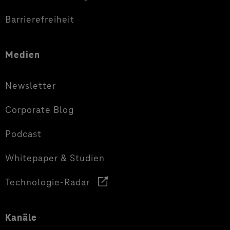
Barrierefreiheit
Medien
Newsletter
Corporate Blog
Podcast
Whitepaper & Studien
Technologie-Radar
Kanäle