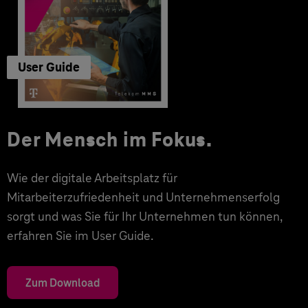
User Guide
Der Mensch im Fokus.
Wie der digitale Arbeitsplatz für
Mitarbeiterzufriedenheit und Unternehmenserfolg
sorgt und was Sie für Ihr Unternehmen tun können,
erfahren Sie im User Guide.
Zum Download