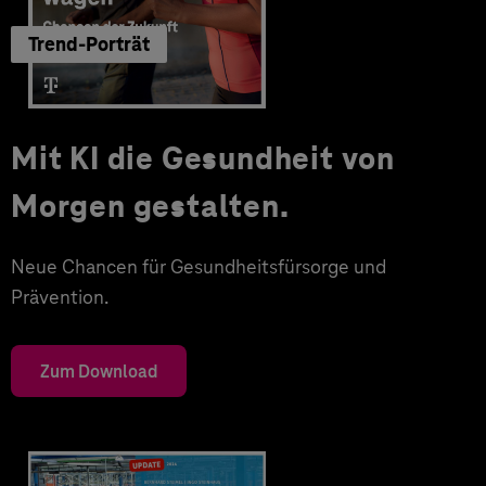
Trend-Porträt
Mit KI die Gesundheit von
Morgen gestalten.
Neue Chancen für Gesundheitsfürsorge und
Prävention.
Zum Download