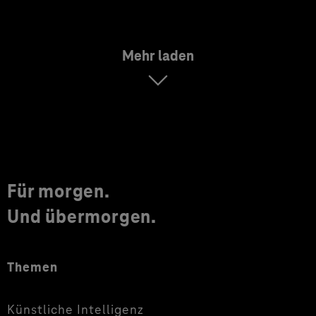
Mehr laden
Für morgen.
Und übermorgen.
Themen
Künstliche Intelligenz