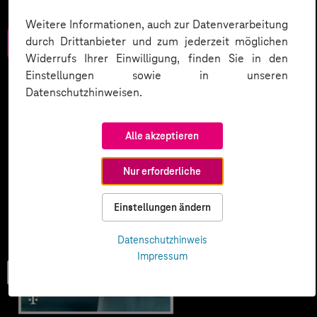
Weitere Informationen, auch zur Datenverarbeitung
durch Drittanbieter und zum jederzeit möglichen
Zum Download
Widerrufs Ihrer Einwilligung, finden Sie in den
Einstellungen sowie in unseren
Datenschutzhinweisen.
Alle akzeptieren
Nur erforderliche
Einstellungen ändern
Datenschutzhinweis
Impressum
User Guide