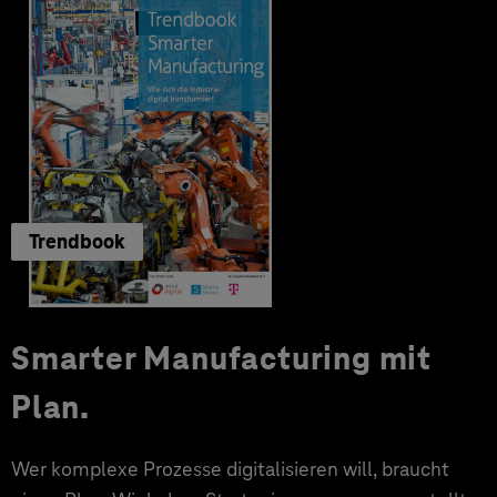
Trendbook
Smarter Manufacturing mit
Plan.
Wer komplexe Prozesse digitalisieren will, braucht