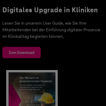
Digitales Upgrade in Kliniken
Lesen Sie in unserem User Guide, wie Sie Ihre
Mitarbeitenden bei der Einführung digitaler Prozesse
im Klinikalltag begleiten können.
Zum Download