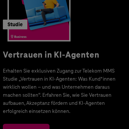
Studie
Vertrauen in KI-Agenten
Erhalten Sie exklusiven Zugang zur Telekom MMS
Studie „Vertrauen in KI-Agenten: Was Kund*innen
wirklich wollen – und was Unternehmen daraus
machen sollten“. Erfahren Sie, wie Sie Vertrauen
aufbauen, Akzeptanz fördern und KI-Agenten
erfolgreich einsetzen können.