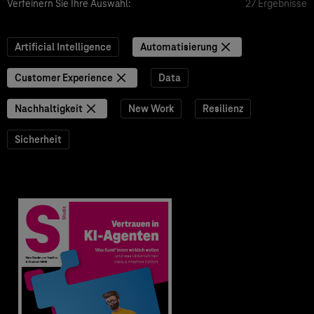
Verfeinern Sie Ihre Auswahl:
27 Ergebnisse
Artificial Intelligence
Automatisierung
Customer Experience
Data
Nachhaltigkeit
New Work
Resilienz
Sicherheit