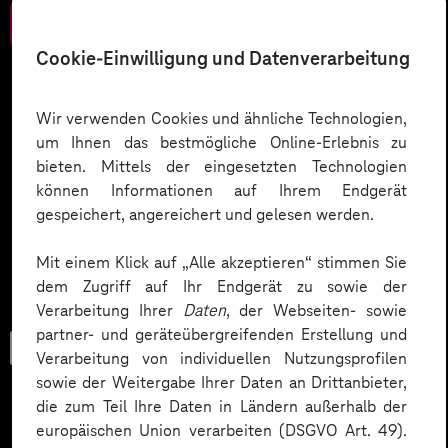
Zum Download
Cookie-Einwilligung und Datenverarbeitung
Wir verwenden Cookies und ähnliche Technologien,
um Ihnen das bestmögliche Online-Erlebnis zu
bieten. Mittels der eingesetzten Technologien
können Informationen auf Ihrem Endgerät
gespeichert, angereichert und gelesen werden.
Mit einem Klick auf „Alle akzeptieren“ stimmen Sie
dem Zugriff auf Ihr Endgerät zu sowie der
Verarbeitung Ihrer
Daten
, der Webseiten- sowie
partner- und geräteübergreifenden Erstellung und
Trend-Porträt
Verarbeitung von individuellen Nutzungsprofilen
sowie der Weitergabe Ihrer Daten an Drittanbieter,
die zum Teil Ihre Daten in Ländern außerhalb der
europäischen Union verarbeiten (DSGVO Art. 49).