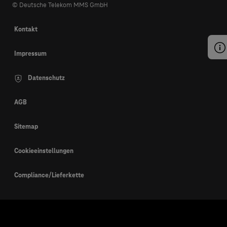
© Deutsche Telekom MMS GmbH
Kontakt
Impressum
Datenschutz
AGB
Sitemap
Cookieeinstellungen
Compliance/Lieferkette