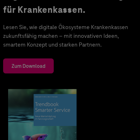
für Krankenkassen.
Lesen Sie, wie digitale Ökosysteme Krankenkassen
zukunftsfähig machen – mit innovativen Ideen,
smartem Konzept und starken Partnern.
Zum Download