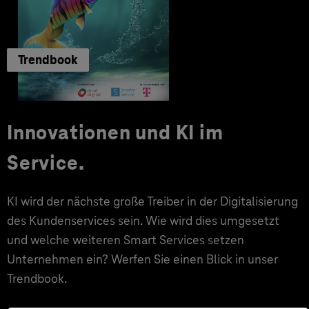
Trendbook
Innovationen und KI im
Service.
KI wird der nächste große Treiber in der Digitalisierung
des Kundenservices sein. Wie wird dies umgesetzt
und welche weiteren Smart Services setzen
Unternehmen ein? Werfen Sie einen Blick in unser
Trendbook.