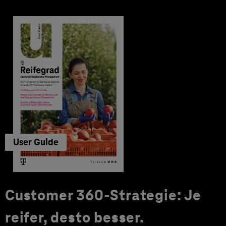
User Guide
Customer 360-Strategie: Je
reifer, desto besser.