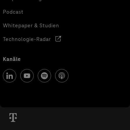
Podcast
Whitepaper & Studien
Technologie-Radar
Kanäle