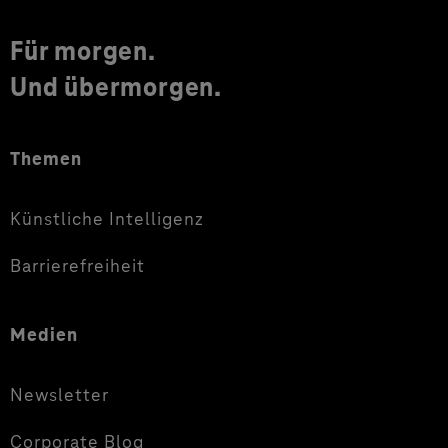
Für morgen.
Und übermorgen.
Themen
Künstliche Intelligenz
Barrierefreiheit
Medien
Newsletter
Corporate Blog