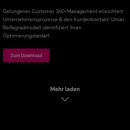
Gelungenes Customer 360-Management erleichtert
Unternehmensprozesse & den Kundenkontakt. Unser
Reifegradmodell identifiziert Ihren
Optimierungsbedarf.
Zum Download
Mehr laden