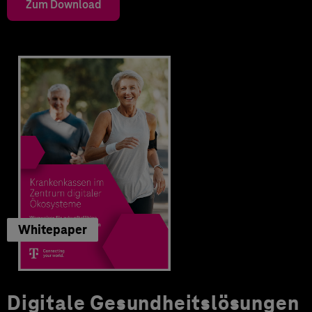
Zum Download
Whitepaper
Digitale Gesundheitslösungen