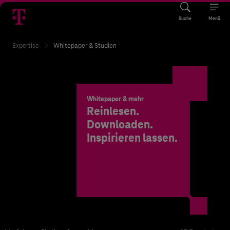
Suche
Menü
Expertise
Whitepaper & Studien
Whitepaper & mehr
Reinlesen.
Downloaden.
Inspirieren lassen.