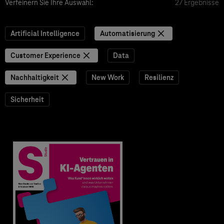
Verfeinern Sie Ihre Auswahl:
27 Ergebnisse
Artificial Intelligence
Automatisierung
Customer Experience
Data
Nachhaltigkeit
New Work
Resilienz
Sicherheit