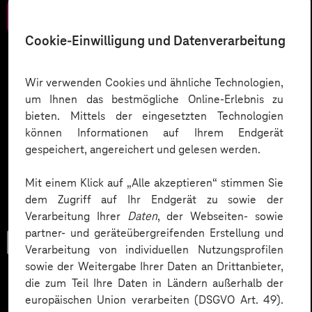
Zum Download
Cookie-Einwilligung und Datenverarbeitung
Wir verwenden Cookies und ähnliche Technologien,
um Ihnen das bestmögliche Online-Erlebnis zu
bieten. Mittels der eingesetzten Technologien
können Informationen auf Ihrem Endgerät
gespeichert, angereichert und gelesen werden.
Mit einem Klick auf „Alle akzeptieren“ stimmen Sie
dem Zugriff auf Ihr Endgerät zu sowie der
Verarbeitung Ihrer
Daten
, der Webseiten- sowie
partner- und geräteübergreifenden Erstellung und
Trend-Porträt
Verarbeitung von individuellen Nutzungsprofilen
sowie der Weitergabe Ihrer Daten an Drittanbieter,
die zum Teil Ihre Daten in Ländern außerhalb der
europäischen Union verarbeiten (DSGVO Art. 49).