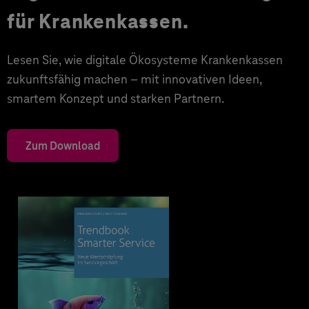
für Krankenkassen.
Lesen Sie, wie digitale Ökosysteme Krankenkassen
zukunftsfähig machen – mit innovativen Ideen,
smartem Konzept und starken Partnern.
Zum Download