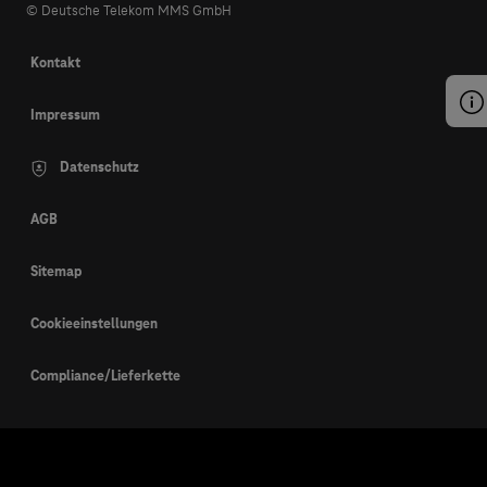
© Deutsche Telekom MMS GmbH
Kontakt
Impressum
Datenschutz
AGB
Sitemap
Cookieeinstellungen
Compliance/Lieferkette