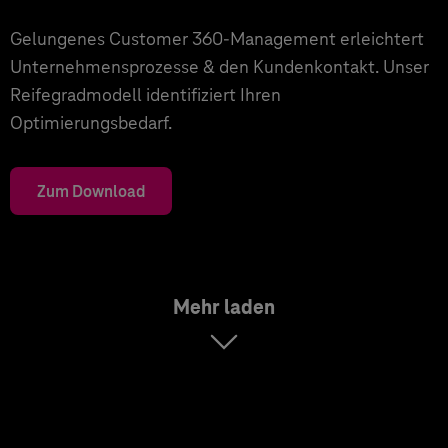
Gelungenes Customer 360-Management erleichtert
Unternehmensprozesse & den Kundenkontakt. Unser
Reifegradmodell identifiziert Ihren
Optimierungsbedarf.
Zum Download
Mehr laden