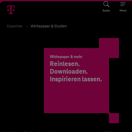
Suche
Menü
Expertise
Whitepaper & Studien
Whitepaper & mehr
Reinlesen.
Downloaden.
Inspirieren lassen.