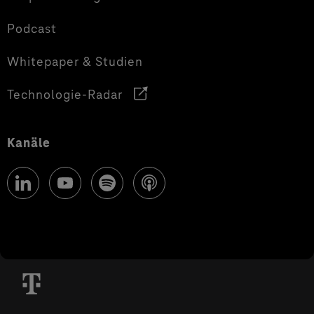
Podcast
Whitepaper & Studien
Technologie-Radar
Kanäle