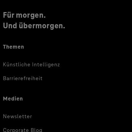
Für morgen.
Und übermorgen.
Themen
Künstliche Intelligenz
Barrierefreiheit
Medien
Newsletter
Corporate Blog