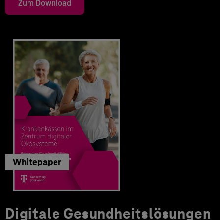
Zum Download
Whitepaper
Digitale Gesundheitslösungen