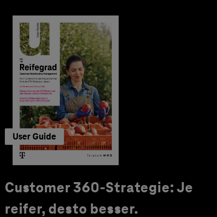
User Guide
Customer 360-Strategie: Je
reifer, desto besser.