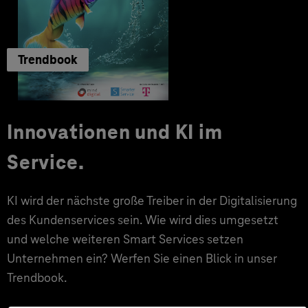
Trendbook
Innovationen und KI im
Service.
KI wird der nächste große Treiber in der Digitalisierung
des Kundenservices sein. Wie wird dies umgesetzt
und welche weiteren Smart Services setzen
Unternehmen ein? Werfen Sie einen Blick in unser
Trendbook.