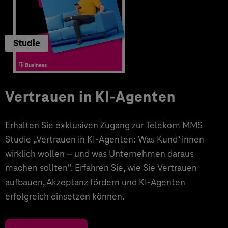
Studie
Vertrauen in KI-Agenten
Erhalten Sie exklusiven Zugang zur Telekom MMS
Studie „Vertrauen in KI-Agenten: Was Kund*innen
wirklich wollen – und was Unternehmen daraus
machen sollten“. Erfahren Sie, wie Sie Vertrauen
aufbauen, Akzeptanz fördern und KI-Agenten
erfolgreich einsetzen können.