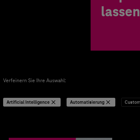
lassen
Verfeinern Sie Ihre Auswahl:
Artificial Intelligence
Automatisierung
Custom