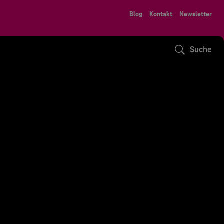
Blog
Kontakt
Newsletter
Suche