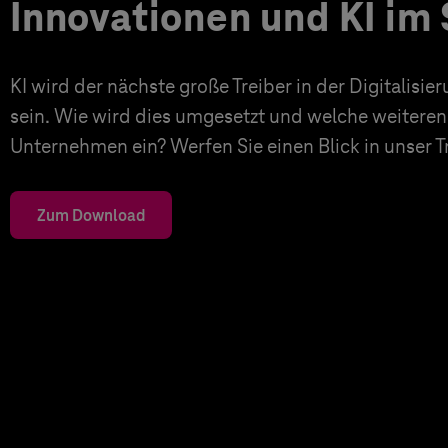
Innovationen und KI im 
KI wird der nächste große Treiber in der Digitalisi
sein. Wie wird dies umgesetzt und welche weiteren
Unternehmen ein? Werfen Sie einen Blick in unser 
Zum Download