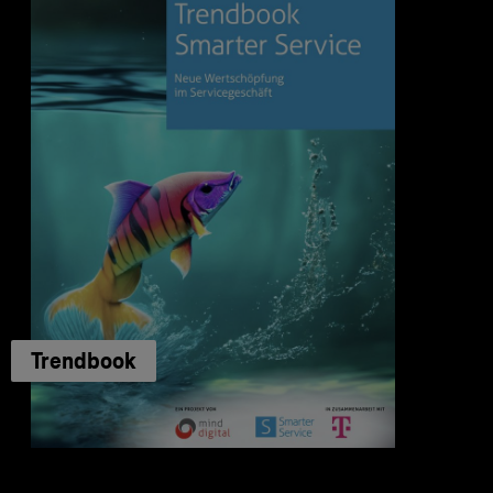
Trendbook