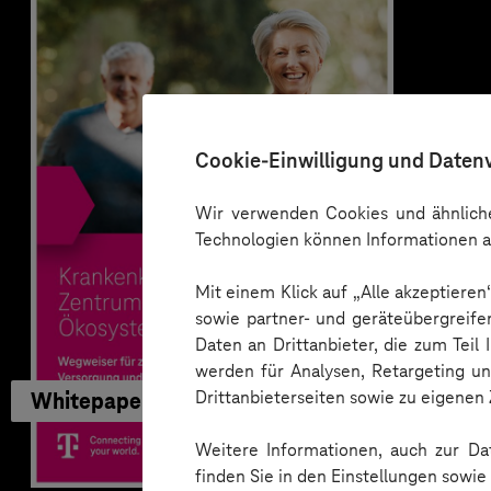
Cookie-Einwilligung und Daten
Wir verwenden Cookies und ähnliche
Technologien können Informationen a
Mit einem Klick auf „Alle akzeptiere
sowie partner- und geräteübergreife
Daten an Drittanbieter, die zum Teil
werden für Analysen, Retargeting u
Drittanbieterseiten sowie zu eigene
Whitepaper
Weitere Informationen, auch zur Dat
finden Sie in den Einstellungen sowi