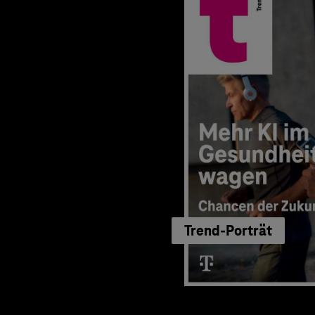
Trend-Porträt