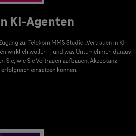
in KI-Agenten
 Zugang zur Telekom MMS Studie „Vertrauen in KI-
en wirklich wollen – und was Unternehmen daraus
en Sie, wie Sie Vertrauen aufbauen, Akzeptanz
erfolgreich einsetzen können.