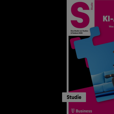
Studie