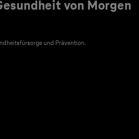
 Gesundheit von Morgen
dheitsfürsorge und Prävention.