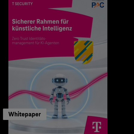
Whitepaper