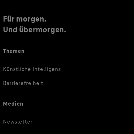
Für morgen.
Und übermorgen.
Themen
Künstliche Intelligenz
Barrierefreiheit
Medien
Newsletter