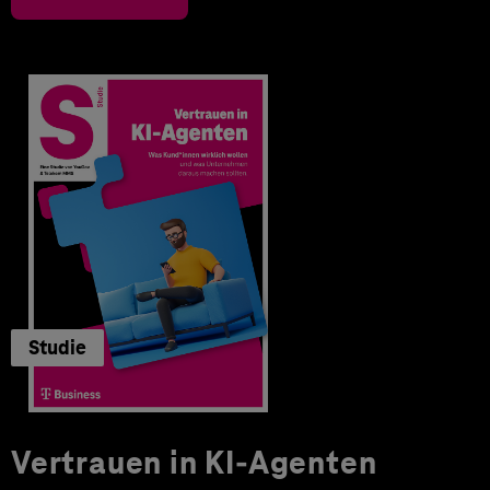
Studie
Vertrauen in KI-Agenten