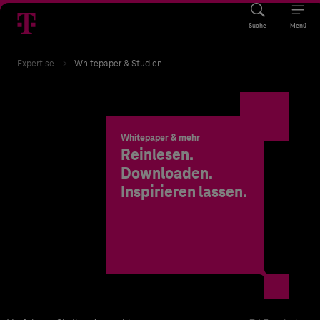
Suche
Menü
Expertise
Whitepaper & Studien
Whitepaper & mehr
Reinlesen.
Downloaden.
Inspirieren lassen.