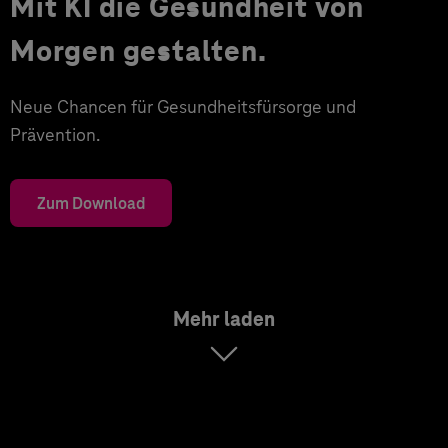
Mit KI die Gesundheit von
Morgen gestalten.
Neue Chancen für Gesundheitsfürsorge und
Prävention.
Zum Download
Mehr laden