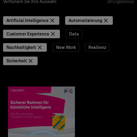
Verfeinern Sie Ihre Auswahl:
34 Ergebnisse
Artificial Intelligence
Automatisierung
Customer Experience
Data
Nachhaltigkeit
New Work
Resilienz
Sicherheit