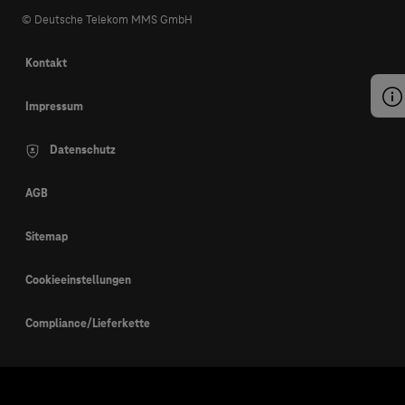
© Deutsche Telekom MMS GmbH
Kontakt
Impressum
Datenschutz
AGB
Sitemap
Cookieeinstellungen
Compliance/Lieferkette