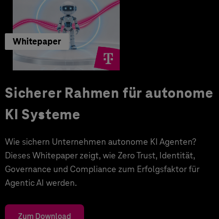
Whitepaper
Sicherer Rahmen für autonome
KI Systeme
Wie sichern Unternehmen autonome KI Agenten?
Dieses Whitepaper zeigt, wie Zero Trust, Identität,
Governance und Compliance zum Erfolgsfaktor für
Agentic AI werden.
Zum Download