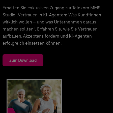
Erhalten Sie exklusiven Zugang zur Telekom MMS
Studie „Vertrauen in KI-Agenten: Was Kund*innen
wirklich wollen – und was Unternehmen daraus
machen sollten“. Erfahren Sie, wie Sie Vertrauen
aufbauen, Akzeptanz fördern und KI-Agenten
erfolgreich einsetzen können.
Zum Download