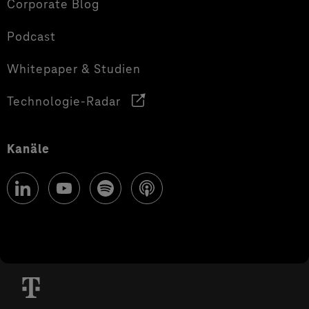
Corporate Blog
Podcast
Whitepaper & Studien
Technologie-Radar
Kanäle