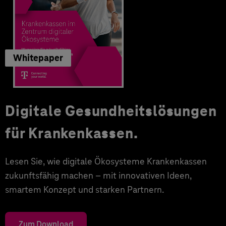
Whitepaper
Digitale Gesundheitslösungen
für Krankenkassen.
Lesen Sie, wie digitale Ökosysteme Krankenkassen
zukunftsfähig machen – mit innovativen Ideen,
smartem Konzept und starken Partnern.
Zum Download