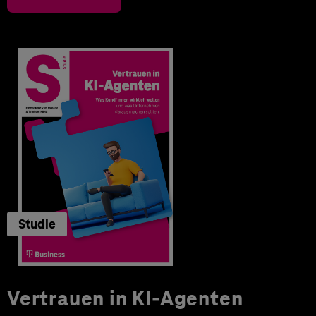
Studie
Vertrauen in KI-Agenten