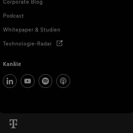
Corporate Blog
Podcast
Whitepaper & Studien
Technologie-Radar
Kanäle