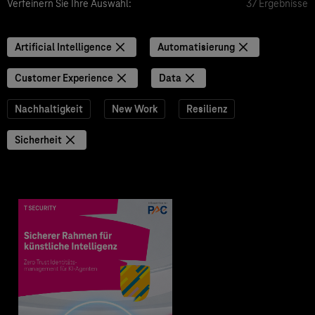
Verfeinern Sie Ihre Auswahl:
37 Ergebnisse
Artificial Intelligence
Automatisierung
Customer Experience
Data
Nachhaltigkeit
New Work
Resilienz
Sicherheit