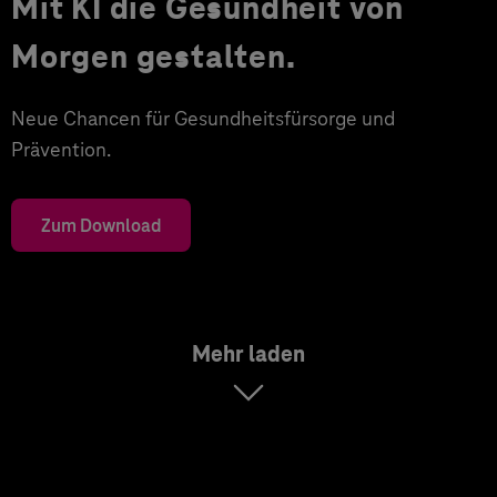
Mit KI die Gesundheit von
Morgen gestalten.
Neue Chancen für Gesundheitsfürsorge und
Prävention.
Zum Download
Mehr laden