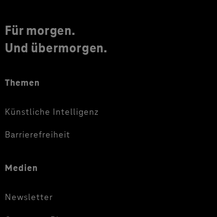
Für morgen.
Und übermorgen.
Themen
Künstliche Intelligenz
Barrierefreiheit
Medien
Newsletter