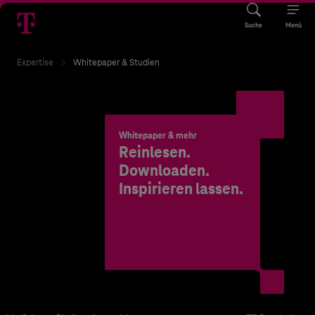
Suche
Menü
Expertise
Whitepaper & Studien
Whitepaper & mehr
Reinlesen.
Downloaden.
Inspirieren lassen.