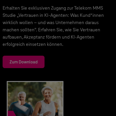
Erhalten Sie exklusiven Zugang zur Telekom MMS
Studie „Vertrauen in KI-Agenten: Was Kund*innen
wirklich wollen – und was Unternehmen daraus
machen sollten“. Erfahren Sie, wie Sie Vertrauen
aufbauen, Akzeptanz fördern und KI-Agenten
erfolgreich einsetzen können.
Zum Download