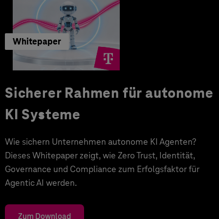
Whitepaper
Sicherer Rahmen für autonome
KI Systeme
Wie sichern Unternehmen autonome KI Agenten?
Dieses Whitepaper zeigt, wie Zero Trust, Identität,
Governance und Compliance zum Erfolgsfaktor für
Agentic AI werden.
Zum Download