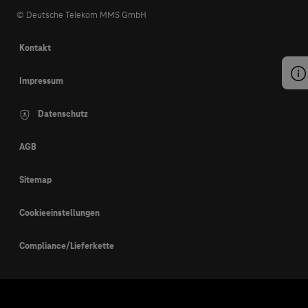
© Deutsche Telekom MMS GmbH
Kontakt
Impressum
Datenschutz
AGB
Sitemap
Cookieeinstellungen
Compliance/Lieferkette