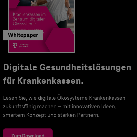
Whitepaper
Digitale Gesundheitslösungen
für Krankenkassen.
Lesen Sie, wie digitale Ökosysteme Krankenkassen
zukunftsfähig machen – mit innovativen Ideen,
smartem Konzept und starken Partnern.
Zum Download