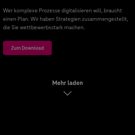
Wer komplexe Prozesse digitalisieren will, braucht
einen Plan. Wir haben Strategien zusammengestellt,
die Sie wettbewerbsstark machen.
Zum Download
Mehr laden