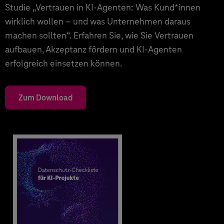
Studie „Vertrauen in KI-Agenten: Was Kund*innen
wirklich wollen – und was Unternehmen daraus
machen sollten“. Erfahren Sie, wie Sie Vertrauen
aufbauen, Akzeptanz fördern und KI-Agenten
erfolgreich einsetzen können.
Zum Download