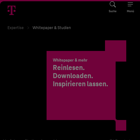
Suche
Menü
Expertise
Whitepaper & Studien
Whitepaper & mehr
Reinlesen.
Downloaden.
Inspirieren lassen.