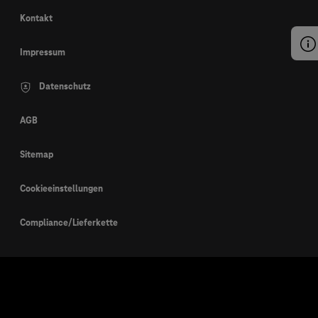
Kontakt
Impressum
Datenschutz
AGB
Sitemap
Cookieeinstellungen
Compliance/Lieferkette