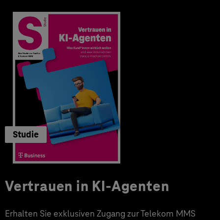
Studie
Vertrauen in KI-Agenten
Erhalten Sie exklusiven Zugang zur Telekom MMS