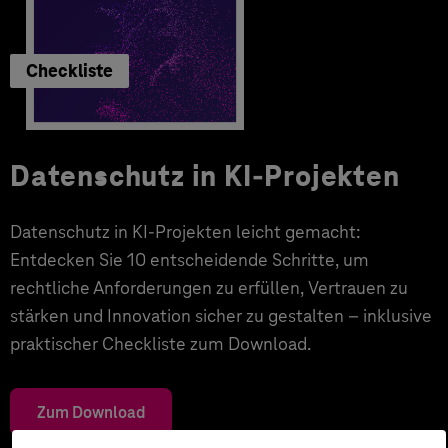
Checkliste
Datenschutz in KI-Projekten
Datenschutz in KI-Projekten leicht gemacht:
Entdecken Sie 10 entscheidende Schritte, um
rechtliche Anforderungen zu erfüllen, Vertrauen zu
stärken und Innovation sicher zu gestalten – inklusive
praktischer Checkliste zum Download.
Zum Download