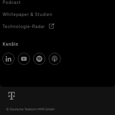
Podcast
Whitepaper & Studien
Technologie-Radar
Kanäle
© Deutsche Telekom MMS GmbH