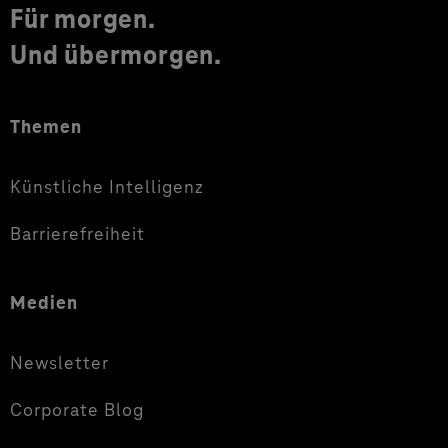
Für morgen.
Und übermorgen.
Themen
Künstliche Intelligenz
Barrierefreiheit
Medien
Newsletter
Corporate Blog