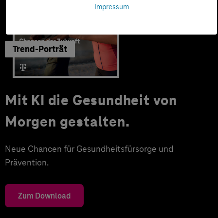
Impressum
Trend-Porträt
Mit KI die Gesundheit von
Morgen gestalten.
Neue Chancen für Gesundheitsfürsorge und
Prävention.
Zum Download