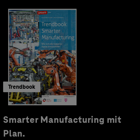
Trendbook
Smarter Manufacturing mit
Plan.