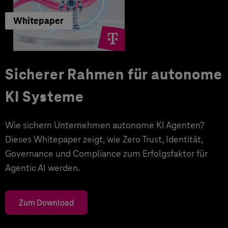
Whitepaper
Sicherer Rahmen für autonome
KI Systeme
Wie sichern Unternehmen autonome KI Agenten?
Dieses Whitepaper zeigt, wie Zero Trust, Identität,
Governance und Compliance zum Erfolgsfaktor für
Agentic AI werden.
Zum Download