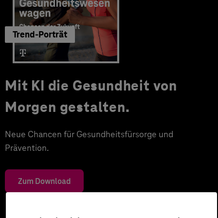
Trend-Porträt
Mit KI die Gesundheit von
Morgen gestalten.
Neue Chancen für Gesundheitsfürsorge und
Prävention.
Zum Download