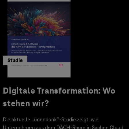
Studie
Digitale Transformation: Wo
stehen wir?
Die aktuelle Lünendonk®-Studie zeigt, wie
Unternehmen aus dem DACH-Raum in Sachen Cloud