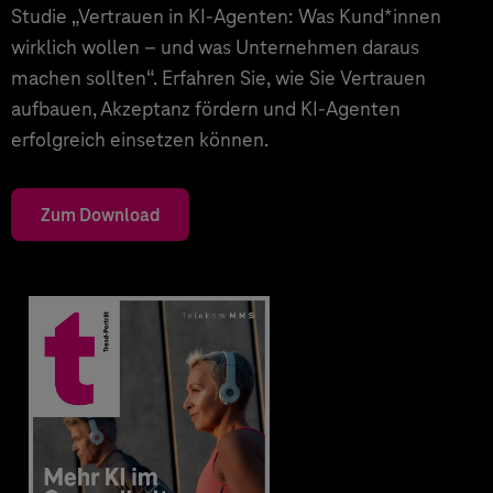
Studie „Vertrauen in KI-Agenten: Was Kund*innen
wirklich wollen – und was Unternehmen daraus
machen sollten“. Erfahren Sie, wie Sie Vertrauen
aufbauen, Akzeptanz fördern und KI-Agenten
erfolgreich einsetzen können.
Zum Download