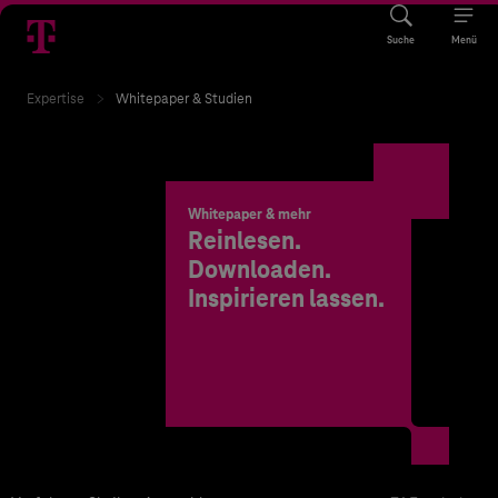
Suche
Menü
Expertise
Whitepaper & Studien
Whitepaper & mehr
Reinlesen.
Downloaden.
Inspirieren lassen.