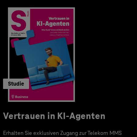
Studie
Vertrauen in KI-Agenten
Erhalten Sie exklusiven Zugang zur Telekom MMS