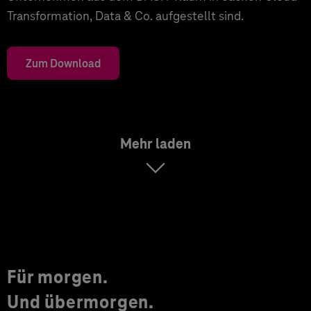
Transformation, Data & Co. aufgestellt sind.
Zum Download
Mehr laden
Für morgen.
Und übermorgen.