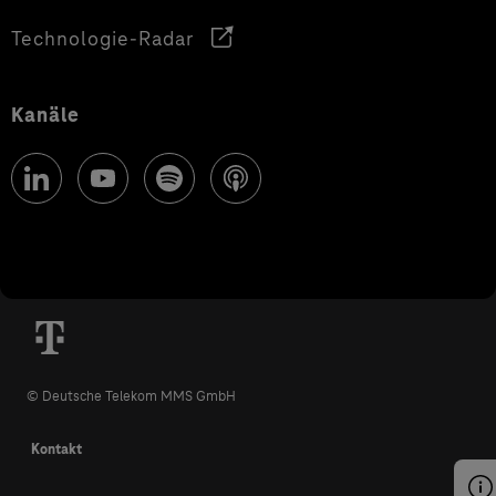
Technologie-Radar
Kanäle
© Deutsche Telekom MMS GmbH
Kontakt