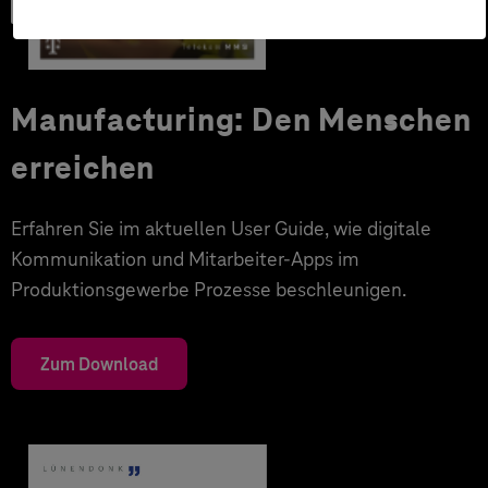
User Guide
Manufacturing: Den Menschen
erreichen
Erfahren Sie im aktuellen User Guide, wie digitale
Kommunikation und Mitarbeiter-Apps im
Produktionsgewerbe Prozesse beschleunigen.
Zum Download