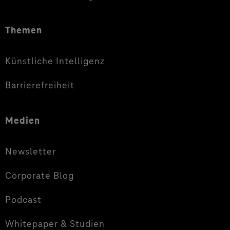
Themen
Künstliche Intelligenz
Barrierefreiheit
Medien
Newsletter
Corporate Blog
Podcast
Whitepaper & Studien