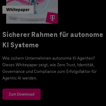
Whitepaper
Sicherer Rahmen für autonome
KI Systeme
Wie sichern Unternehmen autonome KI Agenten?
Dieses Whitepaper zeigt, wie Zero Trust, Identität,
Governance und Compliance zum Erfolgsfaktor für
Agentic AI werden.
Zum Download