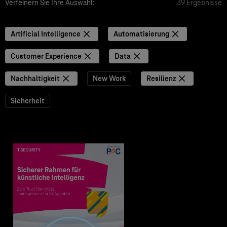
Verfeinern Sie Ihre Auswahl:
39 Ergebnisse
Artificial Intelligence
Automatisierung
Customer Experience
Data
Nachhaltigkeit
New Work
Resilienz
Sicherheit