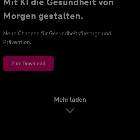
Mit KI die Gesundheit von
Morgen gestalten.
Neue Chancen für Gesundheitsfürsorge und
Prävention.
Zum Download
Mehr laden