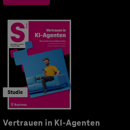
Studie
Vertrauen in KI-Agenten