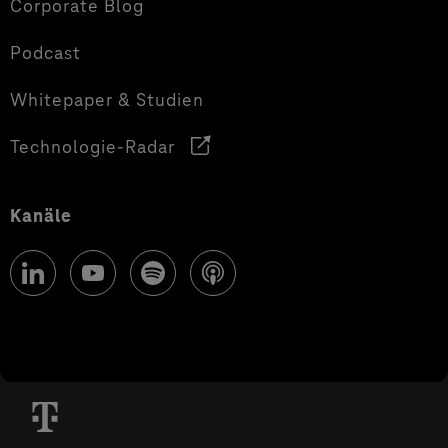
Corporate Blog
Podcast
Whitepaper & Studien
Technologie-Radar
Kanäle