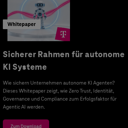
Whitepaper
Sicherer Rahmen für autonome
KI Systeme
Wie sichern Unternehmen autonome KI Agenten?
Dieses Whitepaper zeigt, wie Zero Trust, Identität,
Governance und Compliance zum Erfolgsfaktor für
Agentic AI werden.
Zum Download