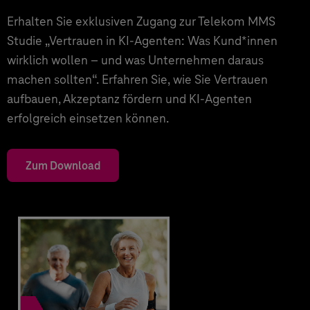
Erhalten Sie exklusiven Zugang zur Telekom MMS
Studie „Vertrauen in KI-Agenten: Was Kund*innen
wirklich wollen – und was Unternehmen daraus
machen sollten“. Erfahren Sie, wie Sie Vertrauen
aufbauen, Akzeptanz fördern und KI-Agenten
erfolgreich einsetzen können.
Zum Download