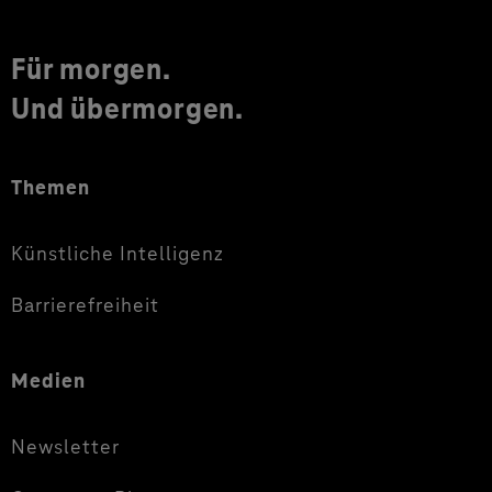
Für morgen.
Und übermorgen.
Themen
Künstliche Intelligenz
Barrierefreiheit
Medien
Newsletter