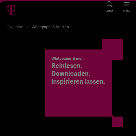
Suche
Menü
Expertise
Whitepaper & Studien
Whitepaper & mehr
Reinlesen.
Downloaden.
Inspirieren lassen.