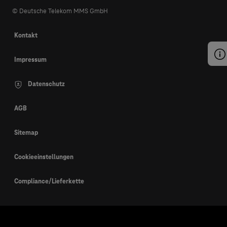
© Deutsche Telekom MMS GmbH
Kontakt
Impressum
Datenschutz
AGB
Sitemap
Cookieeinstellungen
Compliance/Lieferkette