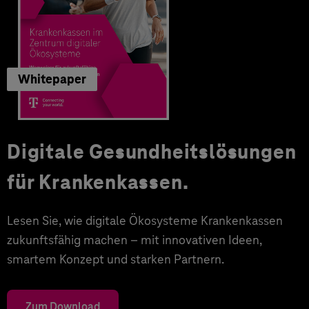
Whitepaper
Digitale Gesundheitslösungen
für Krankenkassen.
Lesen Sie, wie digitale Ökosysteme Krankenkassen
zukunftsfähig machen – mit innovativen Ideen,
smartem Konzept und starken Partnern.
Zum Download