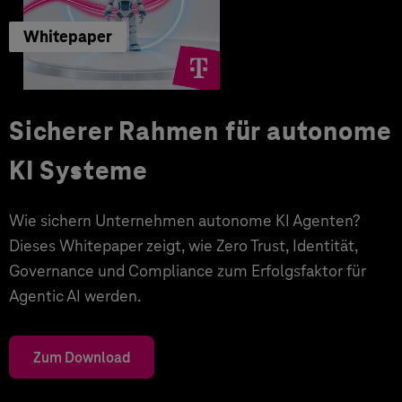
Whitepaper
Sicherer Rahmen für autonome
KI Systeme
Wie sichern Unternehmen autonome KI Agenten?
Dieses Whitepaper zeigt, wie Zero Trust, Identität,
Governance und Compliance zum Erfolgsfaktor für
Agentic AI werden.
Zum Download