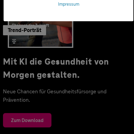
Impressum
Trend-Porträt
Mit KI die Gesundheit von
Morgen gestalten.
Neue Chancen für Gesundheitsfürsorge und
Prävention.
Zum Download