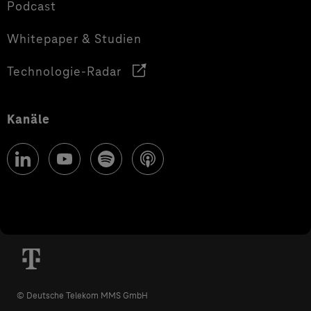
Podcast
Whitepaper & Studien
Technologie-Radar
Kanäle
© Deutsche Telekom MMS GmbH