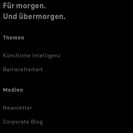
Für morgen.
Und übermorgen.
Themen
Künstliche Intelligenz
Barrierefreiheit
Medien
Newsletter
Corporate Blog