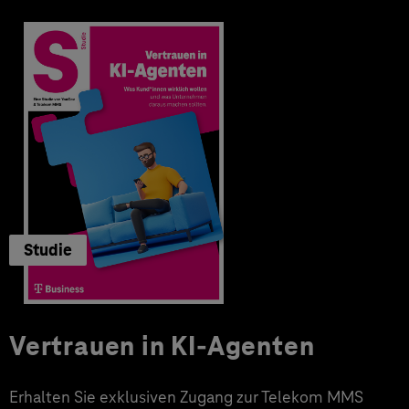
Studie
Vertrauen in KI-Agenten
Erhalten Sie exklusiven Zugang zur Telekom MMS