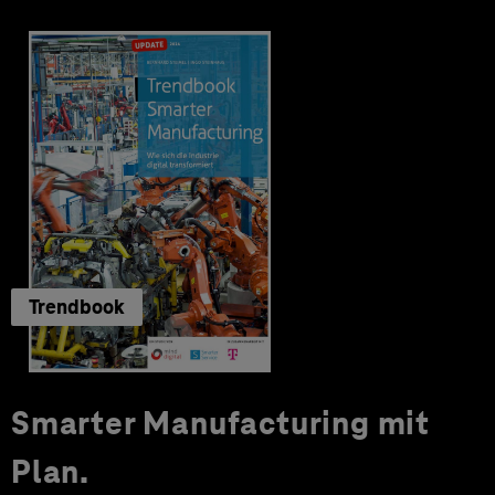
Trendbook
Smarter Manufacturing mit
Plan.