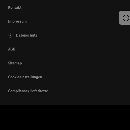
Kontakt
Impressum
Datenschutz
AGB
Sitemap
Cookieeinstellungen
Compliance/Lieferkette