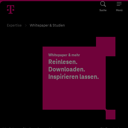
Suche
Menü
Expertise
Whitepaper & Studien
Whitepaper & mehr
Reinlesen.
Downloaden.
Inspirieren lassen.