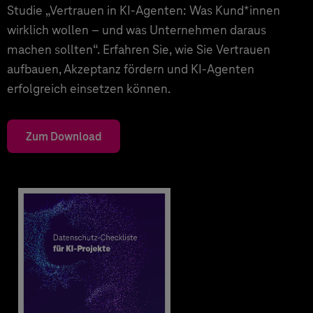
Studie „Vertrauen in KI-Agenten: Was Kund*innen
wirklich wollen – und was Unternehmen daraus
machen sollten“. Erfahren Sie, wie Sie Vertrauen
aufbauen, Akzeptanz fördern und KI-Agenten
erfolgreich einsetzen können.
Zum Download