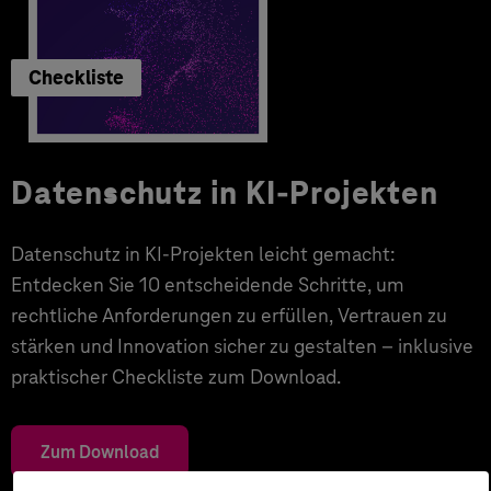
Checkliste
Datenschutz in KI-Projekten
Datenschutz in KI-Projekten leicht gemacht:
Entdecken Sie 10 entscheidende Schritte, um
rechtliche Anforderungen zu erfüllen, Vertrauen zu
stärken und Innovation sicher zu gestalten – inklusive
praktischer Checkliste zum Download.
Zum Download