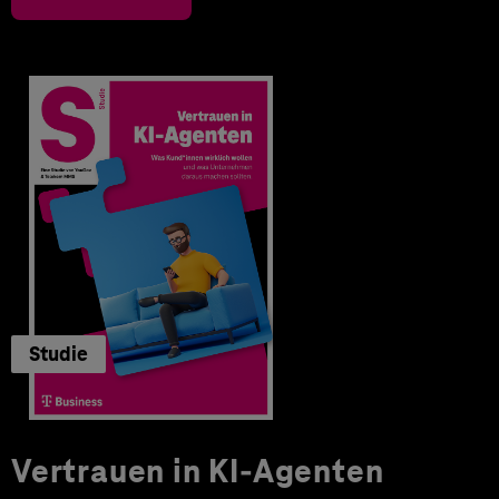
Studie
Vertrauen in KI-Agenten