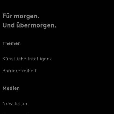
Für morgen.
Und übermorgen.
Themen
Künstliche Intelligenz
Barrierefreiheit
Medien
Newsletter