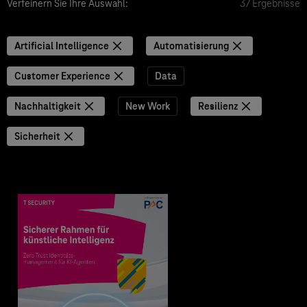
Verfeinern Sie Ihre Auswahl:
37 Ergebnisse
Artificial Intelligence
Automatisierung
Customer Experience
Data
Nachhaltigkeit
New Work
Resilienz
Sicherheit