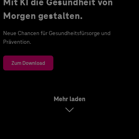
Mit KI die Gesundheit von
Morgen gestalten.
Neue Chancen für Gesundheitsfürsorge und
Prävention.
Zum Download
Mehr laden