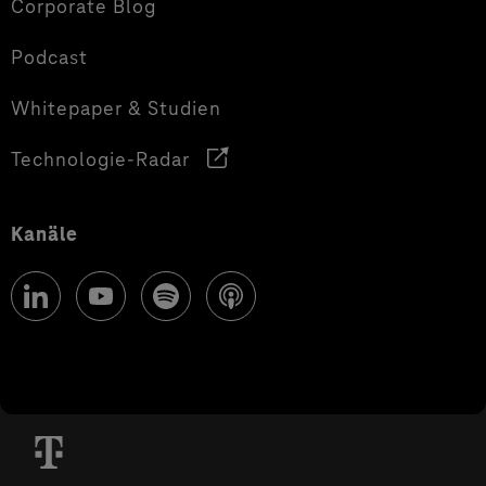
Corporate Blog
Podcast
Whitepaper & Studien
Technologie-Radar
Kanäle