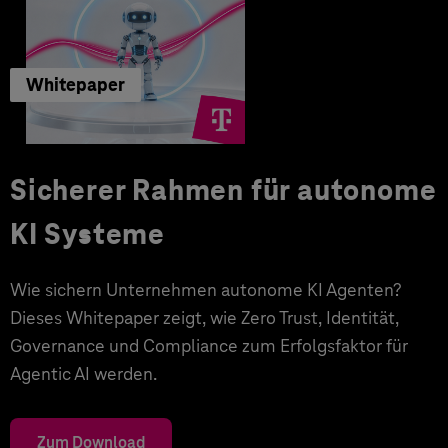
Whitepaper
Sicherer Rahmen für autonome
KI Systeme
Wie sichern Unternehmen autonome KI Agenten?
Dieses Whitepaper zeigt, wie Zero Trust, Identität,
Governance und Compliance zum Erfolgsfaktor für
Agentic AI werden.
Zum Download