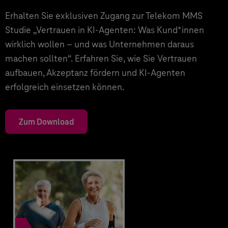
Erhalten Sie exklusiven Zugang zur Telekom MMS
Studie „Vertrauen in KI-Agenten: Was Kund*innen
wirklich wollen – und was Unternehmen daraus
machen sollten“. Erfahren Sie, wie Sie Vertrauen
aufbauen, Akzeptanz fördern und KI-Agenten
erfolgreich einsetzen können.
Zum Download