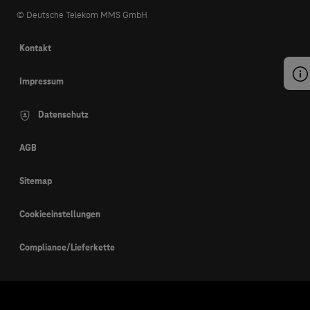
© Deutsche Telekom MMS GmbH
Kontakt
Impressum
Datenschutz
AGB
Sitemap
Cookieeinstellungen
Compliance/Lieferkette