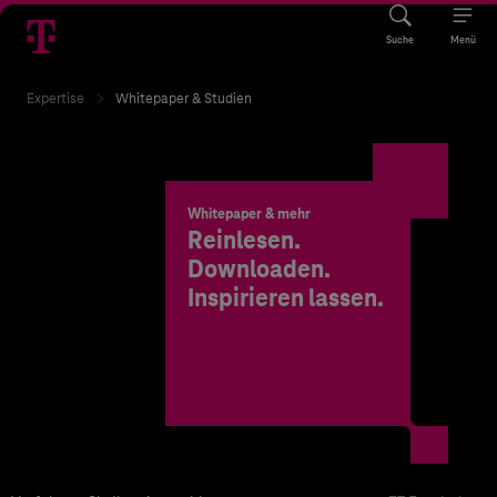
Suche
Menü
Expertise
Whitepaper & Studien
Whitepaper & mehr
Reinlesen.
Downloaden.
Inspirieren lassen.