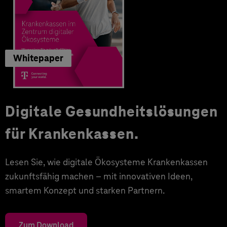
Whitepaper
Digitale Gesundheitslösungen
für Krankenkassen.
Lesen Sie, wie digitale Ökosysteme Krankenkassen
zukunftsfähig machen – mit innovativen Ideen,
smartem Konzept und starken Partnern.
Zum Download