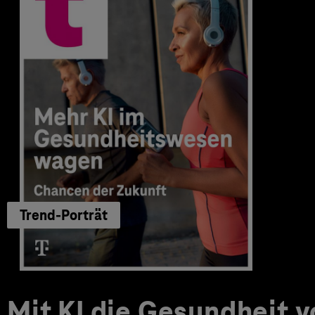
Trend-Porträt
Mit KI die Gesundheit 