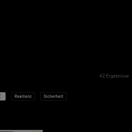
42 Ergebnisse
Resilienz
Sicherheit