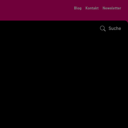
Blog
Kontakt
Newsletter
Suche