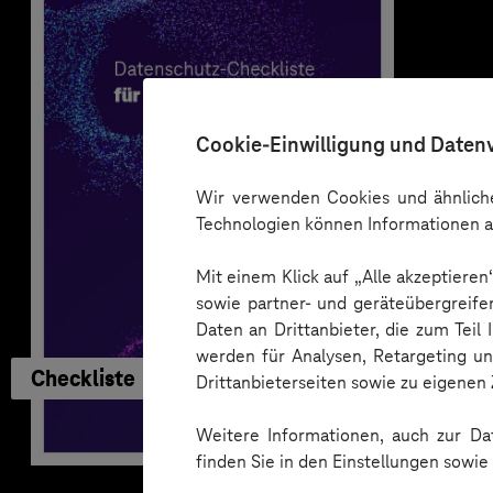
Cookie-Einwilligung und Daten
Wir verwenden Cookies und ähnliche
Technologien können Informationen a
Mit einem Klick auf „Alle akzeptiere
sowie partner- und geräteübergreife
Daten an Drittanbieter, die zum Teil
werden für Analysen, Retargeting u
Checkliste
Drittanbieterseiten sowie zu eigene
Weitere Informationen, auch zur Dat
finden Sie in den Einstellungen sowi