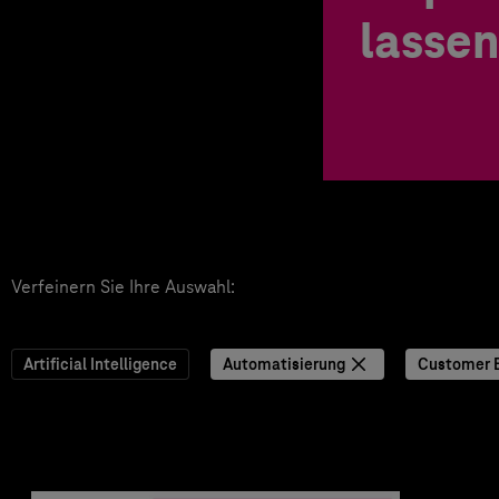
lassen
Verfeinern Sie Ihre Auswahl:
Artificial Intelligence
Automatisierung
Customer 