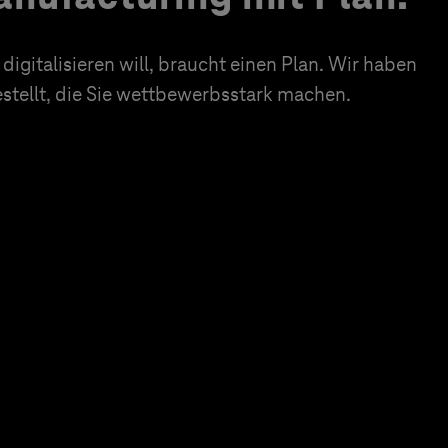
igitalisieren will, braucht einen Plan. Wir haben
tellt, die Sie wettbewerbsstark machen.