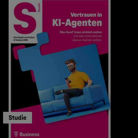
Studie