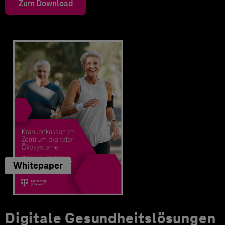
Zum Download
Whitepaper
Digitale Gesundheitslösungen