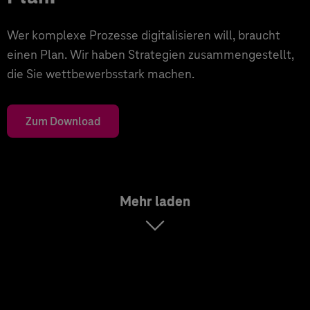
Wer komplexe Prozesse digitalisieren will, braucht
einen Plan. Wir haben Strategien zusammengestellt,
die Sie wettbewerbsstark machen.
Zum Download
Mehr laden