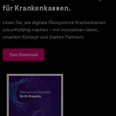
für Krankenkassen.
Lesen Sie, wie digitale Ökosysteme Krankenkassen
zukunftsfähig machen – mit innovativen Ideen,
smartem Konzept und starken Partnern.
Zum Download