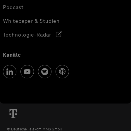
Podcast
Whitepaper & Studien
Technologie-Radar
Kanäle
© Deutsche Telekom MMS GmbH