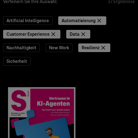
Verfeinern Sie Ihre Auswahl:
37 Ergebnisse
Artificial Intelligence
Automatisierung
Customer Experience
Data
Nachhaltigkeit
New Work
Resilienz
Sicherheit