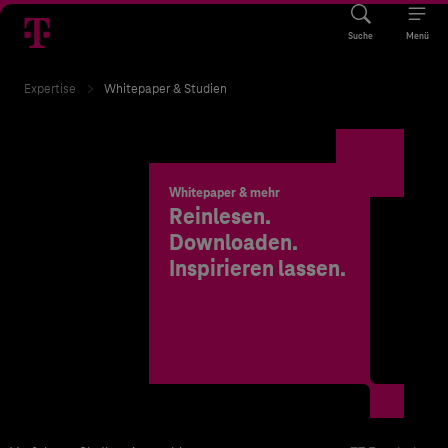
Suche
Menü
Expertise
Whitepaper & Studien
Whitepaper & mehr
Reinlesen.
Downloaden.
Inspirieren lassen.