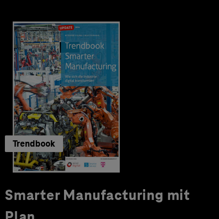
Trendbook
Smarter Manufacturing mit
Plan.