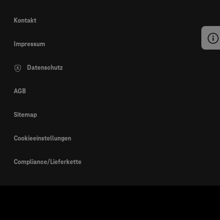
Kontakt
Impressum
Datenschutz
AGB
Sitemap
Cookieeinstellungen
Compliance/Lieferkette