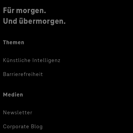
Für morgen.
Und übermorgen.
Themen
Künstliche Intelligenz
Barrierefreiheit
Medien
Newsletter
Corporate Blog