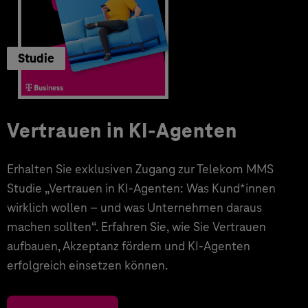
Studie
Vertrauen in KI-Agenten
Erhalten Sie exklusiven Zugang zur Telekom MMS
Studie „Vertrauen in KI-Agenten: Was Kund*innen
wirklich wollen – und was Unternehmen daraus
machen sollten“. Erfahren Sie, wie Sie Vertrauen
aufbauen, Akzeptanz fördern und KI-Agenten
erfolgreich einsetzen können.