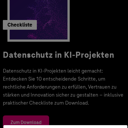
Checkliste
Datenschutz in KI-Projekten
Datenschutz in KI-Projekten leicht gemacht:
Entdecken Sie 10 entscheidende Schritte, um
rechtliche Anforderungen zu erfüllen, Vertrauen zu
stärken und Innovation sicher zu gestalten – inklusive
praktischer Checkliste zum Download.
Zum Download