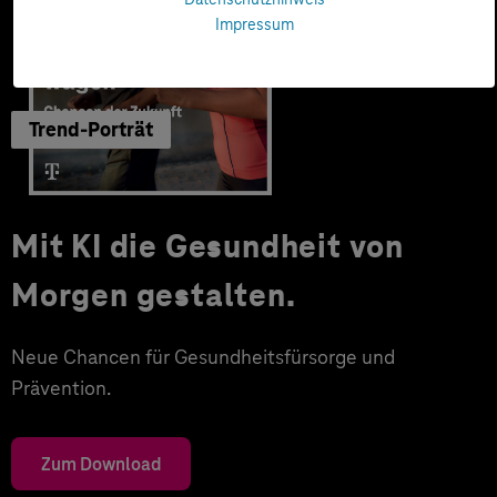
Impressum
Trend-Porträt
Mit KI die Gesundheit von
Morgen gestalten.
Neue Chancen für Gesundheitsfürsorge und
Prävention.
Zum Download