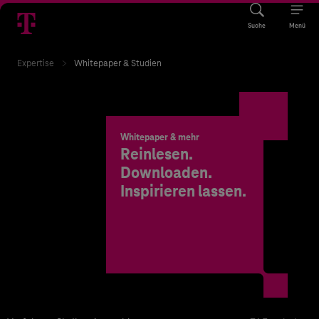
Suche
Menü
Expertise
Whitepaper & Studien
Whitepaper & mehr
Reinlesen.
Downloaden.
Inspirieren lassen.