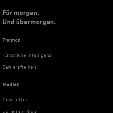
Für morgen.
Und übermorgen.
Themen
Künstliche Intelligenz
Barrierefreiheit
Medien
Newsletter
Corporate Blog