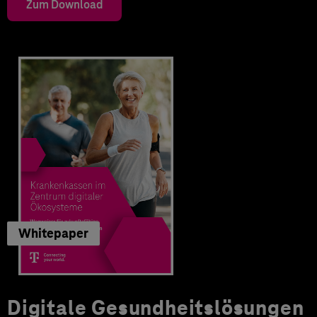
Zum Download
Whitepaper
Digitale Gesundheitslösungen