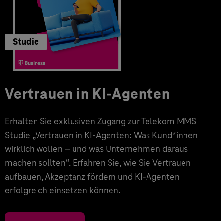
Studie
Vertrauen in KI-Agenten
Erhalten Sie exklusiven Zugang zur Telekom MMS
Studie „Vertrauen in KI-Agenten: Was Kund*innen
wirklich wollen – und was Unternehmen daraus
machen sollten“. Erfahren Sie, wie Sie Vertrauen
aufbauen, Akzeptanz fördern und KI-Agenten
erfolgreich einsetzen können.