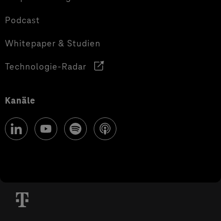
Podcast
Whitepaper & Studien
Technologie-Radar
Kanäle