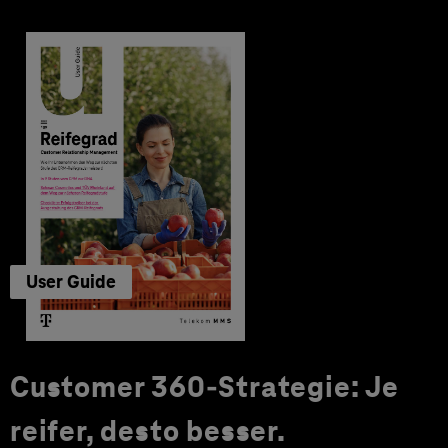
User Guide
Customer 360-Strategie: Je
reifer, desto besser.