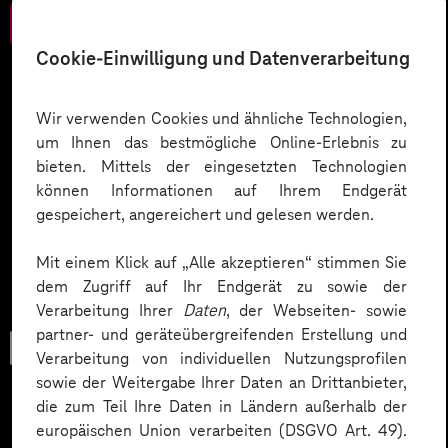
Zum Download
Cookie-Einwilligung und Datenverarbeitung
Wir verwenden Cookies und ähnliche Technologien,
um Ihnen das bestmögliche Online-Erlebnis zu
bieten. Mittels der eingesetzten Technologien
können Informationen auf Ihrem Endgerät
gespeichert, angereichert und gelesen werden.
Mit einem Klick auf „Alle akzeptieren“ stimmen Sie
dem Zugriff auf Ihr Endgerät zu sowie der
Verarbeitung Ihrer
Daten
, der Webseiten- sowie
partner- und geräteübergreifenden Erstellung und
Trend-Porträt
Verarbeitung von individuellen Nutzungsprofilen
sowie der Weitergabe Ihrer Daten an Drittanbieter,
die zum Teil Ihre Daten in Ländern außerhalb der
europäischen Union verarbeiten (DSGVO Art. 49).