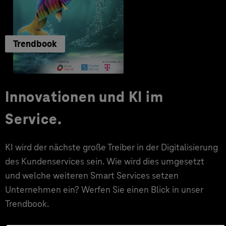
Trendbook
Innovationen und KI im
Service.
KI wird der nächste große Treiber in der Digitalisierung
des Kundenservices sein. Wie wird dies umgesetzt
und welche weiteren Smart Services setzen
Unternehmen ein? Werfen Sie einen Blick in unser
Trendbook.