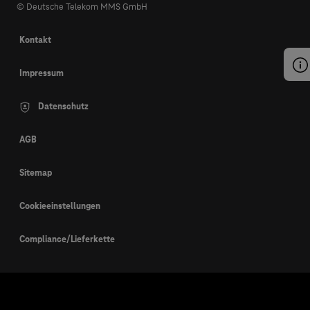
© Deutsche Telekom MMS GmbH
Kontakt
Impressum
Datenschutz
AGB
Sitemap
Cookieeinstellungen
Compliance/Lieferkette