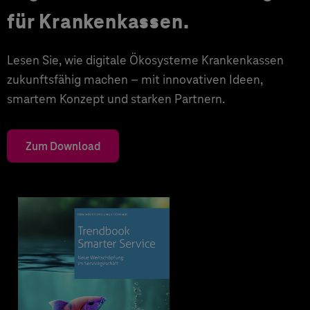
für Krankenkassen.
Lesen Sie, wie digitale Ökosysteme Krankenkassen
zukunftsfähig machen – mit innovativen Ideen,
smartem Konzept und starken Partnern.
Zum Download