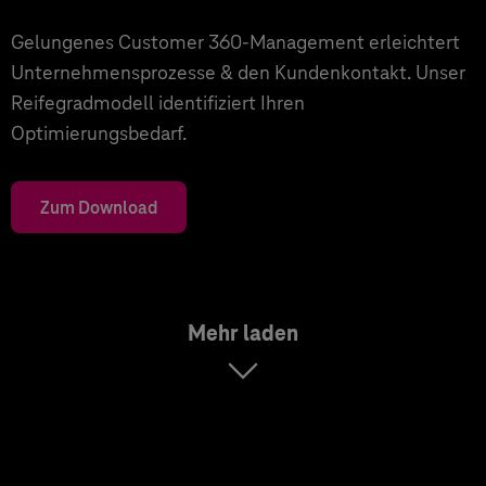
Gelungenes Customer 360-Management erleichtert
Unternehmensprozesse & den Kundenkontakt. Unser
Reifegradmodell identifiziert Ihren
Optimierungsbedarf.
Zum Download
Mehr laden