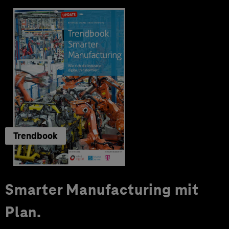
Trendbook
Smarter Manufacturing mit
Plan.