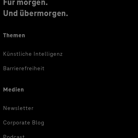
Für morgen.
Und übermorgen.
Themen
Künstliche Intelligenz
Barrierefreiheit
Medien
Newsletter
Corporate Blog
Podcast