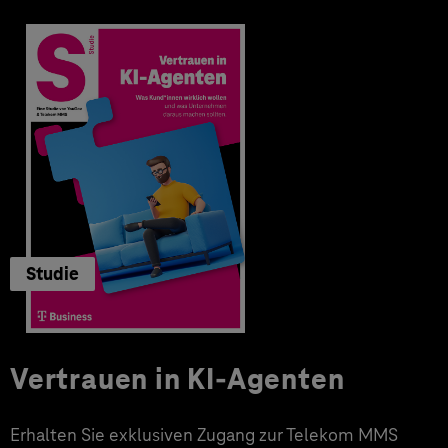
Studie
Vertrauen in KI-Agenten
Erhalten Sie exklusiven Zugang zur Telekom MMS