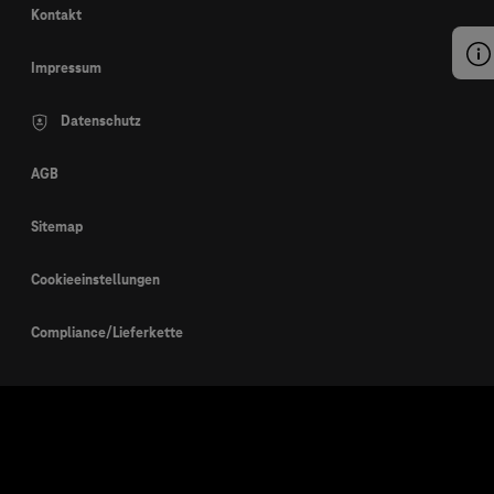
Kontakt
Impressum
Datenschutz
AGB
Sitemap
Cookieeinstellungen
Compliance/Lieferkette