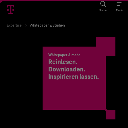
Suche
Menü
Expertise
Whitepaper & Studien
Whitepaper & mehr
Reinlesen.
Downloaden.
Inspirieren lassen.