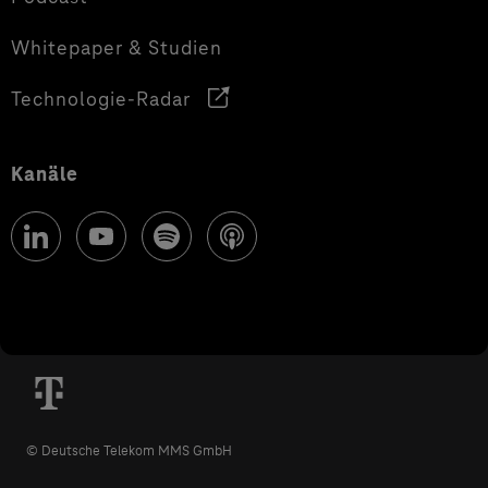
Whitepaper & Studien
Technologie-Radar
Kanäle
© Deutsche Telekom MMS GmbH