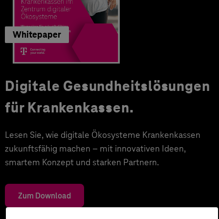
Whitepaper
Digitale Gesundheitslösungen
für Krankenkassen.
Lesen Sie, wie digitale Ökosysteme Krankenkassen
zukunftsfähig machen – mit innovativen Ideen,
smartem Konzept und starken Partnern.
Zum Download