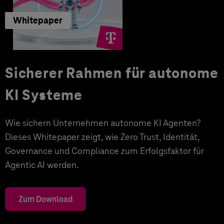
Whitepaper
Sicherer Rahmen für autonome
KI Systeme
Wie sichern Unternehmen autonome KI Agenten?
Dieses Whitepaper zeigt, wie Zero Trust, Identität,
Governance und Compliance zum Erfolgsfaktor für
Agentic AI werden.
Zum Download