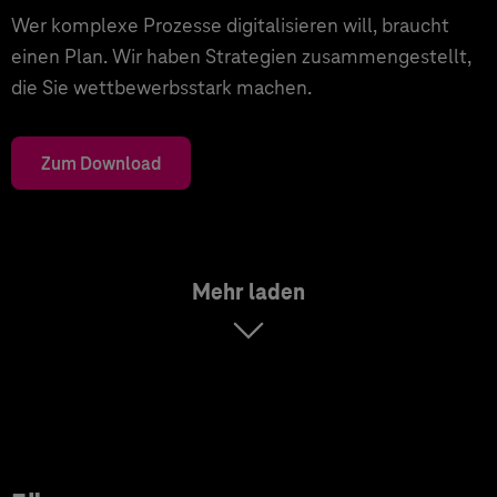
Wer komplexe Prozesse digitalisieren will, braucht
einen Plan. Wir haben Strategien zusammengestellt,
die Sie wettbewerbsstark machen.
Zum Download
Mehr laden