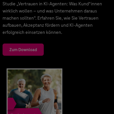
Studie „Vertrauen in KI-Agenten: Was Kund*innen
wirklich wollen – und was Unternehmen daraus
machen sollten“. Erfahren Sie, wie Sie Vertrauen
aufbauen, Akzeptanz fördern und KI-Agenten
erfolgreich einsetzen können.
Zum Download