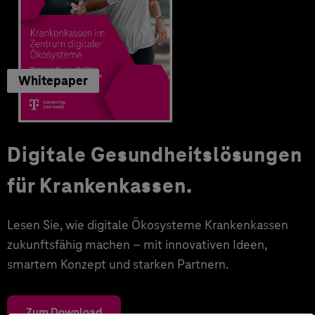
Whitepaper
Digitale Gesundheitslösungen
für Krankenkassen.
Lesen Sie, wie digitale Ökosysteme Krankenkassen
zukunftsfähig machen – mit innovativen Ideen,
smartem Konzept und starken Partnern.
Zum Download