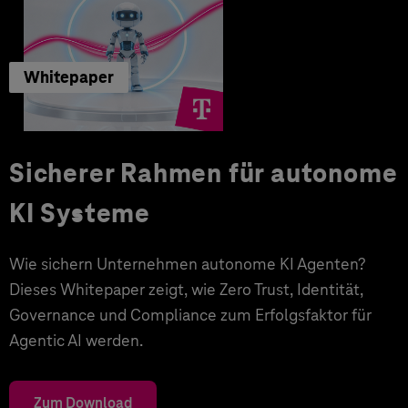
Whitepaper
Sicherer Rahmen für autonome
KI Systeme
Wie sichern Unternehmen autonome KI Agenten?
Dieses Whitepaper zeigt, wie Zero Trust, Identität,
Governance und Compliance zum Erfolgsfaktor für
Agentic AI werden.
Zum Download