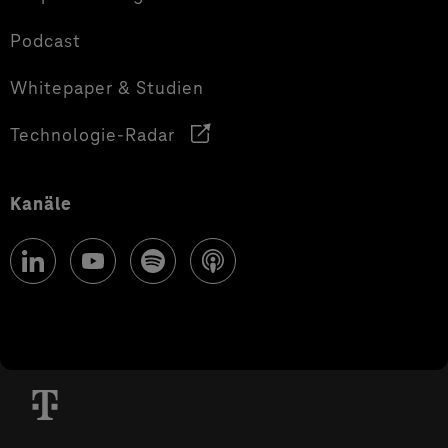
Podcast
Whitepaper & Studien
Technologie-Radar
Kanäle