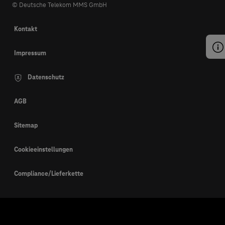
© Deutsche Telekom MMS GmbH
Kontakt
Impressum
Datenschutz
AGB
Sitemap
Cookieeinstellungen
Compliance/Lieferkette