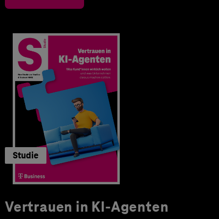
Studie
Vertrauen in KI-Agenten