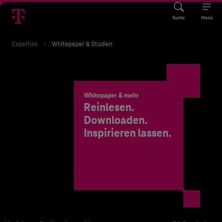
Suche
Menü
Expertise
Whitepaper & Studien
Whitepaper & mehr
Reinlesen.
Downloaden.
Inspirieren lassen.