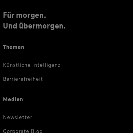
Für morgen.
Und übermorgen.
Themen
Künstliche Intelligenz
Barrierefreiheit
Medien
Newsletter
Corporate Blog