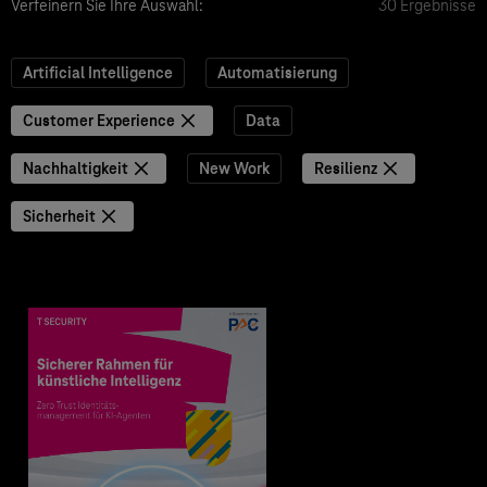
Verfeinern Sie Ihre Auswahl:
30 Ergebnisse
Artificial Intelligence
Automatisierung
Customer Experience
Data
Nachhaltigkeit
New Work
Resilienz
Sicherheit