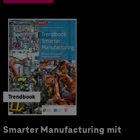
Trendbook
Smarter Manufacturing mit