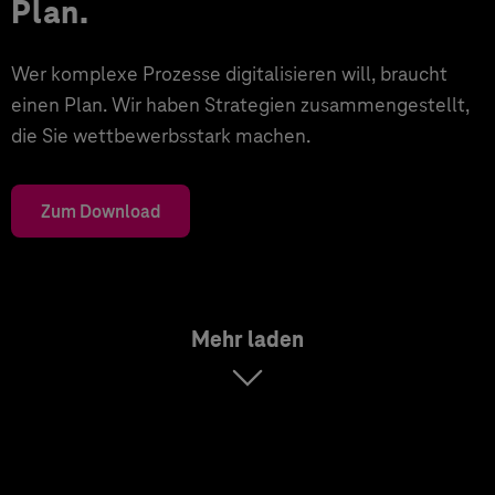
Plan.
Wer komplexe Prozesse digitalisieren will, braucht
einen Plan. Wir haben Strategien zusammengestellt,
die Sie wettbewerbsstark machen.
Zum Download
Mehr laden