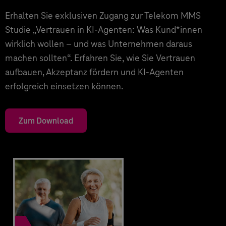
Erhalten Sie exklusiven Zugang zur Telekom MMS
Studie „Vertrauen in KI-Agenten: Was Kund*innen
wirklich wollen – und was Unternehmen daraus
machen sollten“. Erfahren Sie, wie Sie Vertrauen
aufbauen, Akzeptanz fördern und KI-Agenten
erfolgreich einsetzen können.
Zum Download