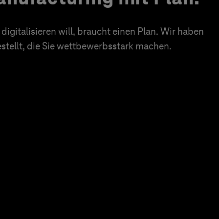
igitalisieren will, braucht einen Plan. Wir haben
tellt, die Sie wettbewerbsstark machen.