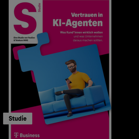
Studie