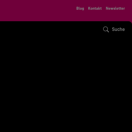
Blog
Kontakt
Newsletter
Suche