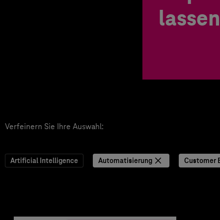
lassen
Verfeinern Sie Ihre Auswahl:
Artificial Intelligence
Automatisierung
Customer 