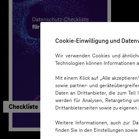
Cookie-Einwilligung und Daten
Wir verwenden Cookies und ähnliche
Technologien können Informationen a
Mit einem Klick auf „Alle akzeptiere
sowie partner- und geräteübergreife
Daten an Drittanbieter, die zum Teil
werden für Analysen, Retargeting u
Checkliste
Drittanbieterseiten sowie zu eigene
Weitere Informationen, auch zur Dat
finden Sie in den Einstellungen sowi