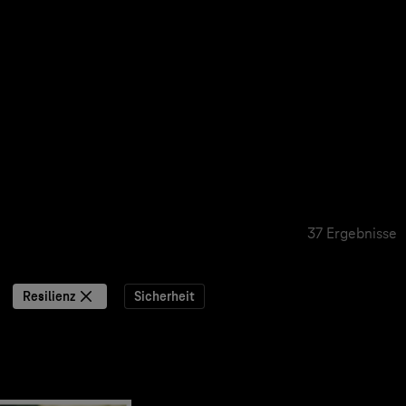
37 Ergebnisse
Resilienz
Sicherheit