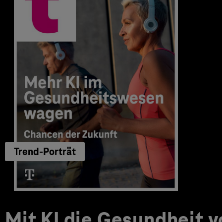
Trend-Porträt
Mit KI die Gesundheit 