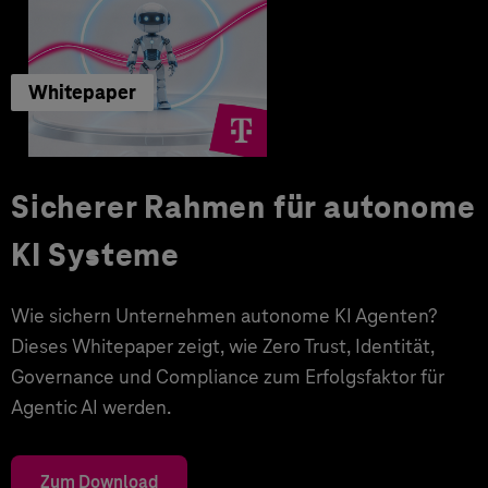
Whitepaper
Sicherer Rahmen für autonome
KI Systeme
Wie sichern Unternehmen autonome KI Agenten?
Dieses Whitepaper zeigt, wie Zero Trust, Identität,
Governance und Compliance zum Erfolgsfaktor für
Agentic AI werden.
Zum Download