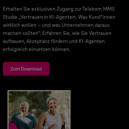
Erhalten Sie exklusiven Zugang zur Telekom MMS
Studie „Vertrauen in KI-Agenten: Was Kund*innen
wirklich wollen – und was Unternehmen daraus
machen sollten“. Erfahren Sie, wie Sie Vertrauen
aufbauen, Akzeptanz fördern und KI-Agenten
erfolgreich einsetzen können.
Zum Download