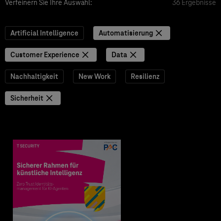
Verfeinern Sie Ihre Auswahl:
36 Ergebnisse
Artificial Intelligence
Automatisierung
Customer Experience
Data
Nachhaltigkeit
New Work
Resilienz
Sicherheit