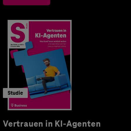
Studie
Vertrauen in KI-Agenten