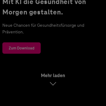
Mit KI die Gesundheit von
Morgen gestalten.
Neue Chancen für Gesundheitsfürsorge und
Prävention.
Zum Download
Mehr laden