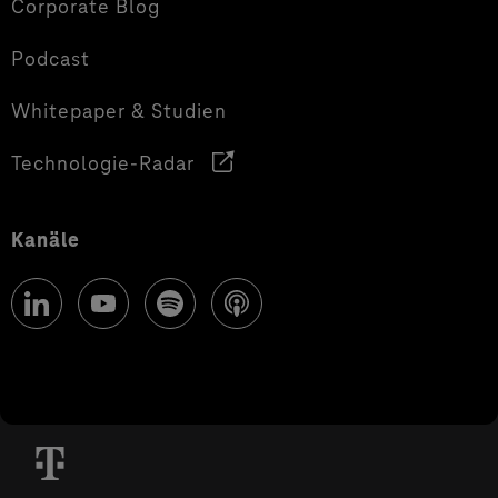
Corporate Blog
Podcast
Whitepaper & Studien
Technologie-Radar
Kanäle