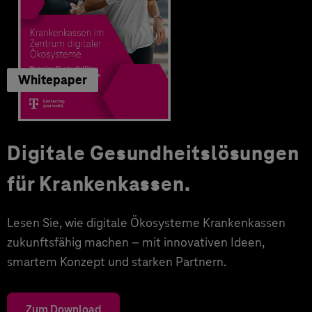
Whitepaper
Digitale Gesundheitslösungen
für Krankenkassen.
Lesen Sie, wie digitale Ökosysteme Krankenkassen
zukunftsfähig machen – mit innovativen Ideen,
smartem Konzept und starken Partnern.
Zum Download