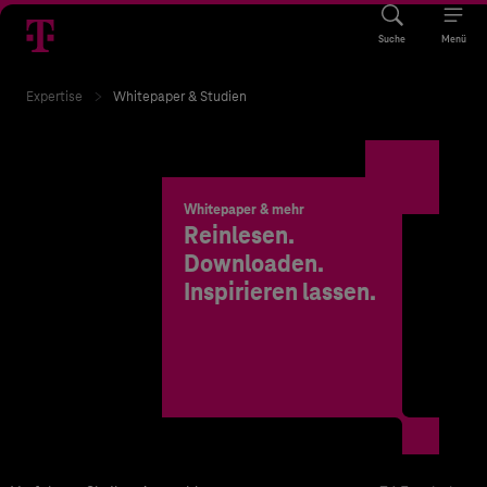
Suche
Menü
Expertise
Whitepaper & Studien
Whitepaper & mehr
Reinlesen.
Downloaden.
Inspirieren lassen.