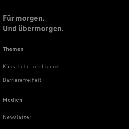
Für morgen.
Und übermorgen.
Themen
Künstliche Intelligenz
Barrierefreiheit
Medien
Newsletter