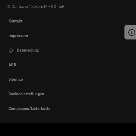
© Deutsche Telekom MMS GmbH
Kontakt
Impressum
Datenschutz
AGB
Sitemap
Cookieeinstellungen
Compliance/Lieferkette